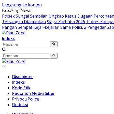
Langsung ke konten
Breaking News
Polsek Sungai Sembilan Ungkap Kasus Dugaan Percobaan
Tersangka Diamankan
Siaga Karhutla 2026, Polres Kampa
Pangan
Sempat Kejar-kejaran Sama Polisi, 2 Pengedar Sa
Indeks
Disclaimer
Indeks
Kode Etik
Pedoman Media Siber
Privacy Policy
Redaksi