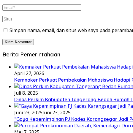
Simpan nama, email, dan situs web saya pada peramban
Berita Pemerintahaan
April 27, 2026
Kemnaker Perkuat Pembekalan Mahasiswa Hadapi Gr
Juli 8, 2025
Dinas Perkim Kabupaten Tangerang Bedah Rumah La
Juni 23, 2025
Juni 23, 2025
“Gaya Kepemimpinan PJ Kades Karangsegar Jadi P
Mei 7, 2025