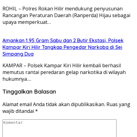
ROHIL – Polres Rokan Hilir mendukung penyusunan
Rancangan Peraturan Daerah (Ranperda) Hijau sebagai
upaya memperkuat…
Amankan 1,95 Gram Sabu dan 2 Butir Ekstasi, Polsek
Kampar Kiri Hilir Tangkap Pengedar Narkoba di Sei
Simpang Dua
KAMPAR – Polsek Kampar Kiri Hilir kembali berhasil
memutus rantai peredaran gelap narkotika di wilayah
hukumnya….
Tinggalkan Balasan
Alamat email Anda tidak akan dipublikasikan.
Ruas yang
wajib ditandai
*