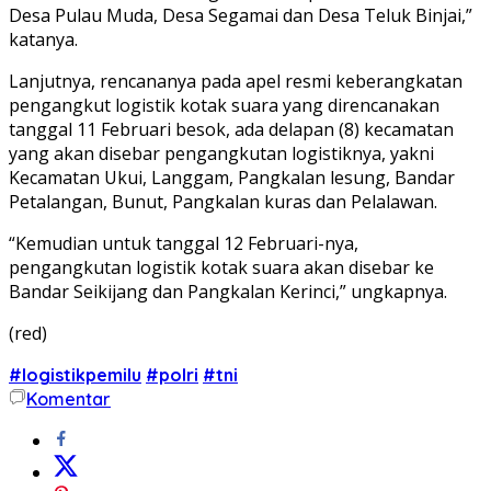
Desa Pulau Muda, Desa Segamai dan Desa Teluk Binjai,”
katanya.
Lanjutnya, rencananya pada apel resmi keberangkatan
pengangkut logistik kotak suara yang direncanakan
tanggal 11 Februari besok, ada delapan (8) kecamatan
yang akan disebar pengangkutan logistiknya, yakni
Kecamatan Ukui, Langgam, Pangkalan lesung, Bandar
Petalangan, Bunut, Pangkalan kuras dan Pelalawan.
“Kemudian untuk tanggal 12 Februari-nya,
pengangkutan logistik kotak suara akan disebar ke
Bandar Seikijang dan Pangkalan Kerinci,” ungkapnya.
(red)
#logistikpemilu
#polri
#tni
Komentar