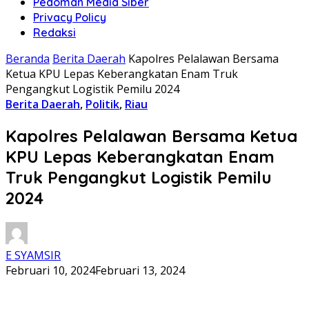
Pedoman Media Siber
Privacy Policy
Redaksi
Beranda
Berita Daerah
Kapolres Pelalawan Bersama
Ketua KPU Lepas Keberangkatan Enam Truk
Pengangkut Logistik Pemilu 2024
Berita Daerah
,
Politik
,
Riau
Kapolres Pelalawan Bersama Ketua
KPU Lepas Keberangkatan Enam
Truk Pengangkut Logistik Pemilu
2024
E SYAMSIR
Februari 10, 2024
Februari 13, 2024