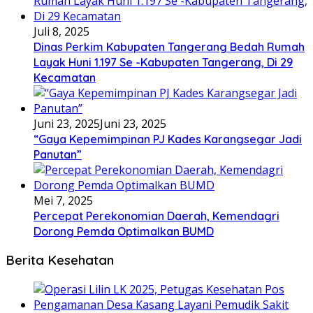
Juli 8, 2025
Dinas Perkim Kabupaten Tangerang Bedah Rumah
Layak Huni 1.197 Se -Kabupaten Tangerang, Di 29
Kecamatan
Juni 23, 2025
Juni 23, 2025
“Gaya Kepemimpinan PJ Kades Karangsegar Jadi
Panutan”
Mei 7, 2025
Percepat Perekonomian Daerah, Kemendagri
Dorong Pemda Optimalkan BUMD
Berita Kesehatan