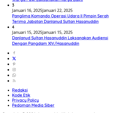
3
Januari 16, 2025
Januari 22, 2025
Panglima Komando Operasi Udara II Pimpin Serah
Terima Jabatan Danlanud Sultan Hasanuddin
4
Januari 15, 2025
Januari 15, 2025
Danlanud Sultan Hasanuddin Laksanakan Audiensi
Dengan Pangdam XIV/Hasanuddin
Redaksi
Kode Etik
Privacy Policy
Pedoman Media Siber