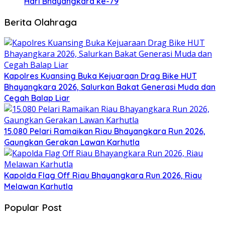
Hari Bhayangkara ke-79
Berita Olahraga
Kapolres Kuansing Buka Kejuaraan Drag Bike HUT
Bhayangkara 2026, Salurkan Bakat Generasi Muda dan
Cegah Balap Liar
15.080 Pelari Ramaikan Riau Bhayangkara Run 2026,
Gaungkan Gerakan Lawan Karhutla
Kapolda Flag Off Riau Bhayangkara Run 2026, Riau
Melawan Karhutla
Popular Post