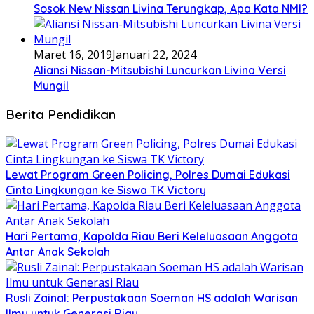
Sosok New Nissan Livina Terungkap, Apa Kata NMI?
Maret 16, 2019
Januari 22, 2024
Aliansi Nissan-Mitsubishi Luncurkan Livina Versi
Mungil
Berita Pendidikan
Lewat Program Green Policing, Polres Dumai Edukasi
Cinta Lingkungan ke Siswa TK Victory
Hari Pertama, Kapolda Riau Beri Keleluasaan Anggota
Antar Anak Sekolah
Rusli Zainal: Perpustakaan Soeman HS adalah Warisan
Ilmu untuk Generasi Riau