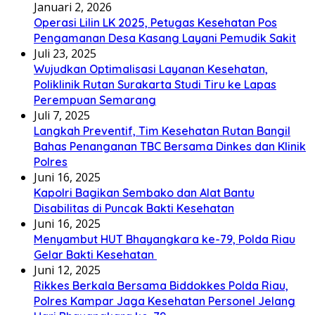
Januari 2, 2026
Operasi Lilin LK 2025, Petugas Kesehatan Pos
Pengamanan Desa Kasang Layani Pemudik Sakit
Juli 23, 2025
Wujudkan Optimalisasi Layanan Kesehatan,
Poliklinik Rutan Surakarta Studi Tiru ke Lapas
Perempuan Semarang
Juli 7, 2025
Langkah Preventif, Tim Kesehatan Rutan Bangil
Bahas Penanganan TBC Bersama Dinkes dan Klinik
Polres
Juni 16, 2025
Kapolri Bagikan Sembako dan Alat Bantu
Disabilitas di Puncak Bakti Kesehatan
Juni 16, 2025
Menyambut HUT Bhayangkara ke-79, Polda Riau
Gelar Bakti Kesehatan
Juni 12, 2025
Rikkes Berkala Bersama Biddokkes Polda Riau,
Polres Kampar Jaga Kesehatan Personel Jelang