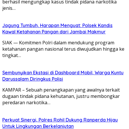
berhasil mengungkap kasus tindak pidana narkotika
jenis…
Jagung Tumbuh, Harapan Menguat: Polsek Kandis
Kawal Ketahanan Pangan dari Jambai Makmur
SIAK — Komitmen Polri dalam mendukung program
ketahanan pangan nasional terus diwujudkan hingga ke
tingkat…
Sembunyikan Ekstasi di Dashboard Mobil, Warga Kuntu
Darussalam Diringkus Polisi
KAMPAR – Sebuah penangkapan yang awalnya terkait
dugaan tindak pidana kehutanan, justru membongkar
peredaran narkotika…
Perkuat Sinergi, Polres Rohil Dukung Ranperda Hijau
Untuk Lingkungan Berkelanjutan