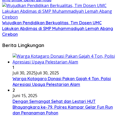
Wujudkan Pendidikan Berkualitas, Tim Dosen UMC
Lakukan Abdimas di SMP Muhammadiyah Lemah Abang
Cirebon
Berita Lingkungan
1
Juli 30, 2025
Juli 30, 2025
Warga Kotagaro Donasi Pakan Gajah 4 Ton, Polisi
Apresiasi Upaya Pelestarian Alam
2
Juni 15, 2025
Dengan Semangat Sehat dan Lestari HUT
Bhayangkara ke-79, Polres Kampar Gelar Fun Run
dan Penanaman Pohon