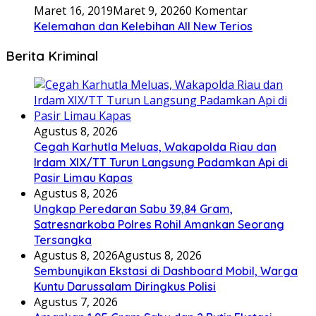
Maret 16, 2019
Maret 9, 2026
0 Komentar
Kelemahan dan Kelebihan All New Terios
Berita Kriminal
Agustus 8, 2026
Cegah Karhutla Meluas, Wakapolda Riau dan
Irdam XIX/TT Turun Langsung Padamkan Api di
Pasir Limau Kapas
Agustus 8, 2026
Ungkap Peredaran Sabu 39,84 Gram,
Satresnarkoba Polres Rohil Amankan Seorang
Tersangka
Agustus 8, 2026
Agustus 8, 2026
Sembunyikan Ekstasi di Dashboard Mobil, Warga
Kuntu Darussalam Diringkus Polisi
Agustus 7, 2026