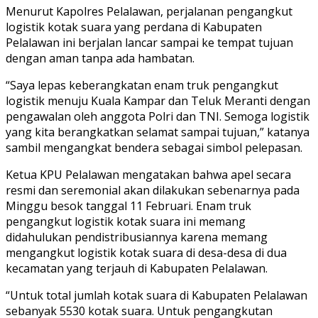
Menurut Kapolres Pelalawan, perjalanan pengangkut
logistik kotak suara yang perdana di Kabupaten
Pelalawan ini berjalan lancar sampai ke tempat tujuan
dengan aman tanpa ada hambatan.
“Saya lepas keberangkatan enam truk pengangkut
logistik menuju Kuala Kampar dan Teluk Meranti dengan
pengawalan oleh anggota Polri dan TNI. Semoga logistik
yang kita berangkatkan selamat sampai tujuan,” katanya
sambil mengangkat bendera sebagai simbol pelepasan.
Ketua KPU Pelalawan mengatakan bahwa apel secara
resmi dan seremonial akan dilakukan sebenarnya pada
Minggu besok tanggal 11 Februari. Enam truk
pengangkut logistik kotak suara ini memang
didahulukan pendistribusiannya karena memang
mengangkut logistik kotak suara di desa-desa di dua
kecamatan yang terjauh di Kabupaten Pelalawan.
“Untuk total jumlah kotak suara di Kabupaten Pelalawan
sebanyak 5530 kotak suara. Untuk pengangkutan