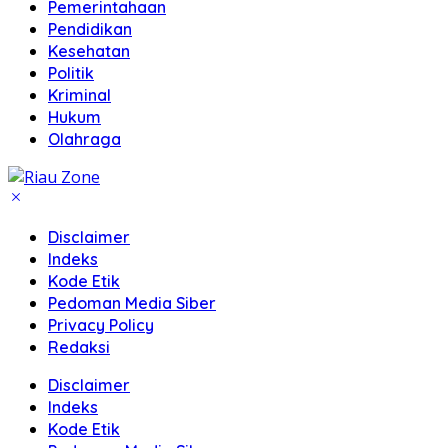
Pemerintahaan
Pendidikan
Kesehatan
Politik
Kriminal
Hukum
Olahraga
Disclaimer
Indeks
Kode Etik
Pedoman Media Siber
Privacy Policy
Redaksi
Disclaimer
Indeks
Kode Etik