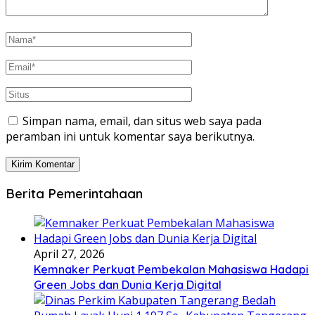
Simpan nama, email, dan situs web saya pada
peramban ini untuk komentar saya berikutnya.
Berita Pemerintahaan
April 27, 2026
Kemnaker Perkuat Pembekalan Mahasiswa Hadapi
Green Jobs dan Dunia Kerja Digital