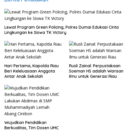
Lewat Program Green Policing, Polres Dumai Edukasi Cinta
Lingkungan ke Siswa TK Victory
Hari Pertama, Kapolda Riau
Rusli Zainal: Perpustakaan
Beri Keleluasaan Anggota
Soeman HS adalah Warisan
Antar Anak Sekolah
Ilmu untuk Generasi Riau
Wujudkan Pendidikan
Berkualitas, Tim Dosen UMC