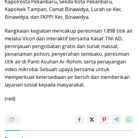
Kapolresta Pekanbaru, Sekda Kota Pekanbaru,
Kapolsek Tampan, Camat Binawidya, Lurah se-Kec.
Binawidya, dan FKPPI Kec. Binawidya.
Rangkaian kegiatan mencakup peresmian 1.898 titik air
melalui Vicon dan interaktif bersama Kasat TNI AD,
peninjauan pengobatan gratis dan sunat massal,
penanaman pohon, penyerahan sembako, peresmian
titik air di Panti Asuhan Ar-Rohim, serta penayangan
video mikroba. Sebuah upaya bersama untuk
memperkuat ketersediaan air bersih dan memberikan
layanan sosial kepada masyarakat.
(red)