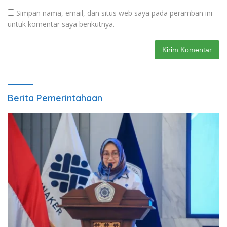
Simpan nama, email, dan situs web saya pada peramban ini
untuk komentar saya berikutnya.
Berita Pemerintahaan