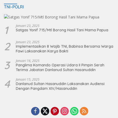
TNI-POLRI
1
Januari 23, 2025
Satgas Yonif 715/Mtl Borong Hasil Tani Mama Papua
2
Januari 23, 2025
Implementasikan 8 Wajib TNI, Babinsa Bersama Warga
Fawi Laksanakan Karya Bakti
3
Januari 16, 2025
Panglima Komando Operasi Udara II Pimpin Serah
Terima Jabatan Danlanud Sultan Hasanuddin
4
Januari 15, 2025
Danlanud Sultan Hasanuddin Laksanakan Audiensi
Dengan Pangdam XIV/Hasanuddin