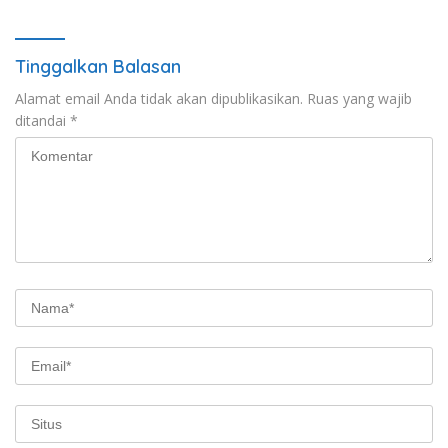
Desa Sitiang
Tinggalkan Balasan
Alamat email Anda tidak akan dipublikasikan.
Ruas yang wajib
ditandai
*