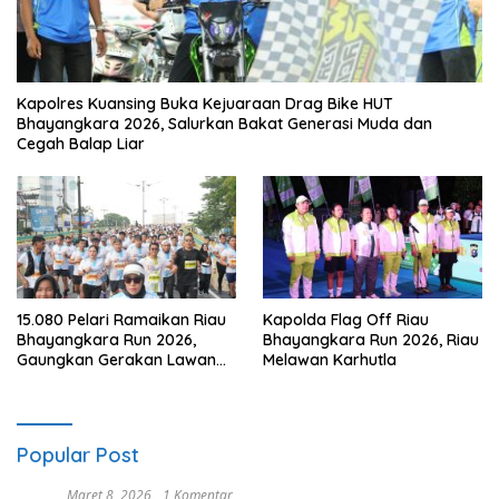
Kapolres Kuansing Buka Kejuaraan Drag Bike HUT
Bhayangkara 2026, Salurkan Bakat Generasi Muda dan
Cegah Balap Liar
15.080 Pelari Ramaikan Riau
Kapolda Flag Off Riau
Bhayangkara Run 2026,
Bhayangkara Run 2026, Riau
Gaungkan Gerakan Lawan
Melawan Karhutla
Karhutla
Popular Post
Maret 8, 2026
1 Komentar