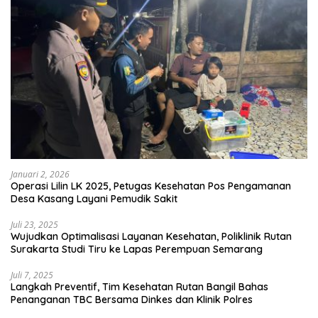
Januari 2, 2026
Operasi Lilin LK 2025, Petugas Kesehatan Pos Pengamanan
Desa Kasang Layani Pemudik Sakit
Juli 23, 2025
Wujudkan Optimalisasi Layanan Kesehatan, Poliklinik Rutan
Surakarta Studi Tiru ke Lapas Perempuan Semarang
Juli 7, 2025
Langkah Preventif, Tim Kesehatan Rutan Bangil Bahas
Penanganan TBC Bersama Dinkes dan Klinik Polres