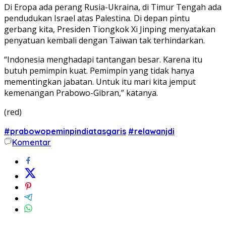
Di Eropa ada perang Rusia-Ukraina, di Timur Tengah ada
pendudukan Israel atas Palestina. Di depan pintu
gerbang kita, Presiden Tiongkok Xi Jinping menyatakan
penyatuan kembali dengan Taiwan tak terhindarkan.
“Indonesia menghadapi tantangan besar. Karena itu
butuh pemimpin kuat. Pemimpin yang tidak hanya
mementingkan jabatan. Untuk itu mari kita jemput
kemenangan Prabowo-Gibran,” katanya.
(red)
#prabowopeminpindiatasgaris
#relawanjdi
Komentar