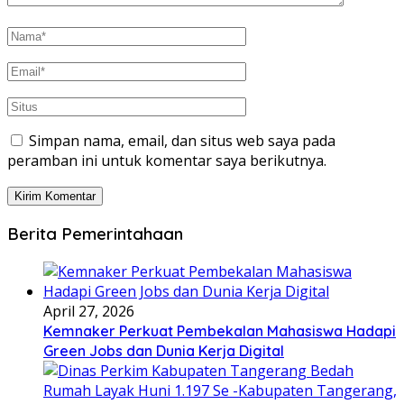
Simpan nama, email, dan situs web saya pada
peramban ini untuk komentar saya berikutnya.
Berita Pemerintahaan
April 27, 2026
Kemnaker Perkuat Pembekalan Mahasiswa Hadapi
Green Jobs dan Dunia Kerja Digital