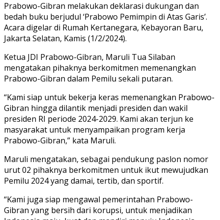
Prabowo-Gibran melakukan deklarasi dukungan dan
bedah buku berjudul ‘Prabowo Pemimpin di Atas Garis’.
Acara digelar di Rumah Kertanegara, Kebayoran Baru,
Jakarta Selatan, Kamis (1/2/2024).
Ketua JDI Prabowo-Gibran, Maruli Tua Silaban
mengatakan pihaknya berkomitmen memenangkan
Prabowo-Gibran dalam Pemilu sekali putaran.
“Kami siap untuk bekerja keras memenangkan Prabowo-
Gibran hingga dilantik menjadi presiden dan wakil
presiden RI periode 2024-2029. Kami akan terjun ke
masyarakat untuk menyampaikan program kerja
Prabowo-Gibran,” kata Maruli.
Maruli mengatakan, sebagai pendukung paslon nomor
urut 02 pihaknya berkomitmen untuk ikut mewujudkan
Pemilu 2024 yang damai, tertib, dan sportif.
“Kami juga siap mengawal pemerintahan Prabowo-
Gibran yang bersih dari korupsi, untuk menjadikan