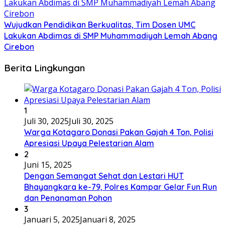
Wujudkan Pendidikan Berkualitas, Tim Dosen UMC
Lakukan Abdimas di SMP Muhammadiyah Lemah Abang
Cirebon
Berita Lingkungan
1
Juli 30, 2025
Juli 30, 2025
Warga Kotagaro Donasi Pakan Gajah 4 Ton, Polisi
Apresiasi Upaya Pelestarian Alam
2
Juni 15, 2025
Dengan Semangat Sehat dan Lestari HUT
Bhayangkara ke-79, Polres Kampar Gelar Fun Run
dan Penanaman Pohon
3
Januari 5, 2025
Januari 8, 2025