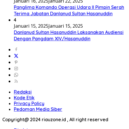
Januari 16, 2025
Januari 22, 2025
Panglima Komando Operasi Udara II Pimpin Serah
Terima Jabatan Danlanud Sultan Hasanuddin
4
Januari 15, 2025
Januari 15, 2025
Danlanud Sultan Hasanuddin Laksanakan Audiensi
Dengan Pangdam XIV/Hasanuddin
Redaksi
Kode Etik
Privacy Policy
Pedoman Media Siber
Copyright@ 2024 riauzone.id , All right reserved