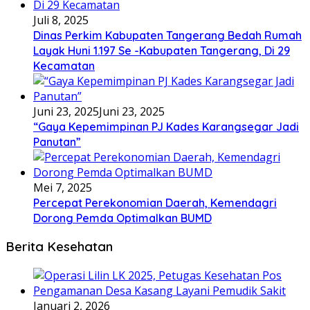
Juli 8, 2025
Dinas Perkim Kabupaten Tangerang Bedah Rumah
Layak Huni 1.197 Se -Kabupaten Tangerang, Di 29
Kecamatan
Juni 23, 2025
Juni 23, 2025
“Gaya Kepemimpinan PJ Kades Karangsegar Jadi
Panutan”
Mei 7, 2025
Percepat Perekonomian Daerah, Kemendagri
Dorong Pemda Optimalkan BUMD
Berita Kesehatan
Januari 2, 2026