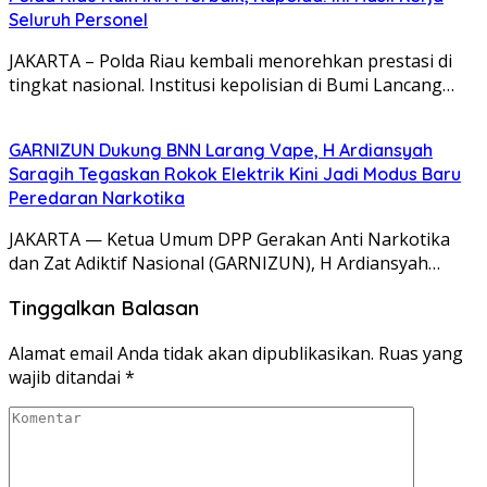
Seluruh Personel
JAKARTA – Polda Riau kembali menorehkan prestasi di
tingkat nasional. Institusi kepolisian di Bumi Lancang…
GARNIZUN Dukung BNN Larang Vape, H Ardiansyah
Saragih Tegaskan Rokok Elektrik Kini Jadi Modus Baru
Peredaran Narkotika
JAKARTA — Ketua Umum DPP Gerakan Anti Narkotika
dan Zat Adiktif Nasional (GARNIZUN), H Ardiansyah…
Tinggalkan Balasan
Alamat email Anda tidak akan dipublikasikan.
Ruas yang
wajib ditandai
*