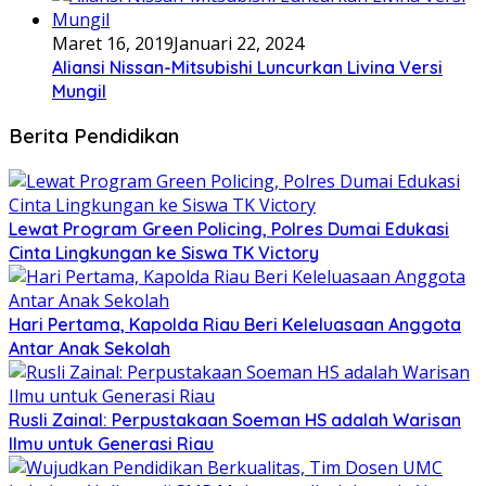
Maret 16, 2019
Januari 22, 2024
Aliansi Nissan-Mitsubishi Luncurkan Livina Versi
Mungil
Berita Pendidikan
Lewat Program Green Policing, Polres Dumai Edukasi
Cinta Lingkungan ke Siswa TK Victory
Hari Pertama, Kapolda Riau Beri Keleluasaan Anggota
Antar Anak Sekolah
Rusli Zainal: Perpustakaan Soeman HS adalah Warisan
Ilmu untuk Generasi Riau