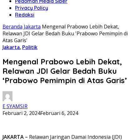
Pedoman Media Siber
Privacy Policy
Redaksi
Beranda
Jakarta
Mengenal Prabowo Lebih Dekat,
Relawan JDI Gelar Bedah Buku 'Prabowo Pemimpin di
Atas Garis'
Jakarta
,
Politik
Mengenal Prabowo Lebih Dekat,
Relawan JDI Gelar Bedah Buku
‘Prabowo Pemimpin di Atas Garis’
E SYAMSIR
Februari 2, 2024
Februari 6, 2024
JAKARTA –
Relawan Jaringan Damai Indonesia (JDI)