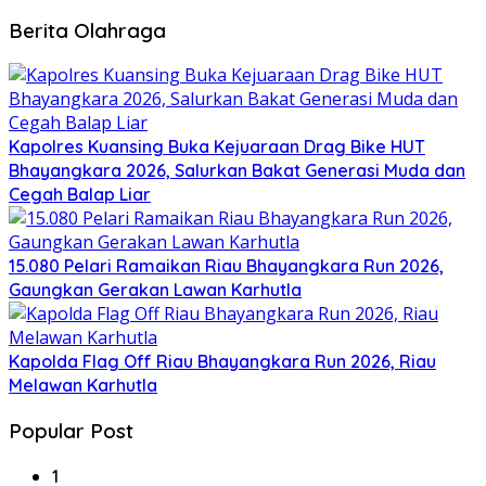
Berita Olahraga
Kapolres Kuansing Buka Kejuaraan Drag Bike HUT
Bhayangkara 2026, Salurkan Bakat Generasi Muda dan
Cegah Balap Liar
15.080 Pelari Ramaikan Riau Bhayangkara Run 2026,
Gaungkan Gerakan Lawan Karhutla
Kapolda Flag Off Riau Bhayangkara Run 2026, Riau
Melawan Karhutla
Popular Post
1