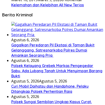
Kelemahan dan Kelebihan All New Terios
Berita Kriminal
Agustus 6, 2026
Gagalkan Peredaran Pil Ekstasi di Taman Bukit
Gelanggang, Satresnarkoba Polres Dumai
Amankan Seorang Pria
Agustus 6, 2026
Polsek Kelayang Grebek Markas Pengegedar
Sabu, Ada Lubang Tanah Untuk Menyimpan Barang
Bukti
Agustus 5, 2026
Agustus 5, 2026
Curi Mobil Daihatsu dan Handphone, Pelaku
Ditangkap Polsek Perhentian Raja
Agustus 5, 2026
Polsek Sungai Sembilan Ungkap Kasus Curat,