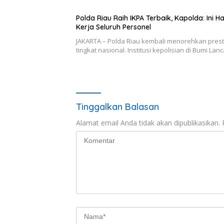
Polda Riau Raih IKPA Terbaik, Kapolda: Ini Ha
Kerja Seluruh Personel
JAKARTA – Polda Riau kembali menorehkan presta
tingkat nasional. Institusi kepolisian di Bumi La
Tinggalkan Balasan
Alamat email Anda tidak akan dipublikasikan.