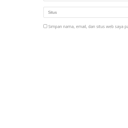
Simpan nama, email, dan situs web saya p