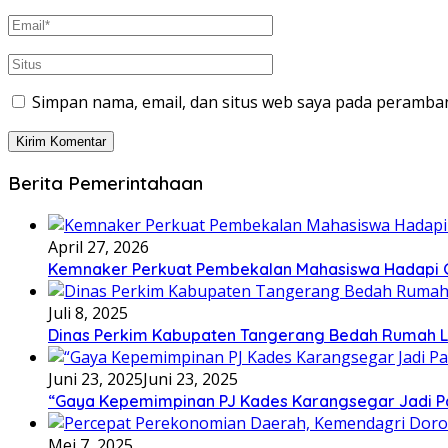
Simpan nama, email, dan situs web saya pada peramban
Berita Pemerintahaan
April 27, 2026
Kemnaker Perkuat Pembekalan Mahasiswa Hadapi Gr
Juli 8, 2025
Dinas Perkim Kabupaten Tangerang Bedah Rumah La
Juni 23, 2025
Juni 23, 2025
“Gaya Kepemimpinan PJ Kades Karangsegar Jadi P
Mei 7, 2025