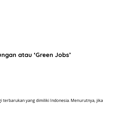
ungan atau ‘Green Jobs’
terbarukan yang dimiliki Indonesia. Menurutnya, jika