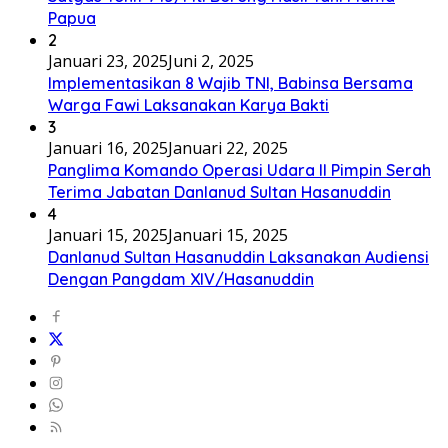
Papua
2
Januari 23, 2025
Juni 2, 2025
Implementasikan 8 Wajib TNI, Babinsa Bersama
Warga Fawi Laksanakan Karya Bakti
3
Januari 16, 2025
Januari 22, 2025
Panglima Komando Operasi Udara II Pimpin Serah
Terima Jabatan Danlanud Sultan Hasanuddin
4
Januari 15, 2025
Januari 15, 2025
Danlanud Sultan Hasanuddin Laksanakan Audiensi
Dengan Pangdam XIV/Hasanuddin