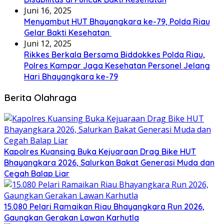
Juni 16, 2025
Menyambut HUT Bhayangkara ke-79, Polda Riau
Gelar Bakti Kesehatan
Juni 12, 2025
Rikkes Berkala Bersama Biddokkes Polda Riau,
Polres Kampar Jaga Kesehatan Personel Jelang
Hari Bhayangkara ke-79
Berita Olahraga
Kapolres Kuansing Buka Kejuaraan Drag Bike HUT
Bhayangkara 2026, Salurkan Bakat Generasi Muda dan
Cegah Balap Liar
15.080 Pelari Ramaikan Riau Bhayangkara Run 2026,
Gaungkan Gerakan Lawan Karhutla