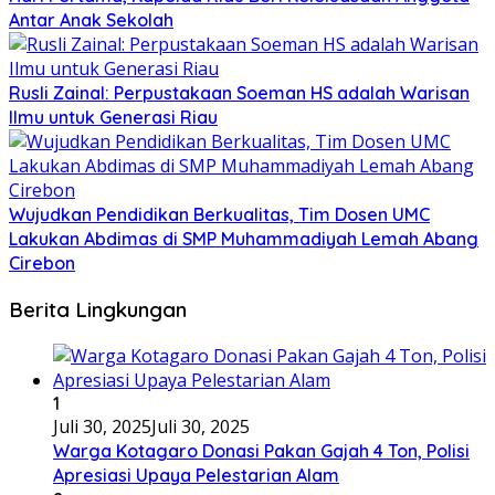
Antar Anak Sekolah
Rusli Zainal: Perpustakaan Soeman HS adalah Warisan
Ilmu untuk Generasi Riau
Wujudkan Pendidikan Berkualitas, Tim Dosen UMC
Lakukan Abdimas di SMP Muhammadiyah Lemah Abang
Cirebon
Berita Lingkungan
1
Juli 30, 2025
Juli 30, 2025
Warga Kotagaro Donasi Pakan Gajah 4 Ton, Polisi
Apresiasi Upaya Pelestarian Alam