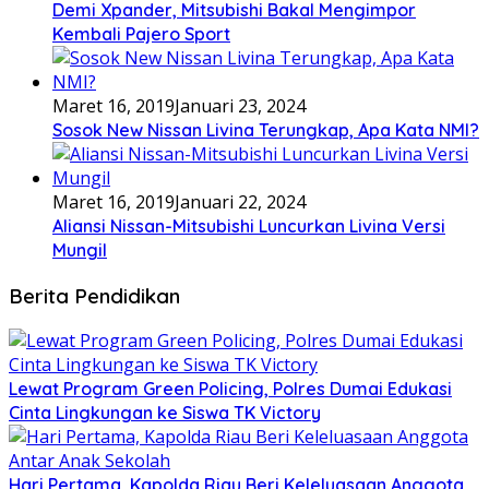
Demi Xpander, Mitsubishi Bakal Mengimpor
Kembali Pajero Sport
Maret 16, 2019
Januari 23, 2024
Sosok New Nissan Livina Terungkap, Apa Kata NMI?
Maret 16, 2019
Januari 22, 2024
Aliansi Nissan-Mitsubishi Luncurkan Livina Versi
Mungil
Berita Pendidikan
Lewat Program Green Policing, Polres Dumai Edukasi
Cinta Lingkungan ke Siswa TK Victory
Hari Pertama, Kapolda Riau Beri Keleluasaan Anggota