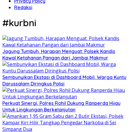
Privacy Policy
Redaksi
#kurbni
Jagung Tumbuh, Harapan Menguat: Polsek Kandis
Kawal Ketahanan Pangan dari Jambai Makmur
Sembunyikan Ekstasi di Dashboard Mobil, Warga Kuntu
Darussalam Diringkus Polisi
Perkuat Sinergi, Polres Rohil Dukung Ranperda Hijau
Untuk Lingkungan Berkelanjutan