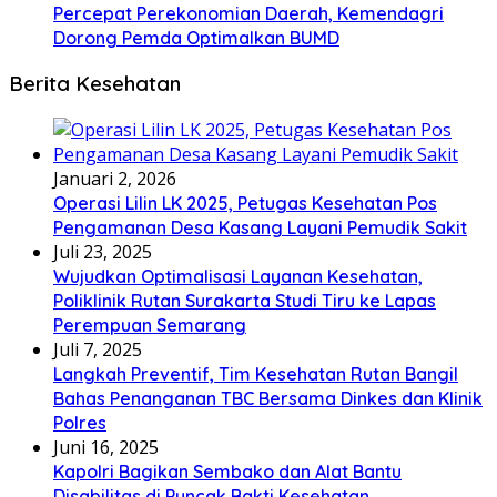
Percepat Perekonomian Daerah, Kemendagri
Dorong Pemda Optimalkan BUMD
Berita Kesehatan
Januari 2, 2026
Operasi Lilin LK 2025, Petugas Kesehatan Pos
Pengamanan Desa Kasang Layani Pemudik Sakit
Juli 23, 2025
Wujudkan Optimalisasi Layanan Kesehatan,
Poliklinik Rutan Surakarta Studi Tiru ke Lapas
Perempuan Semarang
Juli 7, 2025
Langkah Preventif, Tim Kesehatan Rutan Bangil
Bahas Penanganan TBC Bersama Dinkes dan Klinik
Polres
Juni 16, 2025
Kapolri Bagikan Sembako dan Alat Bantu
Disabilitas di Puncak Bakti Kesehatan