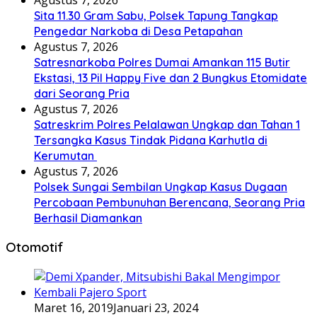
Sita 11.30 Gram Sabu, Polsek Tapung Tangkap
Pengedar Narkoba di Desa Petapahan
Agustus 7, 2026
Satresnarkoba Polres Dumai Amankan 115 Butir
Ekstasi, 13 Pil Happy Five dan 2 Bungkus Etomidate
dari Seorang Pria
Agustus 7, 2026
Satreskrim Polres Pelalawan Ungkap dan Tahan 1
Tersangka Kasus Tindak Pidana Karhutla di
Kerumutan
Agustus 7, 2026
Polsek Sungai Sembilan Ungkap Kasus Dugaan
Percobaan Pembunuhan Berencana, Seorang Pria
Berhasil Diamankan
Otomotif
Maret 16, 2019
Januari 23, 2024