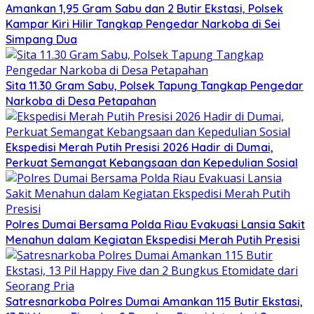
Amankan 1,95 Gram Sabu dan 2 Butir Ekstasi, Polsek
Kampar Kiri Hilir Tangkap Pengedar Narkoba di Sei
Simpang Dua
Sita 11.30 Gram Sabu, Polsek Tapung Tangkap Pengedar
Narkoba di Desa Petapahan
Ekspedisi Merah Putih Presisi 2026 Hadir di Dumai,
Perkuat Semangat Kebangsaan dan Kepedulian Sosial
Polres Dumai Bersama Polda Riau Evakuasi Lansia Sakit
Menahun dalam Kegiatan Ekspedisi Merah Putih Presisi
Satresnarkoba Polres Dumai Amankan 115 Butir Ekstasi,