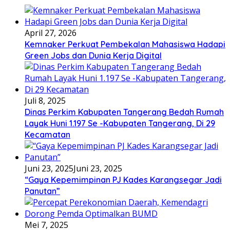
April 27, 2026
Kemnaker Perkuat Pembekalan Mahasiswa Hadapi
Green Jobs dan Dunia Kerja Digital
Juli 8, 2025
Dinas Perkim Kabupaten Tangerang Bedah Rumah
Layak Huni 1.197 Se -Kabupaten Tangerang, Di 29
Kecamatan
Juni 23, 2025
Juni 23, 2025
“Gaya Kepemimpinan PJ Kades Karangsegar Jadi
Panutan”
Mei 7, 2025