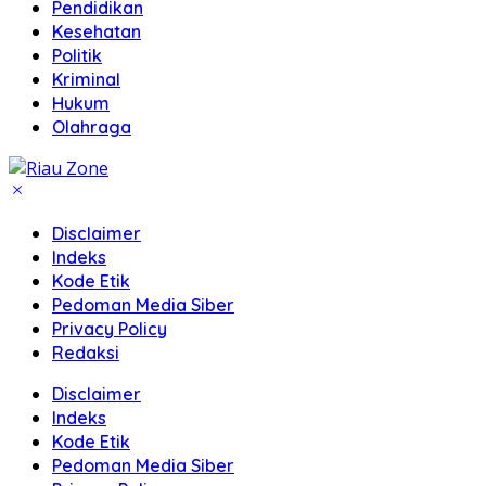
Pendidikan
Kesehatan
Politik
Kriminal
Hukum
Olahraga
Disclaimer
Indeks
Kode Etik
Pedoman Media Siber
Privacy Policy
Redaksi
Disclaimer
Indeks
Kode Etik
Pedoman Media Siber