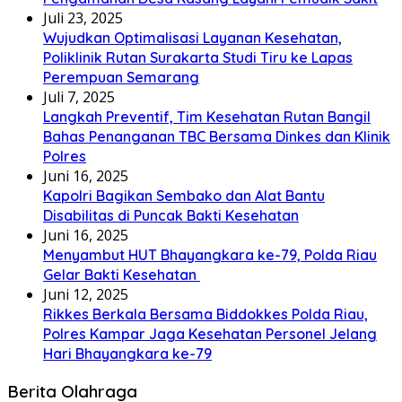
Juli 23, 2025
Wujudkan Optimalisasi Layanan Kesehatan,
Poliklinik Rutan Surakarta Studi Tiru ke Lapas
Perempuan Semarang
Juli 7, 2025
Langkah Preventif, Tim Kesehatan Rutan Bangil
Bahas Penanganan TBC Bersama Dinkes dan Klinik
Polres
Juni 16, 2025
Kapolri Bagikan Sembako dan Alat Bantu
Disabilitas di Puncak Bakti Kesehatan
Juni 16, 2025
Menyambut HUT Bhayangkara ke-79, Polda Riau
Gelar Bakti Kesehatan
Juni 12, 2025
Rikkes Berkala Bersama Biddokkes Polda Riau,
Polres Kampar Jaga Kesehatan Personel Jelang
Hari Bhayangkara ke-79
Berita Olahraga