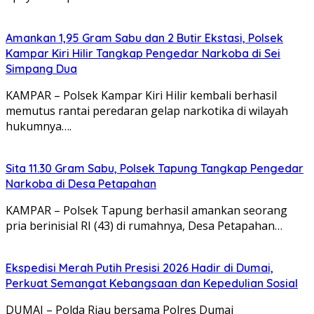
Amankan 1,95 Gram Sabu dan 2 Butir Ekstasi, Polsek
Kampar Kiri Hilir Tangkap Pengedar Narkoba di Sei
Simpang Dua
KAMPAR – Polsek Kampar Kiri Hilir kembali berhasil
memutus rantai peredaran gelap narkotika di wilayah
hukumnya….
Sita 11.30 Gram Sabu, Polsek Tapung Tangkap Pengedar
Narkoba di Desa Petapahan
KAMPAR – Polsek Tapung berhasil amankan seorang
pria berinisial RI (43) di rumahnya, Desa Petapahan…
Ekspedisi Merah Putih Presisi 2026 Hadir di Dumai,
Perkuat Semangat Kebangsaan dan Kepedulian Sosial
DUMAI – Polda Riau bersama Polres Dumai