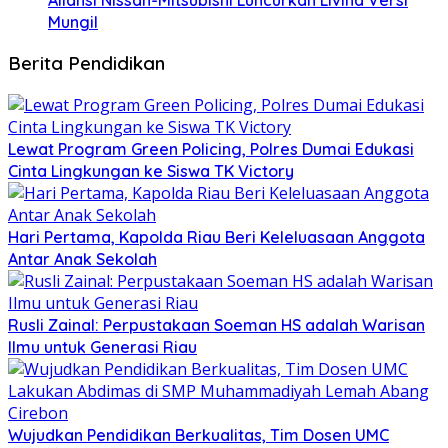
Mungil
Berita Pendidikan
Lewat Program Green Policing, Polres Dumai Edukasi
Cinta Lingkungan ke Siswa TK Victory
Hari Pertama, Kapolda Riau Beri Keleluasaan Anggota
Antar Anak Sekolah
Rusli Zainal: Perpustakaan Soeman HS adalah Warisan
Ilmu untuk Generasi Riau
Wujudkan Pendidikan Berkualitas, Tim Dosen UMC