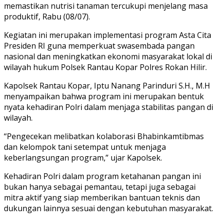
memastikan nutrisi tanaman tercukupi menjelang masa
produktif, Rabu (08/07).
Kegiatan ini merupakan implementasi program Asta Cita
Presiden RI guna memperkuat swasembada pangan
nasional dan meningkatkan ekonomi masyarakat lokal di
wilayah hukum Polsek Rantau Kopar Polres Rokan Hilir.
Kapolsek Rantau Kopar, Iptu Nanang Parinduri S.H., M.H
menyampaikan bahwa program ini merupakan bentuk
nyata kehadiran Polri dalam menjaga stabilitas pangan di
wilayah.
“Pengecekan melibatkan kolaborasi Bhabinkamtibmas
dan kelompok tani setempat untuk menjaga
keberlangsungan program,” ujar Kapolsek.
Kehadiran Polri dalam program ketahanan pangan ini
bukan hanya sebagai pemantau, tetapi juga sebagai
mitra aktif yang siap memberikan bantuan teknis dan
dukungan lainnya sesuai dengan kebutuhan masyarakat.