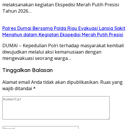
melaksanakan kegiatan Ekspedisi Merah Putih Presisi
Tahun 2026…
Polres Dumai Bersama Polda Riau Evakuasi Lansia Sakit
Menahun dalam Kegiatan Ekspedisi Merah Putih Presisi
DUMAI – Kepedulian Polri terhadap masyarakat kembali
diwujudkan melalui aksi kemanusiaan dengan
mengevakuasi seorang warga…
Tinggalkan Balasan
Alamat email Anda tidak akan dipublikasikan.
Ruas yang
wajib ditandai
*