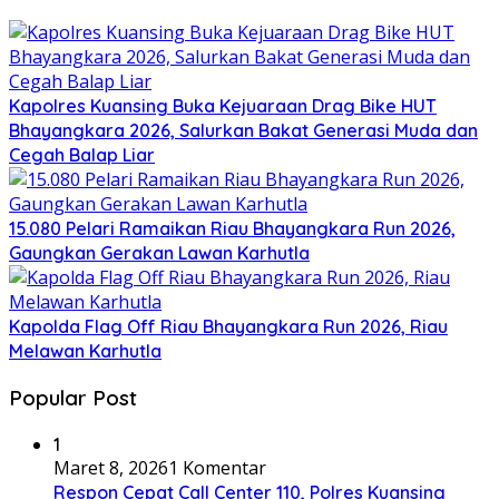
Kapolres Kuansing Buka Kejuaraan Drag Bike HUT
Bhayangkara 2026, Salurkan Bakat Generasi Muda dan
Cegah Balap Liar
15.080 Pelari Ramaikan Riau Bhayangkara Run 2026,
Gaungkan Gerakan Lawan Karhutla
Kapolda Flag Off Riau Bhayangkara Run 2026, Riau
Melawan Karhutla
Popular Post
1
Maret 8, 2026
1 Komentar
Respon Cepat Call Center 110, Polres Kuansing