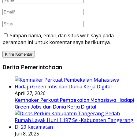
Simpan nama, email, dan situs web saya pada
peramban ini untuk komentar saya berikutnya.
Berita Pemerintahaan
April 27, 2026
Kemnaker Perkuat Pembekalan Mahasiswa Hadapi
Green Jobs dan Dunia Kerja Digital
Juli 8, 2025