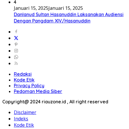
4
Januari 15, 2025
Januari 15, 2025
Danlanud Sultan Hasanuddin Laksanakan Audiensi
Dengan Pangdam XIV/Hasanuddin
Redaksi
Kode Etik
Privacy Policy
Pedoman Media Siber
Copyright@ 2024 riauzone.id , All right reserved
Disclaimer
Indeks
Kode Etik