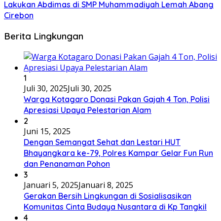
Lakukan Abdimas di SMP Muhammadiyah Lemah Abang
Cirebon
Berita Lingkungan
1
Juli 30, 2025
Juli 30, 2025
Warga Kotagaro Donasi Pakan Gajah 4 Ton, Polisi
Apresiasi Upaya Pelestarian Alam
2
Juni 15, 2025
Dengan Semangat Sehat dan Lestari HUT
Bhayangkara ke-79, Polres Kampar Gelar Fun Run
dan Penanaman Pohon
3
Januari 5, 2025
Januari 8, 2025
Gerakan Bersih Lingkungan di Sosialisasikan
Komunitas Cinta Budaya Nusantara di Kp Tangkil
4