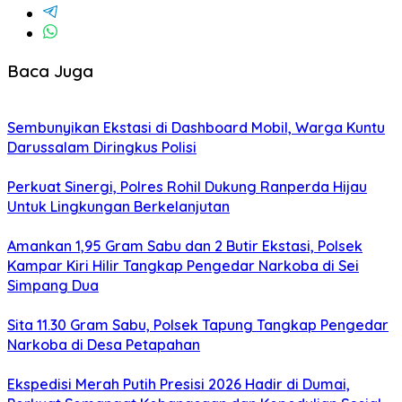
Baca Juga
Sembunyikan Ekstasi di Dashboard Mobil, Warga Kuntu
Darussalam Diringkus Polisi
Perkuat Sinergi, Polres Rohil Dukung Ranperda Hijau
Untuk Lingkungan Berkelanjutan
Amankan 1,95 Gram Sabu dan 2 Butir Ekstasi, Polsek
Kampar Kiri Hilir Tangkap Pengedar Narkoba di Sei
Simpang Dua
Sita 11.30 Gram Sabu, Polsek Tapung Tangkap Pengedar
Narkoba di Desa Petapahan
Ekspedisi Merah Putih Presisi 2026 Hadir di Dumai,