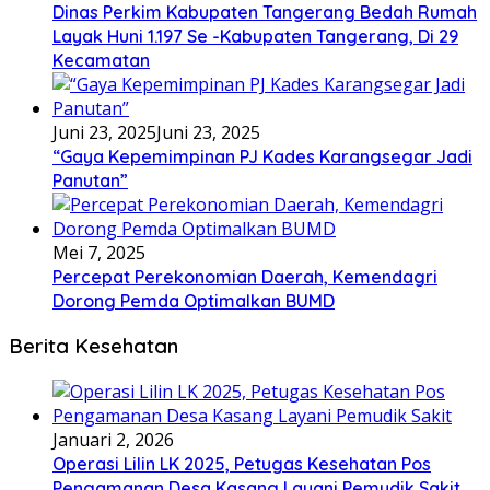
Dinas Perkim Kabupaten Tangerang Bedah Rumah
Layak Huni 1.197 Se -Kabupaten Tangerang, Di 29
Kecamatan
Juni 23, 2025
Juni 23, 2025
“Gaya Kepemimpinan PJ Kades Karangsegar Jadi
Panutan”
Mei 7, 2025
Percepat Perekonomian Daerah, Kemendagri
Dorong Pemda Optimalkan BUMD
Berita Kesehatan
Januari 2, 2026
Operasi Lilin LK 2025, Petugas Kesehatan Pos
Pengamanan Desa Kasang Layani Pemudik Sakit