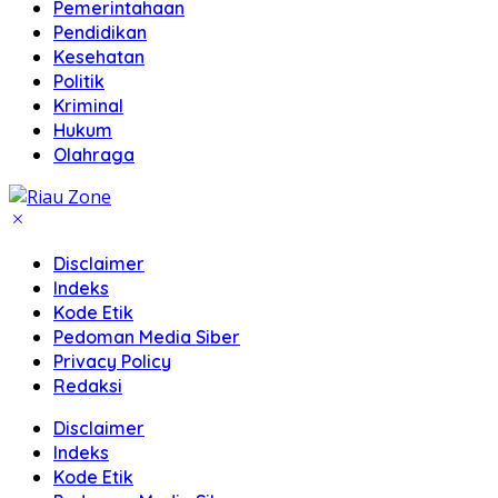
Pemerintahaan
Pendidikan
Kesehatan
Politik
Kriminal
Hukum
Olahraga
Disclaimer
Indeks
Kode Etik
Pedoman Media Siber
Privacy Policy
Redaksi
Disclaimer
Indeks
Kode Etik