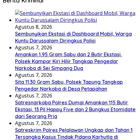
Berita Kriminal
Agustus 8, 2026
Sembunyikan Ekstasi di Dashboard Mobil, Warga
Kuntu Darussalam Diringkus Polisi
Agustus 7, 2026
Amankan 1,95 Gram Sabu dan 2 Butir Ekstasi,
Polsek Kampar Kiri Hilir Tangkap Pengedar
Narkoba di Sei Simpang Dua
Agustus 7, 2026
Sita 11.30 Gram Sabu, Polsek Tapung Tangkap
Pengedar Narkoba di Desa Petapahan
Agustus 7, 2026
Satresnarkoba Polres Dumai Amankan 115 Butir
Ekstasi, 13 Pil Happy Five dan 2 Bungkus Etomidate
dari Seorang Pria
Agustus 7, 2026
Satreskrim Polres Pelalawan Ungkap dan Tahan 1
Tersangka Kasus Tindak Pidana Karhutla di