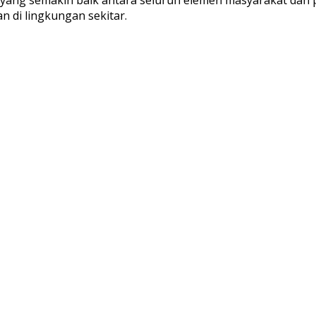
 di lingkungan sekitar.