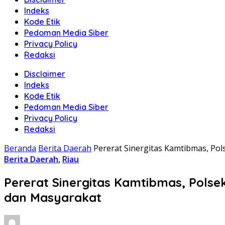
Indeks
Kode Etik
Pedoman Media Siber
Privacy Policy
Redaksi
Disclaimer
Indeks
Kode Etik
Pedoman Media Siber
Privacy Policy
Redaksi
Beranda
Berita Daerah
Pererat Sinergitas Kamtibmas, Po
Berita Daerah
,
Riau
Pererat Sinergitas Kamtibmas, Pols
dan Masyarakat