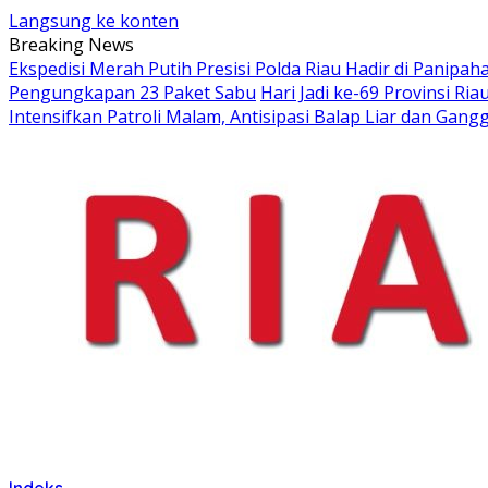
Langsung ke konten
Breaking News
Ekspedisi Merah Putih Presisi Polda Riau Hadir di Panip
Pengungkapan 23 Paket Sabu
Hari Jadi ke-69 Provinsi 
Intensifkan Patroli Malam, Antisipasi Balap Liar dan Ga