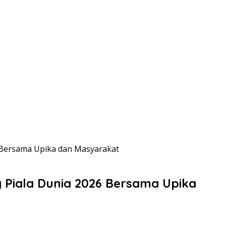
 Bersama Upika dan Masyarakat
 Piala Dunia 2026 Bersama Upika