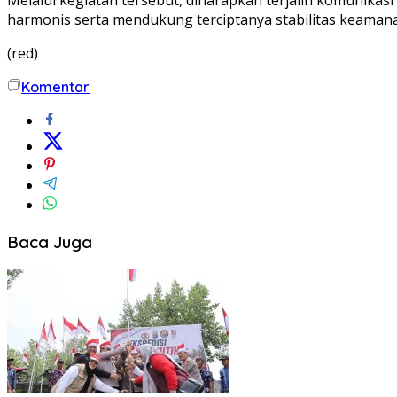
harmonis serta mendukung terciptanya stabilitas keamanan
(red)
Komentar
Baca Juga