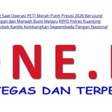
Saat Operasi PETI Merah Putih Presisi 2026 Berujung
kungan dan Marwah Bumi Melayu
KRYD Polres Kuansing
Polsek Kandis Kembangkan Swasembada Pangan Nasional