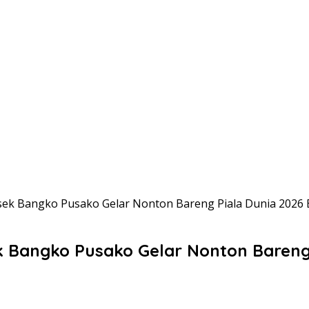
lsek Bangko Pusako Gelar Nonton Bareng Piala Dunia 2026
ek Bangko Pusako Gelar Nonton Bareng