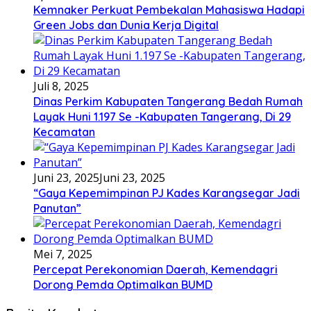
Kemnaker Perkuat Pembekalan Mahasiswa Hadapi
Green Jobs dan Dunia Kerja Digital
Juli 8, 2025
Dinas Perkim Kabupaten Tangerang Bedah Rumah
Layak Huni 1.197 Se -Kabupaten Tangerang, Di 29
Kecamatan
Juni 23, 2025
Juni 23, 2025
“Gaya Kepemimpinan PJ Kades Karangsegar Jadi
Panutan”
Mei 7, 2025
Percepat Perekonomian Daerah, Kemendagri
Dorong Pemda Optimalkan BUMD