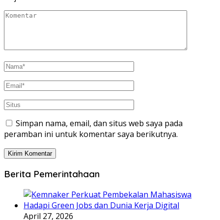
Simpan nama, email, dan situs web saya pada
peramban ini untuk komentar saya berikutnya.
Berita Pemerintahaan
April 27, 2026