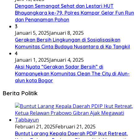
Dengan Semangat Sehat dan Lestari HUT
Bhayangkara ke-79, Polres Kampar Gelar Fun Run
dan Penanaman Pohon
3
Januari 5, 2025
Januari 8, 2025
Gerakan Bersih Lingkungan di Sosialisasikan
Komunitas Cinta Budaya Nusantara di Kp Tangkil
4
Januari 1, 2025
Januari 4, 2025
Aksi Nyata “Gerakan Sadar Bersih” di
Kampanyekan Komunitas Clean The City di Alun-
alun kota Bogor
Berita Politik
Februari 21, 2025
Februari 21, 2025
Buntut Larang Kepala Daerah PDIP Ikut Retreat,