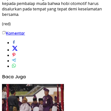
kepada pembalap muda bahwa hobi otomotif harus
disalurkan pada tempat yang tepat demi keselamatan
bersama.
(red)
Komentar
Baca Juga