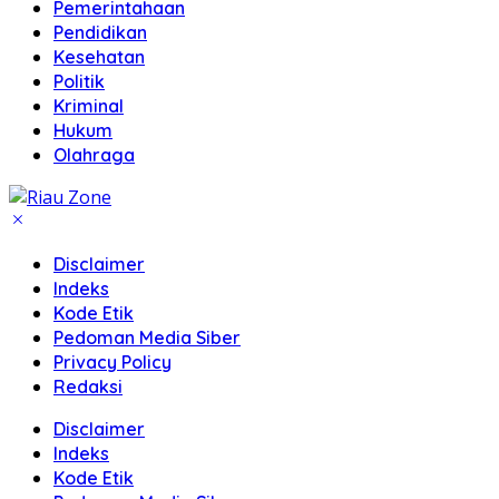
Pemerintahaan
Pendidikan
Kesehatan
Politik
Kriminal
Hukum
Olahraga
Disclaimer
Indeks
Kode Etik
Pedoman Media Siber
Privacy Policy
Redaksi
Disclaimer
Indeks
Kode Etik