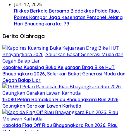
Juni 12, 2025
Rikkes Berkala Bersama Biddokkes Polda Riau,
Polres Kampar Jaga Kesehatan Personel Jelang
Hari Bhayangkara ke-79
Berita Olahraga
Kapolres Kuansing Buka Kejuaraan Drag Bike HUT
Bhayangkara 2026, Salurkan Bakat Generasi Muda dan
Cegah Balap Liar
15.080 Pelari Ramaikan Riau Bhayangkara Run 2026,
Gaungkan Gerakan Lawan Karhutla
Kapolda Flag Off Riau Bhayangkara Run 2026, Riau