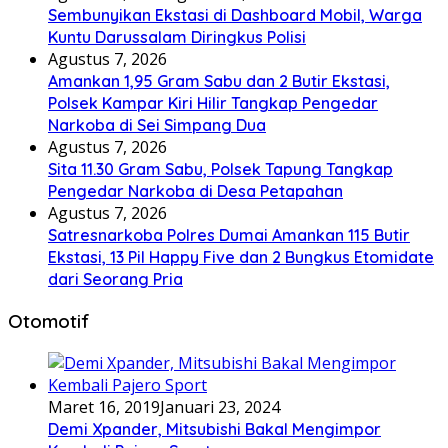
Sembunyikan Ekstasi di Dashboard Mobil, Warga
Kuntu Darussalam Diringkus Polisi
Agustus 7, 2026
Amankan 1,95 Gram Sabu dan 2 Butir Ekstasi,
Polsek Kampar Kiri Hilir Tangkap Pengedar
Narkoba di Sei Simpang Dua
Agustus 7, 2026
Sita 11.30 Gram Sabu, Polsek Tapung Tangkap
Pengedar Narkoba di Desa Petapahan
Agustus 7, 2026
Satresnarkoba Polres Dumai Amankan 115 Butir
Ekstasi, 13 Pil Happy Five dan 2 Bungkus Etomidate
dari Seorang Pria
Otomotif
Maret 16, 2019
Januari 23, 2024
Demi Xpander, Mitsubishi Bakal Mengimpor