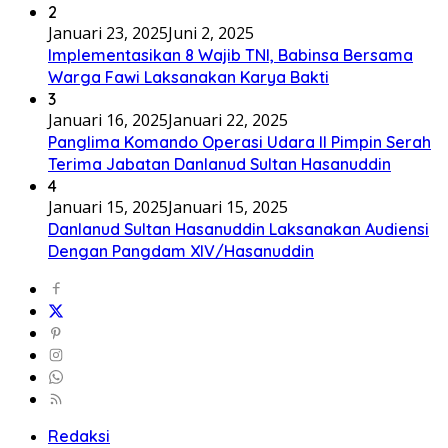
2
Januari 23, 2025
Juni 2, 2025
Implementasikan 8 Wajib TNI, Babinsa Bersama
Warga Fawi Laksanakan Karya Bakti
3
Januari 16, 2025
Januari 22, 2025
Panglima Komando Operasi Udara II Pimpin Serah
Terima Jabatan Danlanud Sultan Hasanuddin
4
Januari 15, 2025
Januari 15, 2025
Danlanud Sultan Hasanuddin Laksanakan Audiensi
Dengan Pangdam XIV/Hasanuddin
Redaksi