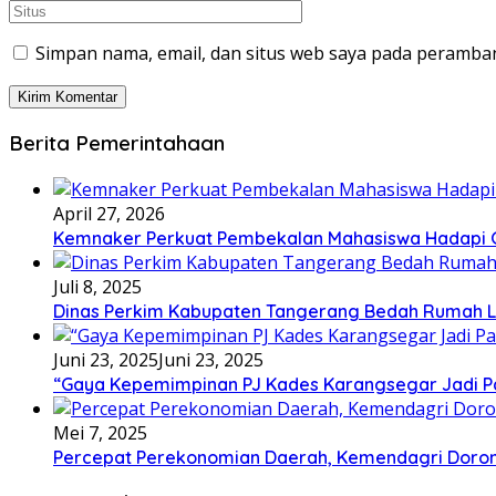
Simpan nama, email, dan situs web saya pada peramban
Berita Pemerintahaan
April 27, 2026
Kemnaker Perkuat Pembekalan Mahasiswa Hadapi Gr
Juli 8, 2025
Dinas Perkim Kabupaten Tangerang Bedah Rumah La
Juni 23, 2025
Juni 23, 2025
“Gaya Kepemimpinan PJ Kades Karangsegar Jadi P
Mei 7, 2025
Percepat Perekonomian Daerah, Kemendagri Dor