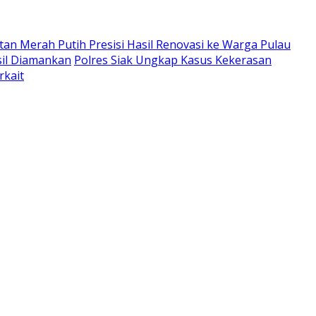
an Merah Putih Presisi Hasil Renovasi ke Warga Pulau
il Diamankan
Polres Siak Ungkap Kasus Kekerasan
rkait