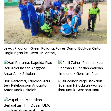
Lewat Program Green Policing, Polres Dumai Edukasi Cinta
Lingkungan ke Siswa TK Victory
Hari Pertama, Kapolda Riau
Rusli Zainal: Perpustakaan
Beri Keleluasaan Anggota
Soeman HS adalah Warisan
Antar Anak Sekolah
Ilmu untuk Generasi Riau