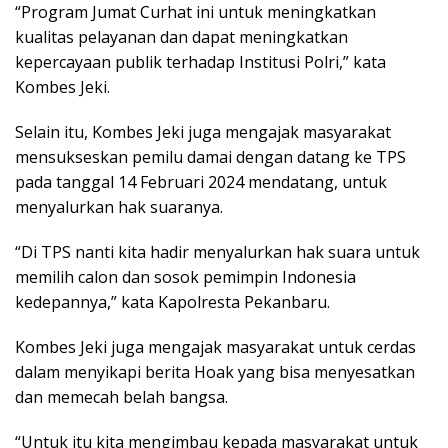
“Program Jumat Curhat ini untuk meningkatkan
kualitas pelayanan dan dapat meningkatkan
kepercayaan publik terhadap Institusi Polri,” kata
Kombes Jeki.
Selain itu, Kombes Jeki juga mengajak masyarakat
mensukseskan pemilu damai dengan datang ke TPS
pada tanggal 14 Februari 2024 mendatang, untuk
menyalurkan hak suaranya.
“Di TPS nanti kita hadir menyalurkan hak suara untuk
memilih calon dan sosok pemimpin Indonesia
kedepannya,” kata Kapolresta Pekanbaru.
Kombes Jeki juga mengajak masyarakat untuk cerdas
dalam menyikapi berita Hoak yang bisa menyesatkan
dan memecah belah bangsa.
“Untuk itu kita mengimbau kepada masyarakat untuk