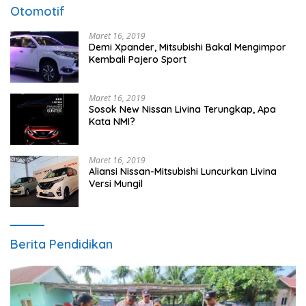
Otomotif
Maret 16, 2019
Demi Xpander, Mitsubishi Bakal Mengimpor
Kembali Pajero Sport
Maret 16, 2019
Sosok New Nissan Livina Terungkap, Apa
Kata NMI?
Maret 16, 2019
Aliansi Nissan-Mitsubishi Luncurkan Livina
Versi Mungil
Berita Pendidikan