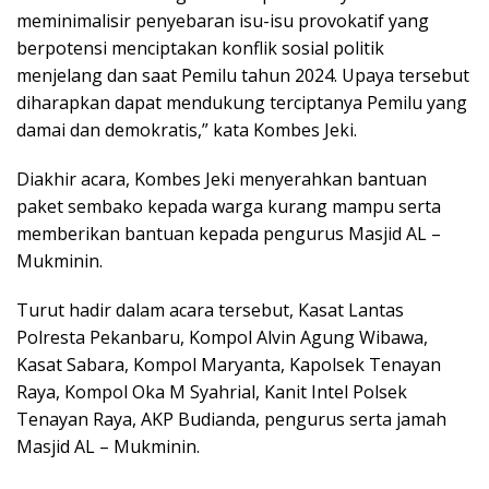
meminimalisir penyebaran isu-isu provokatif yang
berpotensi menciptakan konflik sosial politik
menjelang dan saat Pemilu tahun 2024. Upaya tersebut
diharapkan dapat mendukung terciptanya Pemilu yang
damai dan demokratis,” kata Kombes Jeki.
Diakhir acara, Kombes Jeki menyerahkan bantuan
paket sembako kepada warga kurang mampu serta
memberikan bantuan kepada pengurus Masjid AL –
Mukminin.
Turut hadir dalam acara tersebut, Kasat Lantas
Polresta Pekanbaru, Kompol Alvin Agung Wibawa,
Kasat Sabara, Kompol Maryanta, Kapolsek Tenayan
Raya, Kompol Oka M Syahrial, Kanit Intel Polsek
Tenayan Raya, AKP Budianda, pengurus serta jamah
Masjid AL – Mukminin.