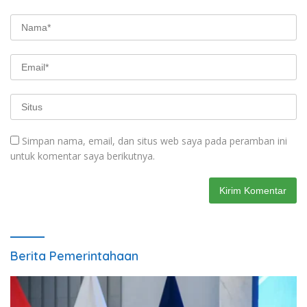
Simpan nama, email, dan situs web saya pada peramban ini
untuk komentar saya berikutnya.
Berita Pemerintahaan