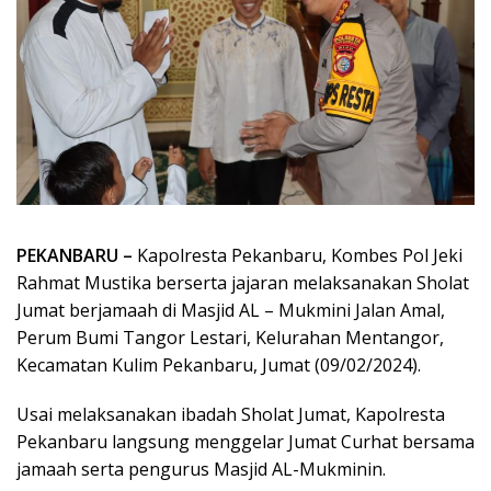
PEKANBARU –
Kapolresta Pekanbaru, Kombes Pol Jeki
Rahmat Mustika berserta jajaran melaksanakan Sholat
Jumat berjamaah di Masjid AL – Mukmini Jalan Amal,
Perum Bumi Tangor Lestari, Kelurahan Mentangor,
Kecamatan Kulim Pekanbaru, Jumat (09/02/2024).
Usai melaksanakan ibadah Sholat Jumat, Kapolresta
Pekanbaru langsung menggelar Jumat Curhat bersama
jamaah serta pengurus Masjid AL-Mukminin.