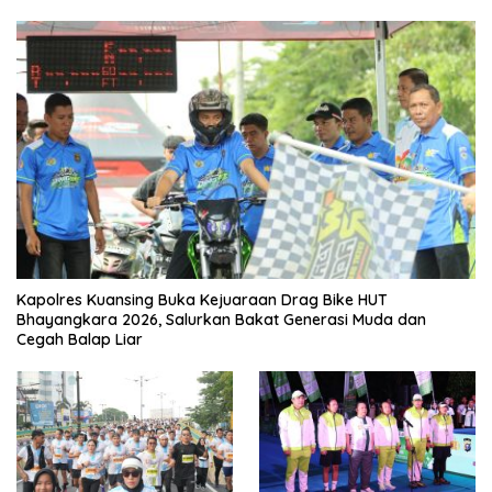
Kapolres Kuansing Buka Kejuaraan Drag Bike HUT
Bhayangkara 2026, Salurkan Bakat Generasi Muda dan
Cegah Balap Liar