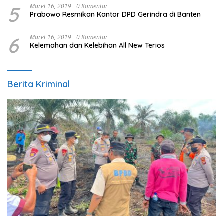
5
Maret 16, 2019
0 Komentar
Prabowo Resmikan Kantor DPD Gerindra di Banten
6
Maret 16, 2019
0 Komentar
Kelemahan dan Kelebihan All New Terios
Berita Kriminal