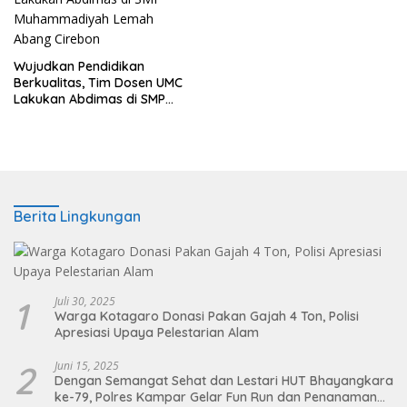
Wujudkan Pendidikan
Berkualitas, Tim Dosen UMC
Lakukan Abdimas di SMP
Muhammadiyah Lemah
Abang Cirebon
Berita Lingkungan
1
Juli 30, 2025
Warga Kotagaro Donasi Pakan Gajah 4 Ton, Polisi
Apresiasi Upaya Pelestarian Alam
2
Juni 15, 2025
Dengan Semangat Sehat dan Lestari HUT Bhayangkara
ke-79, Polres Kampar Gelar Fun Run dan Penanaman