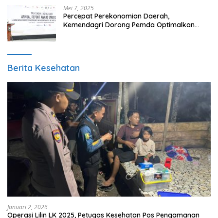
Mei 7, 2025
Percepat Perekonomian Daerah,
Kemendagri Dorong Pemda Optimalkan
BUMD
Berita Kesehatan
Januari 2, 2026
Operasi Lilin LK 2025, Petugas Kesehatan Pos Pengamanan