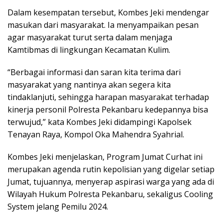
Dalam kesempatan tersebut, Kombes Jeki mendengar
masukan dari masyarakat. Ia menyampaikan pesan
agar masyarakat turut serta dalam menjaga
Kamtibmas di lingkungan Kecamatan Kulim.
“Berbagai informasi dan saran kita terima dari
masyarakat yang nantinya akan segera kita
tindaklanjuti, sehingga harapan masyarakat terhadap
kinerja personil Polresta Pekanbaru kedepannya bisa
terwujud,” kata Kombes Jeki didampingi Kapolsek
Tenayan Raya, Kompol Oka Mahendra Syahrial.
Kombes Jeki menjelaskan, Program Jumat Curhat ini
merupakan agenda rutin kepolisian yang digelar setiap
Jumat, tujuannya, menyerap aspirasi warga yang ada di
Wilayah Hukum Polresta Pekanbaru, sekaligus Cooling
System jelang Pemilu 2024.