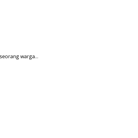
i seorang warga…