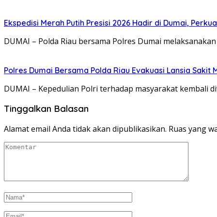
Ekspedisi Merah Putih Presisi 2026 Hadir di Dumai, Per
DUMAI – Polda Riau bersama Polres Dumai melaksanakan k
Polres Dumai Bersama Polda Riau Evakuasi Lansia Sakit 
DUMAI – Kepedulian Polri terhadap masyarakat kembali 
Tinggalkan Balasan
Alamat email Anda tidak akan dipublikasikan.
Ruas yang wa