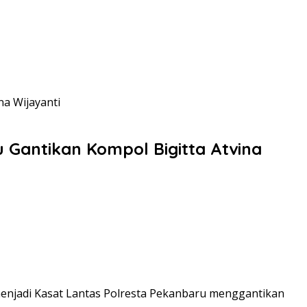
na Wijayanti
 Gantikan Kompol Bigitta Atvina
enjadi Kasat Lantas Polresta Pekanbaru menggantikan