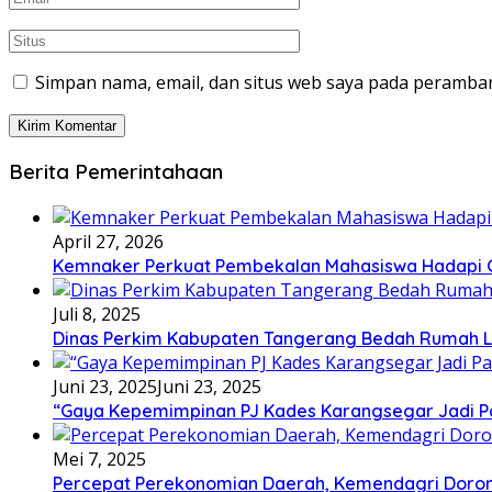
Simpan nama, email, dan situs web saya pada peramban
Berita Pemerintahaan
April 27, 2026
Kemnaker Perkuat Pembekalan Mahasiswa Hadapi Gr
Juli 8, 2025
Dinas Perkim Kabupaten Tangerang Bedah Rumah La
Juni 23, 2025
Juni 23, 2025
“Gaya Kepemimpinan PJ Kades Karangsegar Jadi P
Mei 7, 2025
Percepat Perekonomian Daerah, Kemendagri Dor