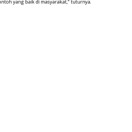
toh yang baik di masyarakat,” tuturnya.