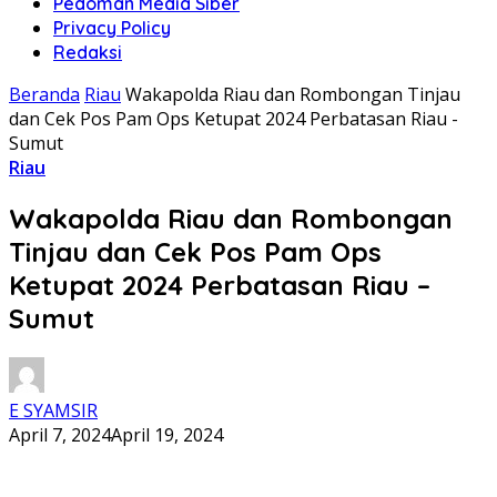
Pedoman Media Siber
Privacy Policy
Redaksi
Beranda
Riau
Wakapolda Riau dan Rombongan Tinjau
dan Cek Pos Pam Ops Ketupat 2024 Perbatasan Riau -
Sumut
Riau
Wakapolda Riau dan Rombongan
Tinjau dan Cek Pos Pam Ops
Ketupat 2024 Perbatasan Riau –
Sumut
E SYAMSIR
April 7, 2024
April 19, 2024