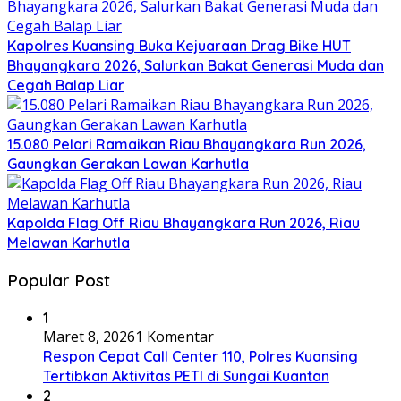
Kapolres Kuansing Buka Kejuaraan Drag Bike HUT
Bhayangkara 2026, Salurkan Bakat Generasi Muda dan
Cegah Balap Liar
15.080 Pelari Ramaikan Riau Bhayangkara Run 2026,
Gaungkan Gerakan Lawan Karhutla
Kapolda Flag Off Riau Bhayangkara Run 2026, Riau
Melawan Karhutla
Popular Post
1
Maret 8, 2026
1 Komentar
Respon Cepat Call Center 110, Polres Kuansing
Tertibkan Aktivitas PETI di Sungai Kuantan
2