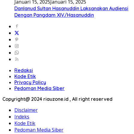
Januari 15, 2025
Januari 15, 2025
Danlanud Sultan Hasanuddin Laksanakan Audiensi
Dengan Pangdam XIV/Hasanuddin
Redaksi
Kode Etik
Privacy Policy
Pedoman Media Siber
Copyright@ 2024 riauzone.id , All right reserved
Disclaimer
Indeks
Kode Etik
Pedoman Media Siber