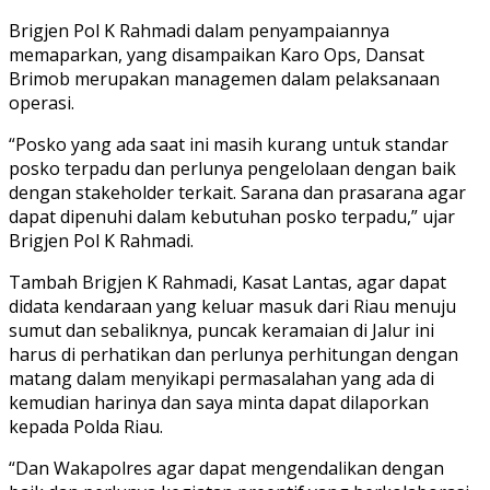
Brigjen Pol K Rahmadi dalam penyampaiannya
memaparkan, yang disampaikan Karo Ops, Dansat
Brimob merupakan managemen dalam pelaksanaan
operasi.
“Posko yang ada saat ini masih kurang untuk standar
posko terpadu dan perlunya pengelolaan dengan baik
dengan stakeholder terkait. Sarana dan prasarana agar
dapat dipenuhi dalam kebutuhan posko terpadu,” ujar
Brigjen Pol K Rahmadi.
Tambah Brigjen K Rahmadi, Kasat Lantas, agar dapat
didata kendaraan yang keluar masuk dari Riau menuju
sumut dan sebaliknya, puncak keramaian di Jalur ini
harus di perhatikan dan perlunya perhitungan dengan
matang dalam menyikapi permasalahan yang ada di
kemudian harinya dan saya minta dapat dilaporkan
kepada Polda Riau.
“Dan Wakapolres agar dapat mengendalikan dengan