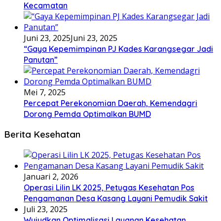
Kecamatan
Juni 23, 2025
Juni 23, 2025
“Gaya Kepemimpinan PJ Kades Karangsegar Jadi
Panutan”
Mei 7, 2025
Percepat Perekonomian Daerah, Kemendagri
Dorong Pemda Optimalkan BUMD
Berita Kesehatan
Januari 2, 2026
Operasi Lilin LK 2025, Petugas Kesehatan Pos
Pengamanan Desa Kasang Layani Pemudik Sakit
Juli 23, 2025
Wujudkan Optimalisasi Layanan Kesehatan,