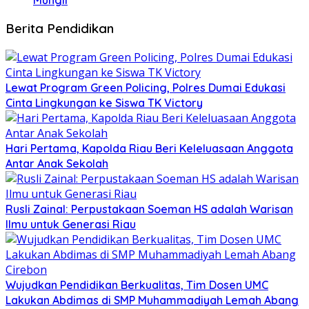
Berita Pendidikan
Lewat Program Green Policing, Polres Dumai Edukasi
Cinta Lingkungan ke Siswa TK Victory
Hari Pertama, Kapolda Riau Beri Keleluasaan Anggota
Antar Anak Sekolah
Rusli Zainal: Perpustakaan Soeman HS adalah Warisan
Ilmu untuk Generasi Riau
Wujudkan Pendidikan Berkualitas, Tim Dosen UMC
Lakukan Abdimas di SMP Muhammadiyah Lemah Abang