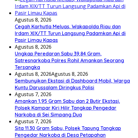
Agustus 8, 2026
Cegah Karhutla Meluas, Wakapolda Riau dan
Irdam XIX/TT Turun Langsung Padamkan Api di
Pasir Limau Kapas
Agustus 8, 2026
Ungkap Peredaran Sabu 39,84 Gram,
Satresnarkoba Polres Rohil Amankan Seorang
Tersangka
Agustus 8, 2026
Agustus 8, 2026
Sembunyikan Ekstasi di Dashboard Mobil, Warga
Kuntu Darussalam Diringkus Polisi
Agustus 7, 2026
Amankan 1,95 Gram Sabu dan 2 Butir Ekstasi,
Polsek Kampar Kiri Hilir Tangkap Pengedar
Narkoba di Sei Simpang Dua
Agustus 7, 2026
Sita 11.30 Gram Sabu, Polsek Tapung Tangkap
Pengedar Narkoba di Desa Petapahan