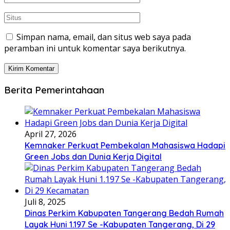
Simpan nama, email, dan situs web saya pada
peramban ini untuk komentar saya berikutnya.
Berita Pemerintahaan
April 27, 2026
Kemnaker Perkuat Pembekalan Mahasiswa Hadapi
Green Jobs dan Dunia Kerja Digital
Juli 8, 2025
Dinas Perkim Kabupaten Tangerang Bedah Rumah
Layak Huni 1.197 Se -Kabupaten Tangerang, Di 29