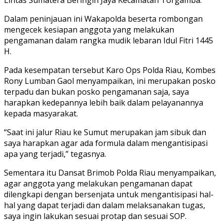
Dalam peninjauan ini Wakapolda beserta rombongan
mengecek kesiapan anggota yang melakukan
pengamanan dalam rangka mudik lebaran Idul Fitri 1445
H.
Pada kesempatan tersebut Karo Ops Polda Riau, Kombes
Rony Lumban Gaol menyampaikan, ini merupakan posko
terpadu dan bukan posko pengamanan saja, saya
harapkan kedepannya lebih baik dalam pelayanannya
kepada masyarakat.
“Saat ini jalur Riau ke Sumut merupakan jam sibuk dan
saya harapkan agar ada formula dalam mengantisipasi
apa yang terjadi,” tegasnya.
Sementara itu Dansat Brimob Polda Riau menyampaikan,
agar anggota yang melakukan pengamanan dapat
dilengkapi dengan bersenjata untuk mengantisipasi hal-
hal yang dapat terjadi dan dalam melaksanakan tugas,
saya ingin lakukan sesuai protap dan sesuai SOP.