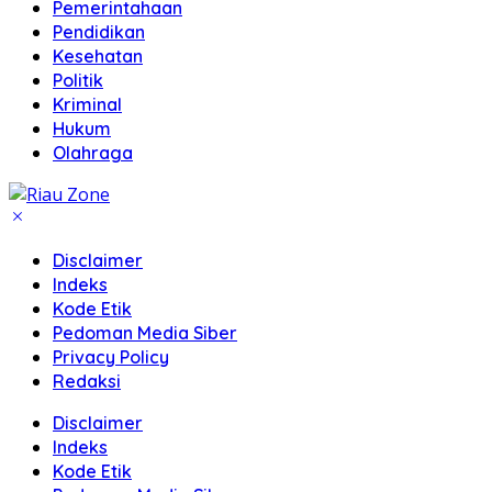
Pemerintahaan
Pendidikan
Kesehatan
Politik
Kriminal
Hukum
Olahraga
Disclaimer
Indeks
Kode Etik
Pedoman Media Siber
Privacy Policy
Redaksi
Disclaimer
Indeks
Kode Etik