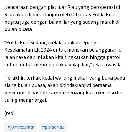
Kendaraan dengan plat luar Riau yang beroperasi di
Riau akan ditindaklanjuti oleh Ditlantas Polda Riau,
begitu juga dengan balap liar yang sedang marak di
bulan puasa.
“Polda Riau sedang melaksanakan Operasi
Keselamatan LK 2024 untuk menekan pelanggaran di
jalan raya dan ini akan kita tingkatkan hingga patroli
subuh untuk mencegah aksi balap liar,” jelas Irwasda.
Terakhir, terkait kedai warung makan yang buka pada
siang bulan puasa, akan ditindaklanjuti bersama
pemerintah daerah karena menyangkut toleransi dan
saling menghargai.
(red)
#jumatcurhat
#poldariau