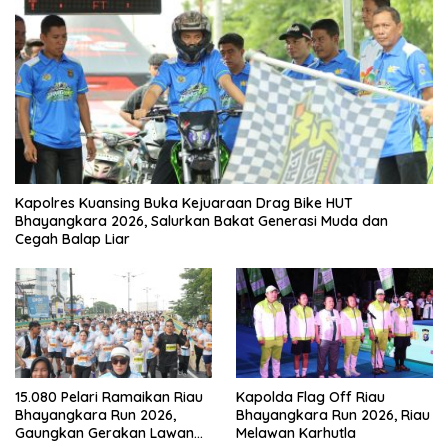
Kapolres Kuansing Buka Kejuaraan Drag Bike HUT
Bhayangkara 2026, Salurkan Bakat Generasi Muda dan
Cegah Balap Liar
15.080 Pelari Ramaikan Riau
Kapolda Flag Off Riau
Bhayangkara Run 2026,
Bhayangkara Run 2026, Riau
Gaungkan Gerakan Lawan
Melawan Karhutla