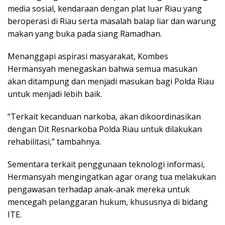
media sosial, kendaraan dengan plat luar Riau yang
beroperasi di Riau serta masalah balap liar dan warung
makan yang buka pada siang Ramadhan.
Menanggapi aspirasi masyarakat, Kombes
Hermansyah menegaskan bahwa semua masukan
akan ditampung dan menjadi masukan bagi Polda Riau
untuk menjadi lebih baik.
“Terkait kecanduan narkoba, akan dikoordinasikan
dengan Dit Resnarkoba Polda Riau untuk dilakukan
rehabilitasi,” tambahnya.
Sementara terkait penggunaan teknologi informasi,
Hermansyah mengingatkan agar orang tua melakukan
pengawasan terhadap anak-anak mereka untuk
mencegah pelanggaran hukum, khususnya di bidang
ITE.