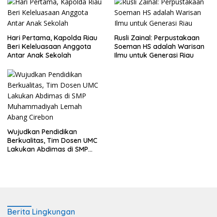
Hari Pertama, Kapolda Riau
Rusli Zainal: Perpustakaan
Beri Keleluasaan Anggota
Soeman HS adalah Warisan
Antar Anak Sekolah
Ilmu untuk Generasi Riau
Wujudkan Pendidikan
Berkualitas, Tim Dosen UMC
Lakukan Abdimas di SMP
Muhammadiyah Lemah
Abang Cirebon
Berita Lingkungan