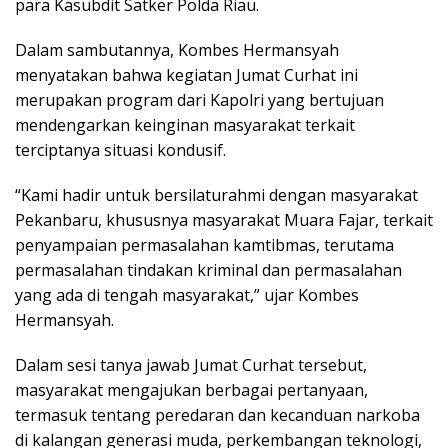
para Kasubdit Satker Polda Riau.
Dalam sambutannya, Kombes Hermansyah
menyatakan bahwa kegiatan Jumat Curhat ini
merupakan program dari Kapolri yang bertujuan
mendengarkan keinginan masyarakat terkait
terciptanya situasi kondusif.
“Kami hadir untuk bersilaturahmi dengan masyarakat
Pekanbaru, khususnya masyarakat Muara Fajar, terkait
penyampaian permasalahan kamtibmas, terutama
permasalahan tindakan kriminal dan permasalahan
yang ada di tengah masyarakat,” ujar Kombes
Hermansyah.
Dalam sesi tanya jawab Jumat Curhat tersebut,
masyarakat mengajukan berbagai pertanyaan,
termasuk tentang peredaran dan kecanduan narkoba
di kalangan generasi muda, perkembangan teknologi,