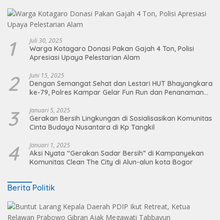
1
Juli 30, 2025
Warga Kotagaro Donasi Pakan Gajah 4 Ton, Polisi
Apresiasi Upaya Pelestarian Alam
2
Juni 15, 2025
Dengan Semangat Sehat dan Lestari HUT Bhayangkara
ke-79, Polres Kampar Gelar Fun Run dan Penanaman
Pohon
3
Januari 5, 2025
Gerakan Bersih Lingkungan di Sosialisasikan Komunitas
Cinta Budaya Nusantara di Kp Tangkil
4
Januari 1, 2025
Aksi Nyata “Gerakan Sadar Bersih” di Kampanyekan
Komunitas Clean The City di Alun-alun kota Bogor
Berita Politik