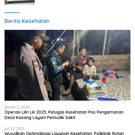
Berita Kesehatan
Januari 2, 2026
Operasi Lilin LK 2025, Petugas Kesehatan Pos Pengamanan
Desa Kasang Layani Pemudik Sakit
Juli 23, 2025
Wujudkan Optimalisasi Layanan Kesehatan, Poliklinik Rutan