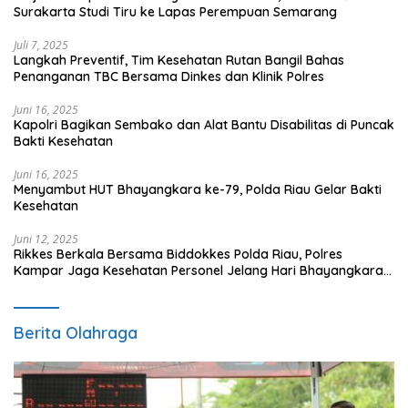
Surakarta Studi Tiru ke Lapas Perempuan Semarang
Juli 7, 2025
Langkah Preventif, Tim Kesehatan Rutan Bangil Bahas
Penanganan TBC Bersama Dinkes dan Klinik Polres
Juni 16, 2025
Kapolri Bagikan Sembako dan Alat Bantu Disabilitas di Puncak
Bakti Kesehatan
Juni 16, 2025
Menyambut HUT Bhayangkara ke-79, Polda Riau Gelar Bakti
Kesehatan
Juni 12, 2025
Rikkes Berkala Bersama Biddokkes Polda Riau, Polres
Kampar Jaga Kesehatan Personel Jelang Hari Bhayangkara
ke-79
Berita Olahraga