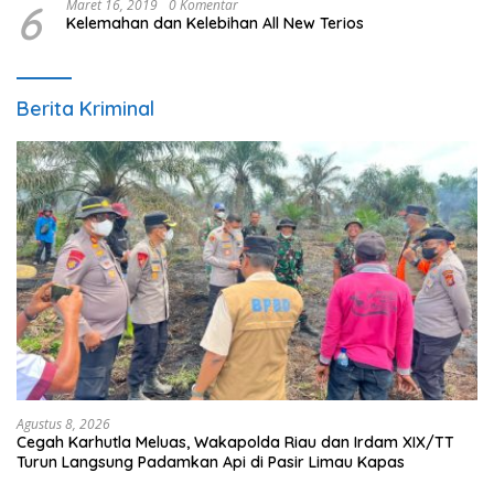
6
Maret 16, 2019
0 Komentar
Kelemahan dan Kelebihan All New Terios
Berita Kriminal
Agustus 8, 2026
Cegah Karhutla Meluas, Wakapolda Riau dan Irdam XIX/TT
Turun Langsung Padamkan Api di Pasir Limau Kapas