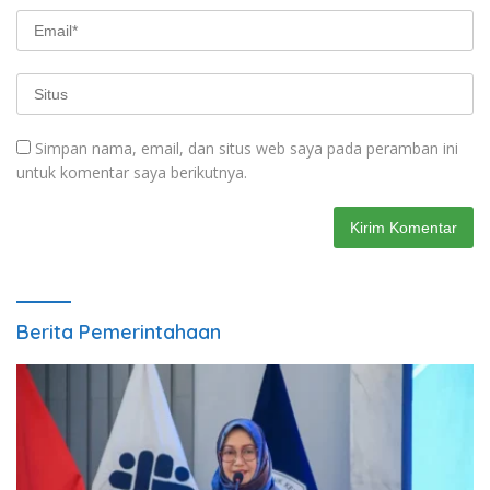
Simpan nama, email, dan situs web saya pada peramban ini
untuk komentar saya berikutnya.
Berita Pemerintahaan