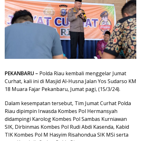
PEKANBARU –
Polda Riau kembali menggelar Jumat
Curhat, kali ini di Masjid Al-Husna Jalan Yos Sudarso KM
18 Muara Fajar Pekanbaru, Jumat pagi, (15/3/24).
Dalam kesempatan tersebut, Tim Jumat Curhat Polda
Riau dipimpin Irwasda Kombes Pol Hermansyah
didampingi Karolog Kombes Pol Sambas Kurniawan
SIK, Dirbinmas Kombes Pol Rudi Abdi Kasenda, Kabid
TIK Kombes Pol M Hasyim Risahondua SIK MSi serta