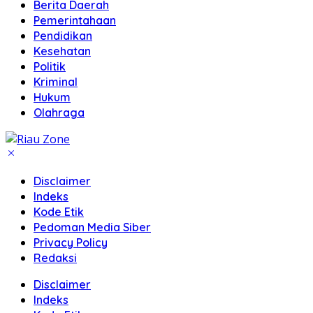
Berita Daerah
Pemerintahaan
Pendidikan
Kesehatan
Politik
Kriminal
Hukum
Olahraga
Disclaimer
Indeks
Kode Etik
Pedoman Media Siber
Privacy Policy
Redaksi
Disclaimer
Indeks