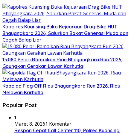
Kapolres Kuansing Buka Kejuaraan Drag Bike HUT
Bhayangkara 2026, Salurkan Bakat Generasi Muda dan
Cegah Balap Liar
15.080 Pelari Ramaikan Riau Bhayangkara Run 2026,
Gaungkan Gerakan Lawan Karhutla
Kapolda Flag Off Riau Bhayangkara Run 2026, Riau
Melawan Karhutla
Popular Post
1
Maret 8, 2026
1 Komentar
Respon Cepat Call Center 110, Polres Kuansing