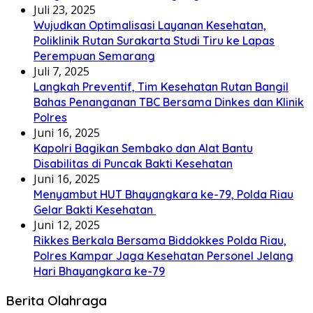
Juli 23, 2025
Wujudkan Optimalisasi Layanan Kesehatan,
Poliklinik Rutan Surakarta Studi Tiru ke Lapas
Perempuan Semarang
Juli 7, 2025
Langkah Preventif, Tim Kesehatan Rutan Bangil
Bahas Penanganan TBC Bersama Dinkes dan Klinik
Polres
Juni 16, 2025
Kapolri Bagikan Sembako dan Alat Bantu
Disabilitas di Puncak Bakti Kesehatan
Juni 16, 2025
Menyambut HUT Bhayangkara ke-79, Polda Riau
Gelar Bakti Kesehatan
Juni 12, 2025
Rikkes Berkala Bersama Biddokkes Polda Riau,
Polres Kampar Jaga Kesehatan Personel Jelang
Hari Bhayangkara ke-79
Berita Olahraga