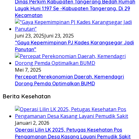
Dinas Perkim Kabupaten Tangerang Bedah Rumah
Layak Huni 1.197 Se -Kabupaten Tangerang, Di 29
Kecamatan
Juni 23, 2025
Juni 23, 2025
“Gaya Kepemimpinan PJ Kades Karangsegar Jadi
Panutan”
Mei 7, 2025
Percepat Perekonomian Daerah, Kemendagri
Dorong Pemda Optimalkan BUMD
Berita Kesehatan
Januari 2, 2026
Operasi Lilin LK 2025, Petugas Kesehatan Pos
Pengamanan Desa Kasang Layani Pemudik Sakit