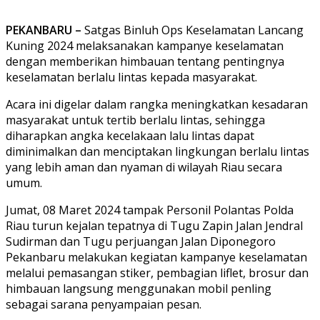
PEKANBARU –
Satgas Binluh Ops Keselamatan Lancang
Kuning 2024 melaksanakan kampanye keselamatan
dengan memberikan himbauan tentang pentingnya
keselamatan berlalu lintas kepada masyarakat.
Acara ini digelar dalam rangka meningkatkan kesadaran
masyarakat untuk tertib berlalu lintas, sehingga
diharapkan angka kecelakaan lalu lintas dapat
diminimalkan dan menciptakan lingkungan berlalu lintas
yang lebih aman dan nyaman di wilayah Riau secara
umum.
Jumat, 08 Maret 2024 tampak Personil Polantas Polda
Riau turun kejalan tepatnya di Tugu Zapin Jalan Jendral
Sudirman dan Tugu perjuangan Jalan Diponegoro
Pekanbaru melakukan kegiatan kampanye keselamatan
melalui pemasangan stiker, pembagian liflet, brosur dan
himbauan langsung menggunakan mobil penling
sebagai sarana penyampaian pesan.