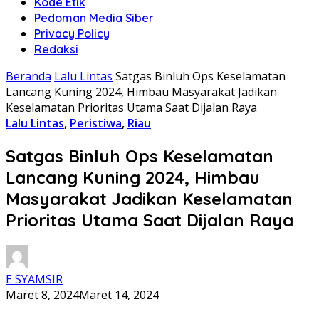
Kode Etik
Pedoman Media Siber
Privacy Policy
Redaksi
Beranda
Lalu Lintas
Satgas Binluh Ops Keselamatan
Lancang Kuning 2024, Himbau Masyarakat Jadikan
Keselamatan Prioritas Utama Saat Dijalan Raya
Lalu Lintas
,
Peristiwa
,
Riau
Satgas Binluh Ops Keselamatan
Lancang Kuning 2024, Himbau
Masyarakat Jadikan Keselamatan
Prioritas Utama Saat Dijalan Raya
E SYAMSIR
Maret 8, 2024
Maret 14, 2024