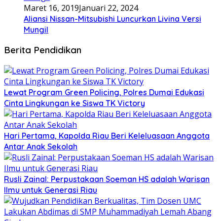
Maret 16, 2019
Januari 22, 2024
Aliansi Nissan-Mitsubishi Luncurkan Livina Versi
Mungil
Berita Pendidikan
Lewat Program Green Policing, Polres Dumai Edukasi
Cinta Lingkungan ke Siswa TK Victory
Hari Pertama, Kapolda Riau Beri Keleluasaan Anggota
Antar Anak Sekolah
Rusli Zainal: Perpustakaan Soeman HS adalah Warisan
Ilmu untuk Generasi Riau