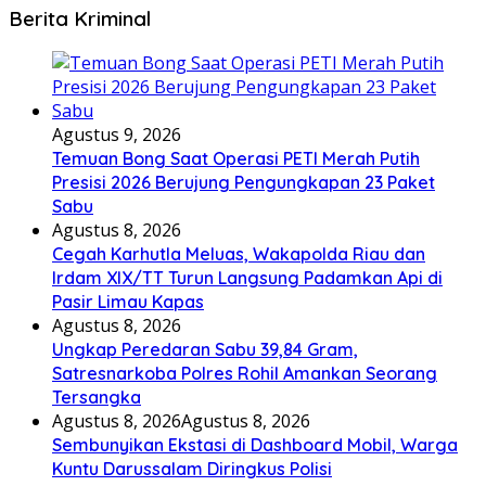
Berita Kriminal
Agustus 9, 2026
Temuan Bong Saat Operasi PETI Merah Putih
Presisi 2026 Berujung Pengungkapan 23 Paket
Sabu
Agustus 8, 2026
Cegah Karhutla Meluas, Wakapolda Riau dan
Irdam XIX/TT Turun Langsung Padamkan Api di
Pasir Limau Kapas
Agustus 8, 2026
Ungkap Peredaran Sabu 39,84 Gram,
Satresnarkoba Polres Rohil Amankan Seorang
Tersangka
Agustus 8, 2026
Agustus 8, 2026
Sembunyikan Ekstasi di Dashboard Mobil, Warga
Kuntu Darussalam Diringkus Polisi