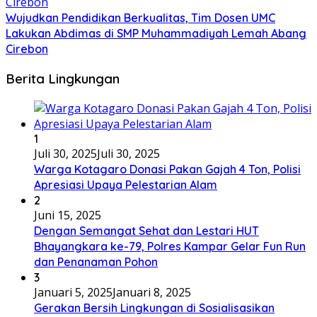
Wujudkan Pendidikan Berkualitas, Tim Dosen UMC
Lakukan Abdimas di SMP Muhammadiyah Lemah Abang
Cirebon
Berita Lingkungan
1
Juli 30, 2025
Juli 30, 2025
Warga Kotagaro Donasi Pakan Gajah 4 Ton, Polisi
Apresiasi Upaya Pelestarian Alam
2
Juni 15, 2025
Dengan Semangat Sehat dan Lestari HUT
Bhayangkara ke-79, Polres Kampar Gelar Fun Run
dan Penanaman Pohon
3
Januari 5, 2025
Januari 8, 2025
Gerakan Bersih Lingkungan di Sosialisasikan