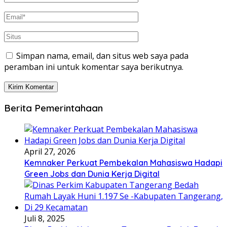
Simpan nama, email, dan situs web saya pada
peramban ini untuk komentar saya berikutnya.
Berita Pemerintahaan
April 27, 2026
Kemnaker Perkuat Pembekalan Mahasiswa Hadapi
Green Jobs dan Dunia Kerja Digital
Juli 8, 2025