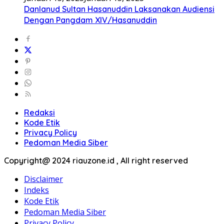
Danlanud Sultan Hasanuddin Laksanakan Audiensi
Dengan Pangdam XIV/Hasanuddin
Redaksi
Kode Etik
Privacy Policy
Pedoman Media Siber
Copyright@ 2024 riauzone.id , All right reserved
Disclaimer
Indeks
Kode Etik
Pedoman Media Siber
Privacy Policy