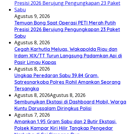
Agustus 9, 2026
Temuan Bong Saat Operasi PETI Merah Putih
Presisi 2026 Berujung Pengungkapan 23 Paket
Sabu
Agustus 8, 2026
Cegah Karhutla Meluas, Wakapolda Riau dan
Irdam XIX/TT Turun Langsung Padamkan Api di
Pasir Limau Kapas
Agustus 8, 2026
Ungkap Peredaran Sabu 39,84 Gram,
Satresnarkoba Polres Rohil Amankan Seorang
Tersangka
Agustus 8, 2026
Agustus 8, 2026
Sembunyikan Ekstasi di Dashboard Mobil, Warga
Kuntu Darussalam Diringkus Polisi
Agustus 7, 2026
Amankan 1,95 Gram Sabu dan 2 Butir Ekstasi,
Polsek Kampar Kiri Hilir Tangkap Pengedar