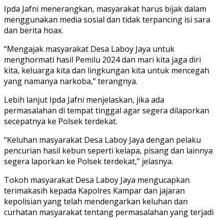
Ipda Jafni menerangkan, masyarakat harus bijak dalam
menggunakan media sosial dan tidak terpancing isi sara
dan berita hoax.
“Mengajak masyarakat Desa Laboy Jaya untuk
menghormati hasil Pemilu 2024 dan mari kita jaga diri
kita, keluarga kita dan lingkungan kita untuk mencegah
yang namanya narkoba,” terangnya.
Lebih lanjut Ipda Jafni menjelaskan, jika ada
permasalahan di tempat tinggal agar segera dilaporkan
secepatnya ke Polsek terdekat.
“Keluhan masyarakat Desa Laboy Jaya dengan pelaku
pencurian hasil kebun seperti kelapa, pisang dan lainnya
segera laporkan ke Polsek terdekat,” jelasnya.
Tokoh masyarakat Desa Laboy Jaya mengucapkan
terimakasih kepada Kapolres Kampar dan jajaran
kepolisian yang telah mendengarkan keluhan dan
curhatan masyarakat tentang permasalahan yang terjadi