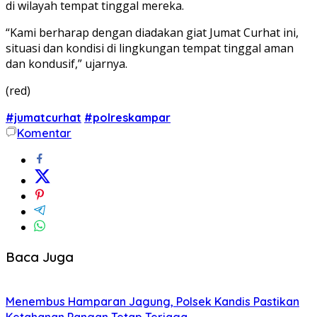
di wilayah tempat tinggal mereka.
“Kami berharap dengan diadakan giat Jumat Curhat ini,
situasi dan kondisi di lingkungan tempat tinggal aman
dan kondusif,” ujarnya.
(red)
#jumatcurhat
#polreskampar
Komentar
Baca Juga
Menembus Hamparan Jagung, Polsek Kandis Pastikan