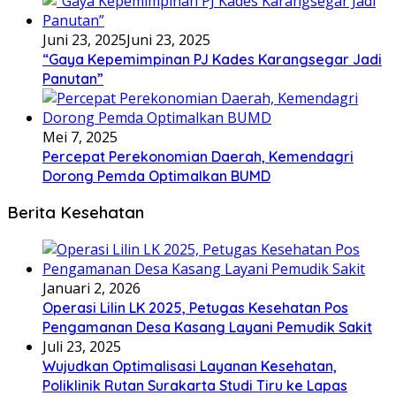
Juni 23, 2025
Juni 23, 2025
“Gaya Kepemimpinan PJ Kades Karangsegar Jadi
Panutan”
Mei 7, 2025
Percepat Perekonomian Daerah, Kemendagri
Dorong Pemda Optimalkan BUMD
Berita Kesehatan
Januari 2, 2026
Operasi Lilin LK 2025, Petugas Kesehatan Pos
Pengamanan Desa Kasang Layani Pemudik Sakit
Juli 23, 2025
Wujudkan Optimalisasi Layanan Kesehatan,
Poliklinik Rutan Surakarta Studi Tiru ke Lapas