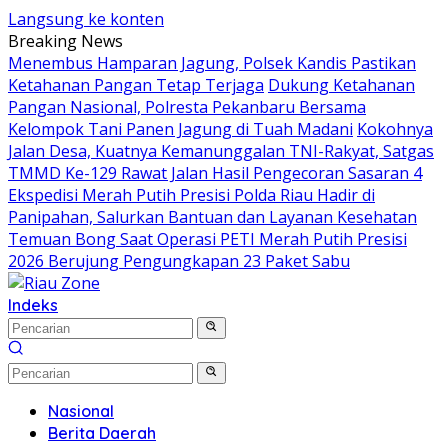
Langsung ke konten
Breaking News
Menembus Hamparan Jagung, Polsek Kandis Pastikan
Ketahanan Pangan Tetap Terjaga
Dukung Ketahanan
Pangan Nasional, Polresta Pekanbaru Bersama
Kelompok Tani Panen Jagung di Tuah Madani
Kokohnya
Jalan Desa, Kuatnya Kemanunggalan TNI-Rakyat, Satgas
TMMD Ke-129 Rawat Jalan Hasil Pengecoran Sasaran 4
Ekspedisi Merah Putih Presisi Polda Riau Hadir di
Panipahan, Salurkan Bantuan dan Layanan Kesehatan
Temuan Bong Saat Operasi PETI Merah Putih Presisi
2026 Berujung Pengungkapan 23 Paket Sabu
Indeks
Nasional
Berita Daerah