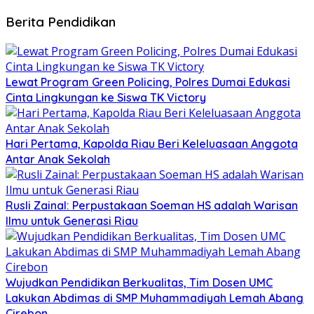
Berita Pendidikan
Lewat Program Green Policing, Polres Dumai Edukasi
Cinta Lingkungan ke Siswa TK Victory
Hari Pertama, Kapolda Riau Beri Keleluasaan Anggota
Antar Anak Sekolah
Rusli Zainal: Perpustakaan Soeman HS adalah Warisan
Ilmu untuk Generasi Riau
Wujudkan Pendidikan Berkualitas, Tim Dosen UMC
Lakukan Abdimas di SMP Muhammadiyah Lemah Abang
Cirebon