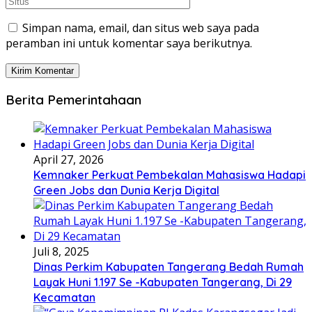
Simpan nama, email, dan situs web saya pada
peramban ini untuk komentar saya berikutnya.
Berita Pemerintahaan
April 27, 2026
Kemnaker Perkuat Pembekalan Mahasiswa Hadapi
Green Jobs dan Dunia Kerja Digital
Juli 8, 2025
Dinas Perkim Kabupaten Tangerang Bedah Rumah
Layak Huni 1.197 Se -Kabupaten Tangerang, Di 29
Kecamatan