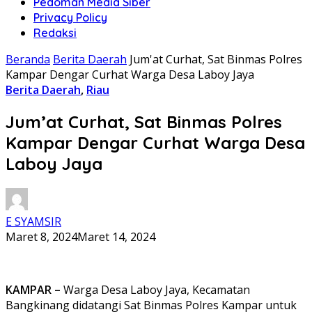
Pedoman Media Siber
Privacy Policy
Redaksi
Beranda
Berita Daerah
Jum'at Curhat, Sat Binmas Polres
Kampar Dengar Curhat Warga Desa Laboy Jaya
Berita Daerah
,
Riau
Jum’at Curhat, Sat Binmas Polres
Kampar Dengar Curhat Warga Desa
Laboy Jaya
E SYAMSIR
Maret 8, 2024
Maret 14, 2024
KAMPAR –
Warga Desa Laboy Jaya, Kecamatan
Bangkinang didatangi Sat Binmas Polres Kampar untuk