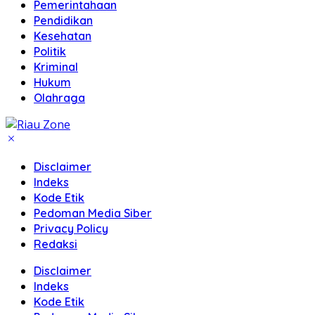
Pemerintahaan
Pendidikan
Kesehatan
Politik
Kriminal
Hukum
Olahraga
Disclaimer
Indeks
Kode Etik
Pedoman Media Siber
Privacy Policy
Redaksi
Disclaimer
Indeks
Kode Etik