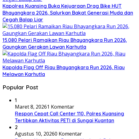
Kapolres Kuansing Buka Kejuaraan Drag Bike HUT
Bhayangkara 2026, Salurkan Bakat Generasi Muda dan
Cegah Balap Liar
15.080 Pelari Ramaikan Riau Bhayangkara Run 2026,
Gaungkan Gerakan Lawan Karhutla
Kapolda Flag Off Riau Bhayangkara Run 2026, Riau
Melawan Karhutla
Popular Post
1
Maret 8, 2026
1 Komentar
Respon Cepat Call Center 110, Polres Kuansing
Tertibkan Aktivitas PETI di Sungai Kuantan
2
Agustus 10, 2026
0 Komentar