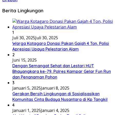
Berita Lingkungan
1
Juli 30, 2025
Juli 30, 2025
Warga Kotagaro Donasi Pakan Gajah 4 Ton, Polisi
Apresiasi Upaya Pelestarian Alam
2
Juni 15, 2025
Dengan Semangat Sehat dan Lestari HUT
Bhayangkara ke-79, Polres Kampar Gelar Fun Run
dan Penanaman Pohon
3
Januari 5, 2025
Januari 8, 2025
Gerakan Bersih Lingkungan di Sosialisasikan
Komunitas Cinta Budaya Nusantara di Kp Tangkil
4
Januari 1, 2025
Januari 4, 2025