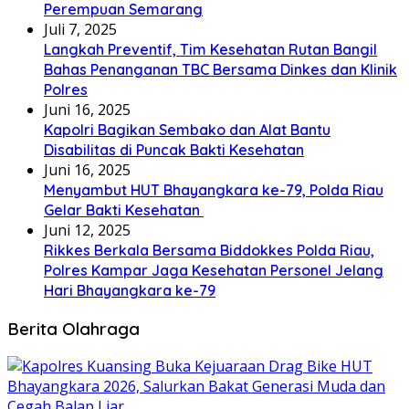
Perempuan Semarang
Juli 7, 2025
Langkah Preventif, Tim Kesehatan Rutan Bangil
Bahas Penanganan TBC Bersama Dinkes dan Klinik
Polres
Juni 16, 2025
Kapolri Bagikan Sembako dan Alat Bantu
Disabilitas di Puncak Bakti Kesehatan
Juni 16, 2025
Menyambut HUT Bhayangkara ke-79, Polda Riau
Gelar Bakti Kesehatan
Juni 12, 2025
Rikkes Berkala Bersama Biddokkes Polda Riau,
Polres Kampar Jaga Kesehatan Personel Jelang
Hari Bhayangkara ke-79
Berita Olahraga