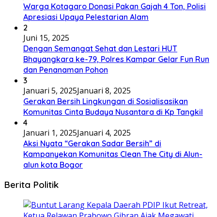
Warga Kotagaro Donasi Pakan Gajah 4 Ton, Polisi
Apresiasi Upaya Pelestarian Alam
2
Juni 15, 2025
Dengan Semangat Sehat dan Lestari HUT
Bhayangkara ke-79, Polres Kampar Gelar Fun Run
dan Penanaman Pohon
3
Januari 5, 2025
Januari 8, 2025
Gerakan Bersih Lingkungan di Sosialisasikan
Komunitas Cinta Budaya Nusantara di Kp Tangkil
4
Januari 1, 2025
Januari 4, 2025
Aksi Nyata “Gerakan Sadar Bersih” di
Kampanyekan Komunitas Clean The City di Alun-
alun kota Bogor
Berita Politik