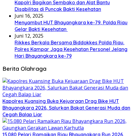
Kapolri Bagikan Sembako dan Alat Bantu
Disabilitas di Puncak Bakti Kesehatan
Juni 16, 2025
Menyambut HUT Bhayangkara ke-79, Polda Riau
Gelar Bakti Kesehatan
Juni 12, 2025
Rikkes Berkala Bersama Biddokkes Polda Riau,
Polres Kampar Jaga Kesehatan Personel Jelang
Hari Bhayangkara ke-79
Berita Olahraga
Kapolres Kuansing Buka Kejuaraan Drag Bike HUT
Bhayangkara 2026, Salurkan Bakat Generasi Muda dan
Cegah Balap Liar
15.080 Pelari Ramaikan Riau Bhayangkara Run 2026,