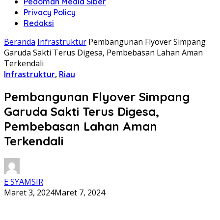
Pedoman Media Siber
Privacy Policy
Redaksi
Beranda
Infrastruktur
Pembangunan Flyover Simpang
Garuda Sakti Terus Digesa, Pembebasan Lahan Aman
Terkendali
Infrastruktur
,
Riau
Pembangunan Flyover Simpang
Garuda Sakti Terus Digesa,
Pembebasan Lahan Aman
Terkendali
E SYAMSIR
Maret 3, 2024
Maret 7, 2024