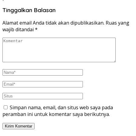
Tinggalkan Balasan
Alamat email Anda tidak akan dipublikasikan.
Ruas yang
wajib ditandai
*
Simpan nama, email, dan situs web saya pada
peramban ini untuk komentar saya berikutnya.