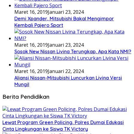
Maret 16, 2019
Januari 23, 2024
Demi Xpander, Mitsubishi Bakal Mengimpor
Kembali Pajero Sport
Maret 16, 2019
Januari 23, 2024
Sosok New Nissan Livina Terungkap, Apa Kata NMI?
Maret 16, 2019
Januari 22, 2024
Aliansi Nissan-Mitsubishi Luncurkan Livina Versi
Mungil
Berita Pendidikan
Lewat Program Green Policing, Polres Dumai Edukasi
Cinta Lingkungan ke Siswa TK Victory