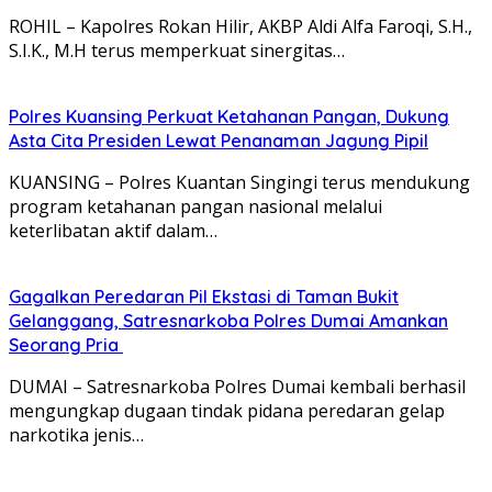
ROHIL – Kapolres Rokan Hilir, AKBP Aldi Alfa Faroqi, S.H.,
S.I.K., M.H terus memperkuat sinergitas…
Polres Kuansing Perkuat Ketahanan Pangan, Dukung
Asta Cita Presiden Lewat Penanaman Jagung Pipil
KUANSING – Polres Kuantan Singingi terus mendukung
program ketahanan pangan nasional melalui
keterlibatan aktif dalam…
Gagalkan Peredaran Pil Ekstasi di Taman Bukit
Gelanggang, Satresnarkoba Polres Dumai Amankan
Seorang Pria
DUMAI – Satresnarkoba Polres Dumai kembali berhasil
mengungkap dugaan tindak pidana peredaran gelap
narkotika jenis…