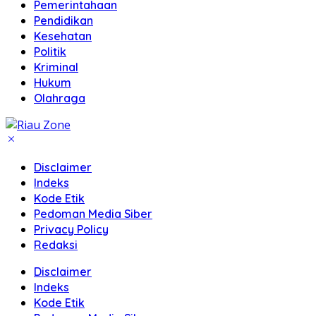
Pemerintahaan
Pendidikan
Kesehatan
Politik
Kriminal
Hukum
Olahraga
Disclaimer
Indeks
Kode Etik
Pedoman Media Siber
Privacy Policy
Redaksi
Disclaimer
Indeks
Kode Etik