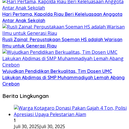
Hari Pertama, Kapolda Riau Beri Keleluasaan Anggota
Antar Anak Sekolah
Rusli Zainal: Perpustakaan Soeman HS adalah Warisan
Ilmu untuk Generasi Riau
Wujudkan Pendidikan Berkualitas, Tim Dosen UMC
Lakukan Abdimas di SMP Muhammadiyah Lemah Abang
Cirebon
Berita Lingkungan
1
Juli 30, 2025
Juli 30, 2025