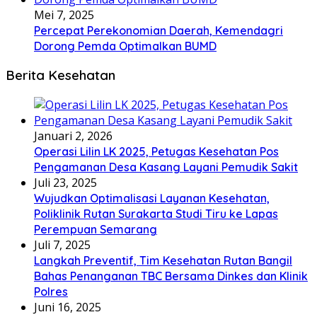
Mei 7, 2025
Percepat Perekonomian Daerah, Kemendagri
Dorong Pemda Optimalkan BUMD
Berita Kesehatan
Januari 2, 2026
Operasi Lilin LK 2025, Petugas Kesehatan Pos
Pengamanan Desa Kasang Layani Pemudik Sakit
Juli 23, 2025
Wujudkan Optimalisasi Layanan Kesehatan,
Poliklinik Rutan Surakarta Studi Tiru ke Lapas
Perempuan Semarang
Juli 7, 2025
Langkah Preventif, Tim Kesehatan Rutan Bangil
Bahas Penanganan TBC Bersama Dinkes dan Klinik
Polres
Juni 16, 2025