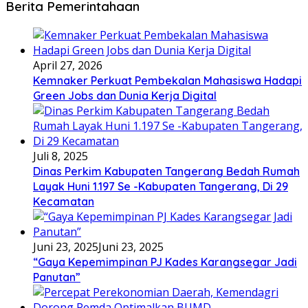
Berita Pemerintahaan
April 27, 2026
Kemnaker Perkuat Pembekalan Mahasiswa Hadapi
Green Jobs dan Dunia Kerja Digital
Juli 8, 2025
Dinas Perkim Kabupaten Tangerang Bedah Rumah
Layak Huni 1.197 Se -Kabupaten Tangerang, Di 29
Kecamatan
Juni 23, 2025
Juni 23, 2025
“Gaya Kepemimpinan PJ Kades Karangsegar Jadi
Panutan”