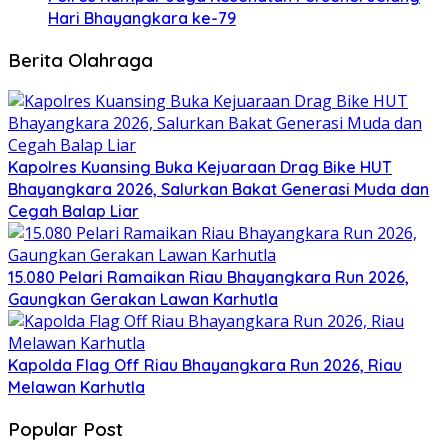
Hari Bhayangkara ke-79
Berita Olahraga
Kapolres Kuansing Buka Kejuaraan Drag Bike HUT
Bhayangkara 2026, Salurkan Bakat Generasi Muda dan
Cegah Balap Liar
15.080 Pelari Ramaikan Riau Bhayangkara Run 2026,
Gaungkan Gerakan Lawan Karhutla
Kapolda Flag Off Riau Bhayangkara Run 2026, Riau
Melawan Karhutla
Popular Post