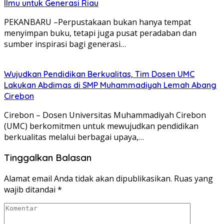
Ilmu untuk Generasi Riau
PEKANBARU –Perpustakaan bukan hanya tempat
menyimpan buku, tetapi juga pusat peradaban dan
sumber inspirasi bagi generasi…
Wujudkan Pendidikan Berkualitas, Tim Dosen UMC
Lakukan Abdimas di SMP Muhammadiyah Lemah Abang
Cirebon
Cirebon – Dosen Universitas Muhammadiyah Cirebon
(UMC) berkomitmen untuk mewujudkan pendidikan
berkualitas melalui berbagai upaya,…
Tinggalkan Balasan
Alamat email Anda tidak akan dipublikasikan.
Ruas yang
wajib ditandai
*