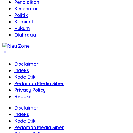
Pendidikan
Kesehatan
Politik
Kriminal
Hukum
Olahraga
Disclaimer
Indeks
Kode Etik
Pedoman Media Siber
Privacy Policy
Redaksi
Disclaimer
Indeks
Kode Etik
Pedoman Media Siber