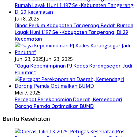
Juli 8, 2025
Dinas Perkim Kabupaten Tangerang Bedah Rumah
Layak Huni 1.197 Se -Kabupaten Tangerang, Di 29
Kecamatan
Juni 23, 2025
Juni 23, 2025
“Gaya Kepemimpinan PJ Kades Karangsegar Jadi
Panutan”
Mei 7, 2025
Percepat Perekonomian Daerah, Kemendagri
Dorong Pemda Optimalkan BUMD
Berita Kesehatan