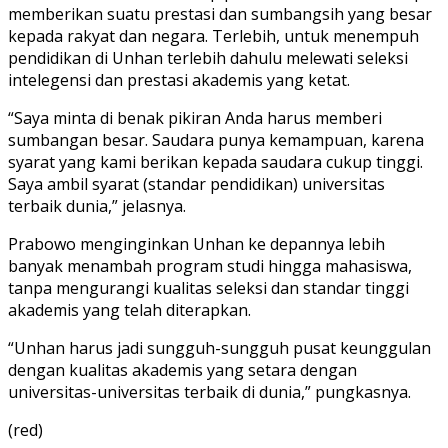
memberikan suatu prestasi dan sumbangsih yang besar
kepada rakyat dan negara. Terlebih, untuk menempuh
pendidikan di Unhan terlebih dahulu melewati seleksi
intelegensi dan prestasi akademis yang ketat.
“Saya minta di benak pikiran Anda harus memberi
sumbangan besar. Saudara punya kemampuan, karena
syarat yang kami berikan kepada saudara cukup tinggi.
Saya ambil syarat (standar pendidikan) universitas
terbaik dunia,” jelasnya.
Prabowo menginginkan Unhan ke depannya lebih
banyak menambah program studi hingga mahasiswa,
tanpa mengurangi kualitas seleksi dan standar tinggi
akademis yang telah diterapkan.
“Unhan harus jadi sungguh-sungguh pusat keunggulan
dengan kualitas akademis yang setara dengan
universitas-universitas terbaik di dunia,” pungkasnya.
(red)