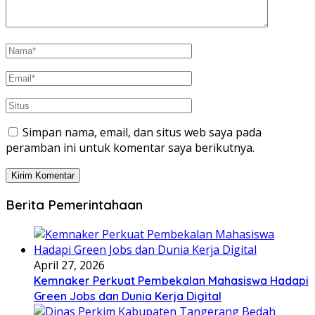
Simpan nama, email, dan situs web saya pada
peramban ini untuk komentar saya berikutnya.
Berita Pemerintahaan
April 27, 2026
Kemnaker Perkuat Pembekalan Mahasiswa Hadapi
Green Jobs dan Dunia Kerja Digital