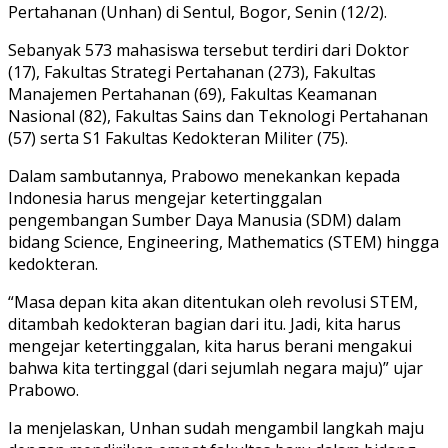
Pertahanan (Unhan) di Sentul, Bogor, Senin (12/2).
Sebanyak 573 mahasiswa tersebut terdiri dari Doktor
(17), Fakultas Strategi Pertahanan (273), Fakultas
Manajemen Pertahanan (69), Fakultas Keamanan
Nasional (82), Fakultas Sains dan Teknologi Pertahanan
(57) serta S1 Fakultas Kedokteran Militer (75).
Dalam sambutannya, Prabowo menekankan kepada
Indonesia harus mengejar ketertinggalan
pengembangan Sumber Daya Manusia (SDM) dalam
bidang Science, Engineering, Mathematics (STEM) hingga
kedokteran.
“Masa depan kita akan ditentukan oleh revolusi STEM,
ditambah kedokteran bagian dari itu. Jadi, kita harus
mengejar ketertinggalan, kita harus berani mengakui
bahwa kita tertinggal (dari sejumlah negara maju)” ujar
Prabowo.
Ia menjelaskan, Unhan sudah mengambil langkah maju