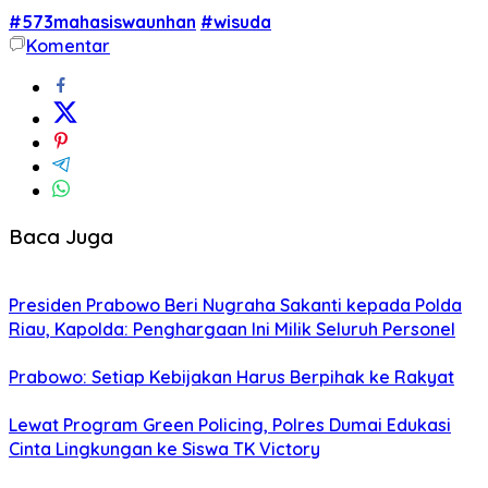
#573mahasiswaunhan
#wisuda
Komentar
Baca Juga
Presiden Prabowo Beri Nugraha Sakanti kepada Polda
Riau, Kapolda: Penghargaan Ini Milik Seluruh Personel
Prabowo: Setiap Kebijakan Harus Berpihak ke Rakyat
Lewat Program Green Policing, Polres Dumai Edukasi
Cinta Lingkungan ke Siswa TK Victory