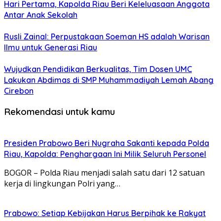
Hari Pertama, Kapolda Riau Beri Keleluasaan Anggota
Antar Anak Sekolah
Rusli Zainal: Perpustakaan Soeman HS adalah Warisan
Ilmu untuk Generasi Riau
Wujudkan Pendidikan Berkualitas, Tim Dosen UMC
Lakukan Abdimas di SMP Muhammadiyah Lemah Abang
Cirebon
Rekomendasi untuk kamu
Presiden Prabowo Beri Nugraha Sakanti kepada Polda
Riau, Kapolda: Penghargaan Ini Milik Seluruh Personel
BOGOR – Polda Riau menjadi salah satu dari 12 satuan
kerja di lingkungan Polri yang…
Prabowo: Setiap Kebijakan Harus Berpihak ke Rakyat