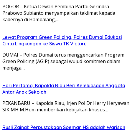
BOGOR – Ketua Dewan Pembina Partai Gerindra
Prabowo Subianto menyampaikan taklimat kepada
kadernya di Hambalang,…
Lewat Program Green Policing, Polres Dumai Edukasi
Cinta Lingkungan ke Siswa TK Victory
DUMAI – Polres Dumai terus menggencarkan Program
Green Policing (AGIP) sebagai wujud komitmen dalam
menjaga…
Hari Pertama, Kapolda Riau Beri Keleluasaan Anggota
Antar Anak Sekolah
PEKANBARU – Kapolda Riau, Irjen Pol Dr Herry Heryawan
SIK MH M.Hum memberikan kebijakan khusus…
Rusli Zainal: Perpustakaan Soeman HS adalah Warisan