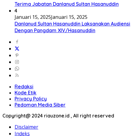
Terima Jabatan Danlanud Sultan Hasanuddin
4
Januari 15, 2025
Januari 15, 2025
Danlanud Sultan Hasanuddin Laksanakan Audiensi
Dengan Pangdam XIV/Hasanuddin
Redaksi
Kode Etik
Privacy Policy
Pedoman Media Siber
Copyright@ 2024 riauzone.id , All right reserved
Disclaimer
Indeks