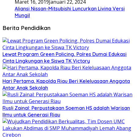
Maret 16, 2019
Januari 22, 2024
Aliansi Nissan-Mitsubishi Luncurkan Livina Versi
Mungil
Berita Pendidikan
Lewat Program Green Policing, Polres Dumai Edukasi
Cinta Lingkungan ke Siswa TK Victory
Hari Pertama, Kapolda Riau Beri Keleluasaan Anggota
Antar Anak Sekolah
Rusli Zainal: Perpustakaan Soeman HS adalah Warisan
Ilmu untuk Generasi Riau