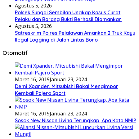
Agustus 5, 2026
Polsek Sungai Sembilan Ungkap Kasus Curat,
Pelaku dan Barang Bukti Berhasil Diamankan
Agustus 5, 2026
Satreskrim Polres Pelalawan Amankan 2 Truk Kayu
Ilegal Logging di Jalan Lintas Bono
Otomotif
Maret 16, 2019
Januari 23, 2024
Demi Xpander, Mitsubishi Bakal Mengimpor
Kembali Pajero Sport
Maret 16, 2019
Januari 23, 2024
Sosok New Nissan Livina Terungkap, Apa Kata NMI?