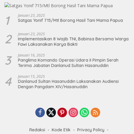
1
Januari 23, 2025
Satgas Yonif 715/Mtl Borong Hasil Tani Mama Papua
2
Januari 23, 2025
Implementasikan 8 Wajib TNI, Babinsa Bersama Warga
Fawi Laksanakan Karya Bakti
3
Januari 16, 2025
Panglima Komando Operasi Udara II Pimpin Serah
Terima Jabatan Danlanud Sultan Hasanuddin
4
Januari 15, 2025
Danlanud Sultan Hasanuddin Laksanakan Audiensi
Dengan Pangdam XIV/Hasanuddin
Redaksi
Kode Etik
Privacy Policy