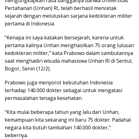
mengungkapkan rasa bangganya bahwa Universitas
Pertahanan (Unhan) RI, telah berhasil mencetak
sejarah dengan meluluskan sarjana kedokteran militer
pertama di Indonesia.
“Kenapa ini saya katakan bersejarah, karena untuk
pertama kalinya Unhan menghasilkan 75 orang lulusan
kedokteran militer,” kata Prabowo dalam sambutannya
saat menghadiri wisuda mahasiswa Unhan RI di Sentul,
Bogor, Senin (12/2).
Prabowo juga menyorot kebutuhan Indonesia
terhadap 140.000 dokter sebagai untuk mengatasi
permasalahan tenaga kesehatan.
“Kita mulai beberapa tahun yang lalu dari Unhan,
kemampuan kita sekarang ini baru 75 dokter. Padahal
negara kita butuh tambahan 140.000 dokter,”
bebernya.