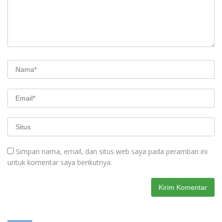
Simpan nama, email, dan situs web saya pada peramban ini
untuk komentar saya berikutnya.