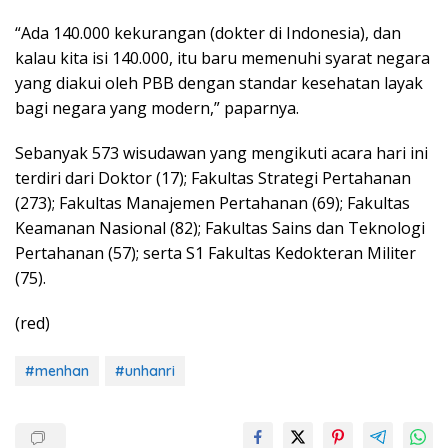
“Ada 140.000 kekurangan (dokter di Indonesia), dan
kalau kita isi 140.000, itu baru memenuhi syarat negara
yang diakui oleh PBB dengan standar kesehatan layak
bagi negara yang modern,” paparnya.
Sebanyak 573 wisudawan yang mengikuti acara hari ini
terdiri dari Doktor (17); Fakultas Strategi Pertahanan
(273); Fakultas Manajemen Pertahanan (69); Fakultas
Keamanan Nasional (82); Fakultas Sains dan Teknologi
Pertahanan (57); serta S1 Fakultas Kedokteran Militer
(75).
(red)
#menhan
#unhanri