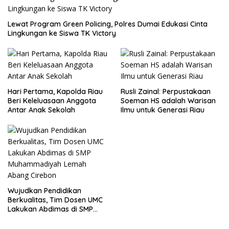
Lewat Program Green Policing, Polres Dumai Edukasi Cinta
Lingkungan ke Siswa TK Victory
Hari Pertama, Kapolda Riau
Rusli Zainal: Perpustakaan
Beri Keleluasaan Anggota
Soeman HS adalah Warisan
Antar Anak Sekolah
Ilmu untuk Generasi Riau
Wujudkan Pendidikan
Berkualitas, Tim Dosen UMC
Lakukan Abdimas di SMP
Muhammadiyah Lemah
Abang Cirebon