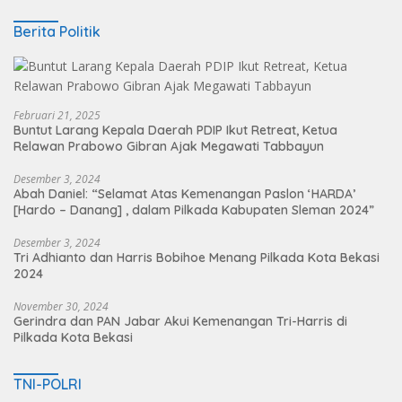
Berita Politik
Februari 21, 2025
Buntut Larang Kepala Daerah PDIP Ikut Retreat, Ketua
Relawan Prabowo Gibran Ajak Megawati Tabbayun
Desember 3, 2024
Abah Daniel: “Selamat Atas Kemenangan Paslon ‘HARDA’
[Hardo – Danang] , dalam Pilkada Kabupaten Sleman 2024”
Desember 3, 2024
Tri Adhianto dan Harris Bobihoe Menang Pilkada Kota Bekasi
2024
November 30, 2024
Gerindra dan PAN Jabar Akui Kemenangan Tri-Harris di
Pilkada Kota Bekasi
TNI-POLRI