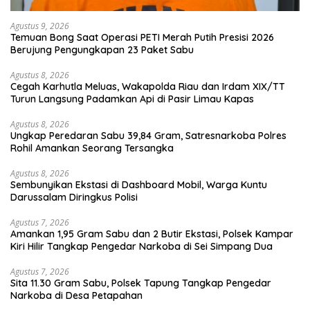
Agustus 9, 2026
Temuan Bong Saat Operasi PETI Merah Putih Presisi 2026
Berujung Pengungkapan 23 Paket Sabu
Agustus 8, 2026
Cegah Karhutla Meluas, Wakapolda Riau dan Irdam XIX/TT
Turun Langsung Padamkan Api di Pasir Limau Kapas
Agustus 8, 2026
Ungkap Peredaran Sabu 39,84 Gram, Satresnarkoba Polres
Rohil Amankan Seorang Tersangka
Agustus 8, 2026
Sembunyikan Ekstasi di Dashboard Mobil, Warga Kuntu
Darussalam Diringkus Polisi
Agustus 7, 2026
Amankan 1,95 Gram Sabu dan 2 Butir Ekstasi, Polsek Kampar
Kiri Hilir Tangkap Pengedar Narkoba di Sei Simpang Dua
Agustus 7, 2026
Sita 11.30 Gram Sabu, Polsek Tapung Tangkap Pengedar
Narkoba di Desa Petapahan