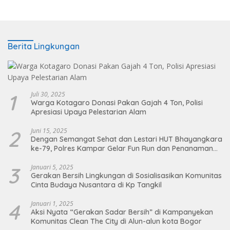
Berita Lingkungan
1
Juli 30, 2025
Warga Kotagaro Donasi Pakan Gajah 4 Ton, Polisi
Apresiasi Upaya Pelestarian Alam
2
Juni 15, 2025
Dengan Semangat Sehat dan Lestari HUT Bhayangkara
ke-79, Polres Kampar Gelar Fun Run dan Penanaman
Pohon
3
Januari 5, 2025
Gerakan Bersih Lingkungan di Sosialisasikan Komunitas
Cinta Budaya Nusantara di Kp Tangkil
4
Januari 1, 2025
Aksi Nyata “Gerakan Sadar Bersih” di Kampanyekan
Komunitas Clean The City di Alun-alun kota Bogor