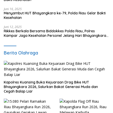
Juni 16, 2025
Menyambut HUT Bhayangkara ke-79, Polda Riau Gelar Bakti
Kesehatan
Juni 12, 2025
Rikkes Berkala Bersama Biddokkes Polda Riau, Polres
Kampar Jaga Kesehatan Personel Jelang Hari Bhayangkara
ke-79
Berita Olahraga
Kapolres Kuansing Buka Kejuaraan Drag Bike HUT
Bhayangkara 2026, Salurkan Bakat Generasi Muda dan
Cegah Balap Liar