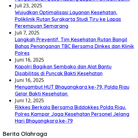
Juli 23, 2025
Wujudkan Optimalisasi Layanan Kesehatan,
Poliklinik Rutan Surakarta Studi Tiru ke Lapas
Perempuan Semarang
Juli 7, 2025
Langkah Preventif, Tim Kesehatan Rutan Bangil
Bahas Penanganan TBC Bersama Dinkes dan Klinik
Polres
Juni 16, 2025
Kapolri Bagikan Sembako dan Alat Bantu
Disabilitas di Puncak Bakti Kesehatan
Juni 16, 2025
Menyambut HUT Bhayangkara ke-79, Polda Riau
Gelar Bakti Kesehatan
Juni 12, 2025
Rikkes Berkala Bersama Biddokkes Polda Riau,
Polres Kampar Jaga Kesehatan Personel Jelang
Hari Bhayangkara ke-79
Berita Olahraga