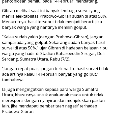
pencoblosan pemilu, pada 14 Februari mendatang.
Gibran melihat saat ini banyak lembaga survei yang
merilis elektabilitas Prabowo-Gibran sudah di atas 50%.
Menurutnya, hasil tersebut tidak menjadi berarti jika
banyak warga yang nantinya memilih golput.
“Kalau sudah yakin (dengan Prabowo-Gibran), jangan
sampai ada yang golput. Sekarang sudah banyak hasil
survei di atas 50%,” ujar Gibran di hadapan belasan ribu
warga yang hadir di Stadion Baharoeddin Siregar, Deli
Serdang, Sumatra Utara, Rabu (7/2).
“Jangan cepat puas, jangan terlena. Itu hasil survei tidak
ada artinya kalau 14 Februari banyak yang golput,”
tambahnya.
Ia juga mengingatkan kepada para warga Sumatra
Utara, khususnya untuk anak-anak muda untuk tidak
merespons dengan nyinyiran dan menjelekkan paslon
lain, jika mendapati pemberitaan negatif terhadap
Prabowo-Gibran.