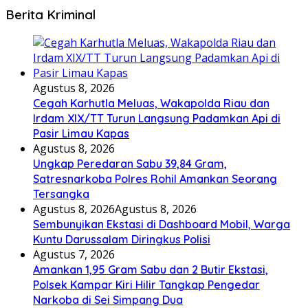
Berita Kriminal
Agustus 8, 2026
Cegah Karhutla Meluas, Wakapolda Riau dan
Irdam XIX/TT Turun Langsung Padamkan Api di
Pasir Limau Kapas
Agustus 8, 2026
Ungkap Peredaran Sabu 39,84 Gram,
Satresnarkoba Polres Rohil Amankan Seorang
Tersangka
Agustus 8, 2026
Agustus 8, 2026
Sembunyikan Ekstasi di Dashboard Mobil, Warga
Kuntu Darussalam Diringkus Polisi
Agustus 7, 2026
Amankan 1,95 Gram Sabu dan 2 Butir Ekstasi,
Polsek Kampar Kiri Hilir Tangkap Pengedar
Narkoba di Sei Simpang Dua