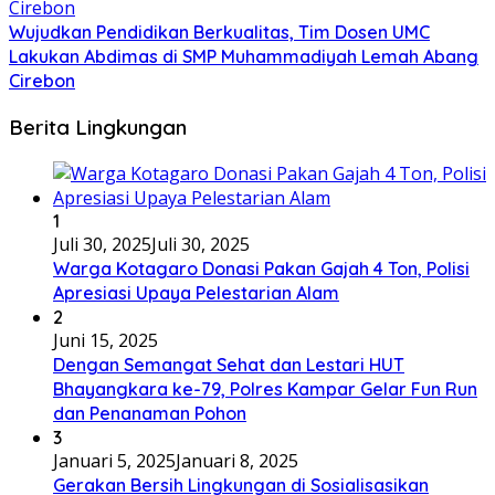
Wujudkan Pendidikan Berkualitas, Tim Dosen UMC
Lakukan Abdimas di SMP Muhammadiyah Lemah Abang
Cirebon
Berita Lingkungan
1
Juli 30, 2025
Juli 30, 2025
Warga Kotagaro Donasi Pakan Gajah 4 Ton, Polisi
Apresiasi Upaya Pelestarian Alam
2
Juni 15, 2025
Dengan Semangat Sehat dan Lestari HUT
Bhayangkara ke-79, Polres Kampar Gelar Fun Run
dan Penanaman Pohon
3
Januari 5, 2025
Januari 8, 2025
Gerakan Bersih Lingkungan di Sosialisasikan