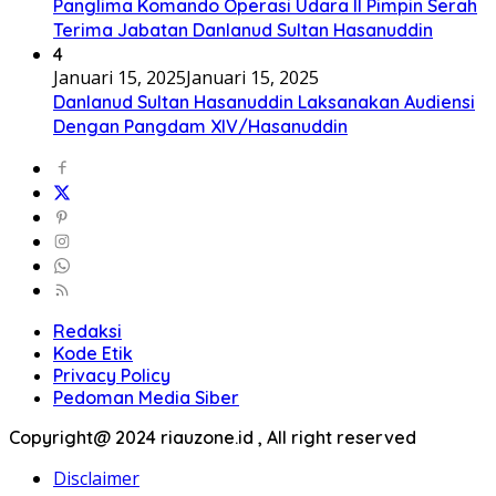
Panglima Komando Operasi Udara II Pimpin Serah
Terima Jabatan Danlanud Sultan Hasanuddin
4
Januari 15, 2025
Januari 15, 2025
Danlanud Sultan Hasanuddin Laksanakan Audiensi
Dengan Pangdam XIV/Hasanuddin
Redaksi
Kode Etik
Privacy Policy
Pedoman Media Siber
Copyright@ 2024 riauzone.id , All right reserved
Disclaimer