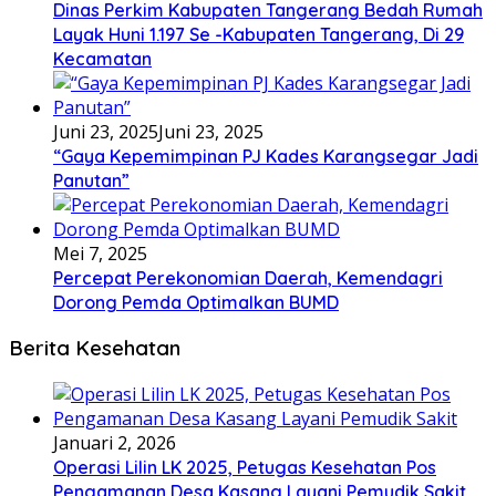
Dinas Perkim Kabupaten Tangerang Bedah Rumah
Layak Huni 1.197 Se -Kabupaten Tangerang, Di 29
Kecamatan
Juni 23, 2025
Juni 23, 2025
“Gaya Kepemimpinan PJ Kades Karangsegar Jadi
Panutan”
Mei 7, 2025
Percepat Perekonomian Daerah, Kemendagri
Dorong Pemda Optimalkan BUMD
Berita Kesehatan
Januari 2, 2026
Operasi Lilin LK 2025, Petugas Kesehatan Pos
Pengamanan Desa Kasang Layani Pemudik Sakit