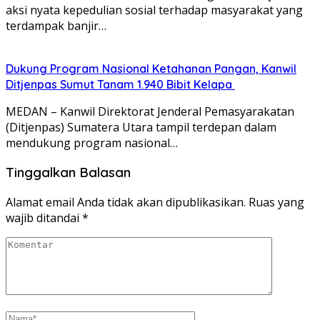
aksi nyata kepedulian sosial terhadap masyarakat yang
terdampak banjir…
Dukung Program Nasional Ketahanan Pangan, Kanwil
Ditjenpas Sumut Tanam 1.940 Bibit Kelapa
MEDAN – Kanwil Direktorat Jenderal Pemasyarakatan
(Ditjenpas) Sumatera Utara tampil terdepan dalam
mendukung program nasional…
Tinggalkan Balasan
Alamat email Anda tidak akan dipublikasikan.
Ruas yang
wajib ditandai
*