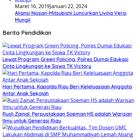
Maret 16, 2019
Januari 22, 2024
Aliansi Nissan-Mitsubishi Luncurkan Livina Versi
Mungil
Berita Pendidikan
Lewat Program Green Policing, Polres Dumai Edukasi
Cinta Lingkungan ke Siswa TK Victory
Hari Pertama, Kapolda Riau Beri Keleluasaan Anggota
Antar Anak Sekolah
Rusli Zainal: Perpustakaan Soeman HS adalah Warisan
Ilmu untuk Generasi Riau