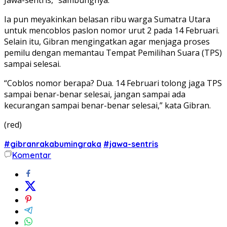
Ia pun meyakinkan belasan ribu warga Sumatra Utara
untuk mencoblos paslon nomor urut 2 pada 14 Februari.
Selain itu, Gibran mengingatkan agar menjaga proses
pemilu dengan memantau Tempat Pemilihan Suara (TPS)
sampai selesai.
“Coblos nomor berapa? Dua. 14 Februari tolong jaga TPS
sampai benar-benar selesai, jangan sampai ada
kecurangan sampai benar-benar selesai,” kata Gibran.
(red)
#gibranrakabumingraka
#jawa-sentris
Komentar