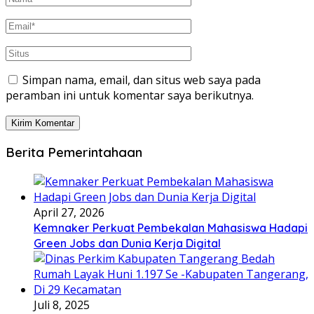
Simpan nama, email, dan situs web saya pada
peramban ini untuk komentar saya berikutnya.
Berita Pemerintahaan
April 27, 2026
Kemnaker Perkuat Pembekalan Mahasiswa Hadapi
Green Jobs dan Dunia Kerja Digital
Juli 8, 2025