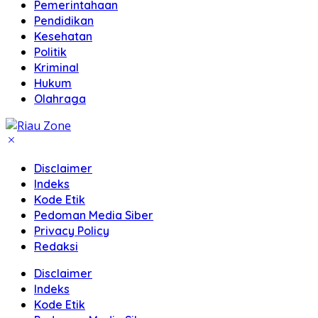
Pemerintahaan
Pendidikan
Kesehatan
Politik
Kriminal
Hukum
Olahraga
Disclaimer
Indeks
Kode Etik
Pedoman Media Siber
Privacy Policy
Redaksi
Disclaimer
Indeks
Kode Etik