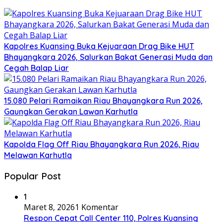
Kapolres Kuansing Buka Kejuaraan Drag Bike HUT
Bhayangkara 2026, Salurkan Bakat Generasi Muda dan
Cegah Balap Liar
15.080 Pelari Ramaikan Riau Bhayangkara Run 2026,
Gaungkan Gerakan Lawan Karhutla
Kapolda Flag Off Riau Bhayangkara Run 2026, Riau
Melawan Karhutla
Popular Post
1
Maret 8, 2026
1 Komentar
Respon Cepat Call Center 110, Polres Kuansing