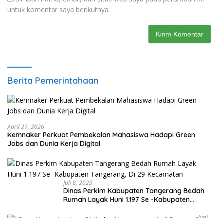
untuk komentar saya berikutnya.
Berita Pemerintahaan
April 27, 2026
Kemnaker Perkuat Pembekalan Mahasiswa Hadapi Green
Jobs dan Dunia Kerja Digital
Juli 8, 2025
Dinas Perkim Kabupaten Tangerang Bedah
Rumah Layak Huni 1.197 Se -Kabupaten
Tangerang, Di 29 Kecamatan
Juni