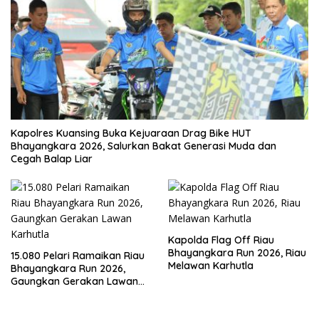
Kapolres Kuansing Buka Kejuaraan Drag Bike HUT
Bhayangkara 2026, Salurkan Bakat Generasi Muda dan
Cegah Balap Liar
Kapolda Flag Off Riau
Bhayangkara Run 2026, Riau
15.080 Pelari Ramaikan Riau
Melawan Karhutla
Bhayangkara Run 2026,
Gaungkan Gerakan Lawan
Karhutla