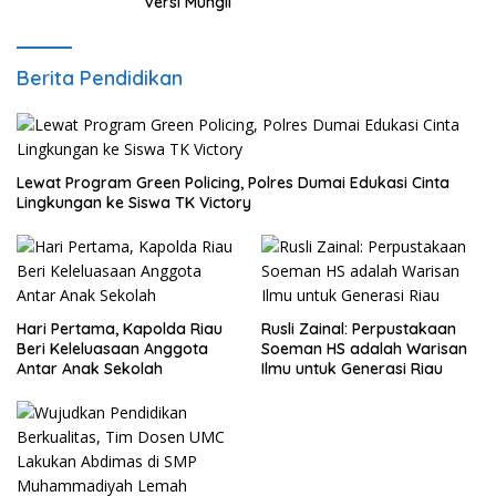
Versi Mungil
Berita Pendidikan
Lewat Program Green Policing, Polres Dumai Edukasi Cinta
Lingkungan ke Siswa TK Victory
Hari Pertama, Kapolda Riau
Rusli Zainal: Perpustakaan
Beri Keleluasaan Anggota
Soeman HS adalah Warisan
Antar Anak Sekolah
Ilmu untuk Generasi Riau