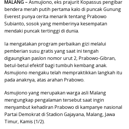
MALANG –
Asmujiono, eks prajurit Kopassus pengibar
bendera merah putih pertama kalo di puncak Gunung
Everest punya cerita menarik tentang Prabowo
Subianto, sosok yang memberinya kesempatan
mendaki puncak tertinggi di dunia.
Ia mengatakan program perbaikan gizi melalui
pemberian susu gratis yang saat ini tengah
digaungkan paslon nomor urut 2, Prabowo-Gibran,
betul-betul efektif bagi tumbuh kembang anak.
Asmujiono mengaku telah mempraktikkan langkah itu
pada anaknya, atas arahan Prabowo.
Asmujiono yang merupakan warga asli Malang
mengungkap pengalaman tersebut saat ingin
menyambut kehadiran Prabowo di kampanye nasional
Partai Demokrat di Stadion Gajayana, Malang, Jawa
Timur, Kamis (1/2).