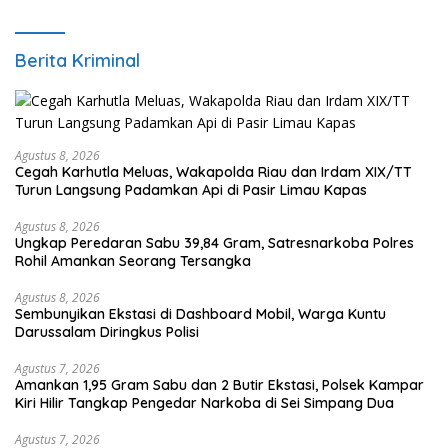
Berita Kriminal
Agustus 8, 2026
Cegah Karhutla Meluas, Wakapolda Riau dan Irdam XIX/TT
Turun Langsung Padamkan Api di Pasir Limau Kapas
Agustus 8, 2026
Ungkap Peredaran Sabu 39,84 Gram, Satresnarkoba Polres
Rohil Amankan Seorang Tersangka
Agustus 8, 2026
Sembunyikan Ekstasi di Dashboard Mobil, Warga Kuntu
Darussalam Diringkus Polisi
Agustus 7, 2026
Amankan 1,95 Gram Sabu dan 2 Butir Ekstasi, Polsek Kampar
Kiri Hilir Tangkap Pengedar Narkoba di Sei Simpang Dua
Agustus 7, 2026