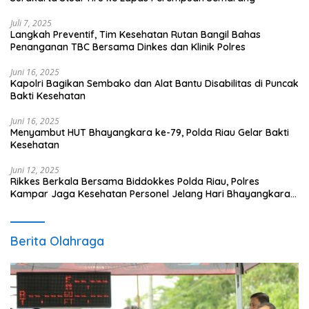
Juli 7, 2025
Langkah Preventif, Tim Kesehatan Rutan Bangil Bahas
Penanganan TBC Bersama Dinkes dan Klinik Polres
Juni 16, 2025
Kapolri Bagikan Sembako dan Alat Bantu Disabilitas di Puncak
Bakti Kesehatan
Juni 16, 2025
Menyambut HUT Bhayangkara ke-79, Polda Riau Gelar Bakti
Kesehatan
Juni 12, 2025
Rikkes Berkala Bersama Biddokkes Polda Riau, Polres
Kampar Jaga Kesehatan Personel Jelang Hari Bhayangkara
ke-79
Berita Olahraga