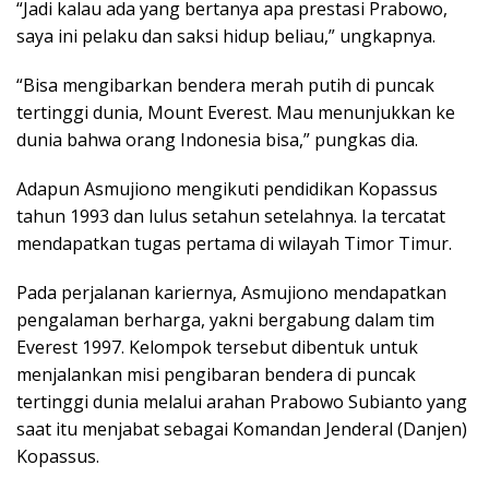
“Jadi kalau ada yang bertanya apa prestasi Prabowo,
saya ini pelaku dan saksi hidup beliau,” ungkapnya.
“Bisa mengibarkan bendera merah putih di puncak
tertinggi dunia, Mount Everest. Mau menunjukkan ke
dunia bahwa orang Indonesia bisa,” pungkas dia.
Adapun Asmujiono mengikuti pendidikan Kopassus
tahun 1993 dan lulus setahun setelahnya. Ia tercatat
mendapatkan tugas pertama di wilayah Timor Timur.
Pada perjalanan kariernya, Asmujiono mendapatkan
pengalaman berharga, yakni bergabung dalam tim
Everest 1997. Kelompok tersebut dibentuk untuk
menjalankan misi pengibaran bendera di puncak
tertinggi dunia melalui arahan Prabowo Subianto yang
saat itu menjabat sebagai Komandan Jenderal (Danjen)
Kopassus.