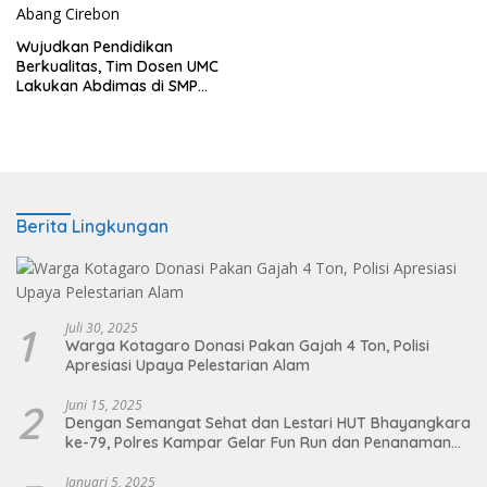
Wujudkan Pendidikan
Berkualitas, Tim Dosen UMC
Lakukan Abdimas di SMP
Muhammadiyah Lemah
Abang Cirebon
Berita Lingkungan
1
Juli 30, 2025
Warga Kotagaro Donasi Pakan Gajah 4 Ton, Polisi
Apresiasi Upaya Pelestarian Alam
2
Juni 15, 2025
Dengan Semangat Sehat dan Lestari HUT Bhayangkara
ke-79, Polres Kampar Gelar Fun Run dan Penanaman
Pohon
Januari 5, 2025