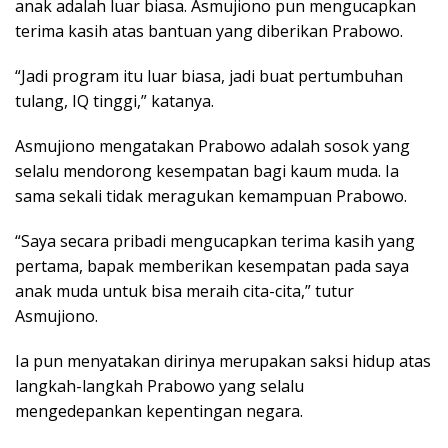
anak adalah luar biasa. Asmujiono pun mengucapkan
terima kasih atas bantuan yang diberikan Prabowo.
“Jadi program itu luar biasa, jadi buat pertumbuhan
tulang, IQ tinggi,” katanya.
Asmujiono mengatakan Prabowo adalah sosok yang
selalu mendorong kesempatan bagi kaum muda. Ia
sama sekali tidak meragukan kemampuan Prabowo.
“Saya secara pribadi mengucapkan terima kasih yang
pertama, bapak memberikan kesempatan pada saya
anak muda untuk bisa meraih cita-cita,” tutur
Asmujiono.
Ia pun menyatakan dirinya merupakan saksi hidup atas
langkah-langkah Prabowo yang selalu
mengedepankan kepentingan negara.