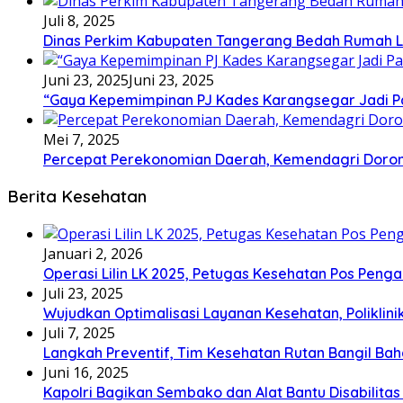
Juli 8, 2025
Dinas Perkim Kabupaten Tangerang Bedah Rumah La
Juni 23, 2025
Juni 23, 2025
“Gaya Kepemimpinan PJ Kades Karangsegar Jadi P
Mei 7, 2025
Percepat Perekonomian Daerah, Kemendagri Dor
Berita Kesehatan
Januari 2, 2026
Operasi Lilin LK 2025, Petugas Kesehatan Pos Pen
Juli 23, 2025
Wujudkan Optimalisasi Layanan Kesehatan, Poliklin
Juli 7, 2025
Langkah Preventif, Tim Kesehatan Rutan Bangil Bah
Juni 16, 2025
Kapolri Bagikan Sembako dan Alat Bantu Disabilitas