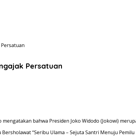
 Persatuan
ngajak Persatuan
o mengatakan bahwa Presiden Joko Widodo (Jokowi) merup
 Bersholawat “Seribu Ulama – Sejuta Santri Menuju Pemilu 