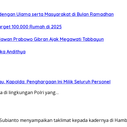
 dengan Ulama serta Masyarakat di Bulan Ramadhan
Target 100.000 Rumah di 2025
Relawan Prabowo Gibran Ajak Megawati Tabbayun
ka Andithya
, Kapolda: Penghargaan Ini Milik Seluruh Personel
a di lingkungan Polri yang…
Subianto menyampaikan taklimat kepada kadernya di Hamb