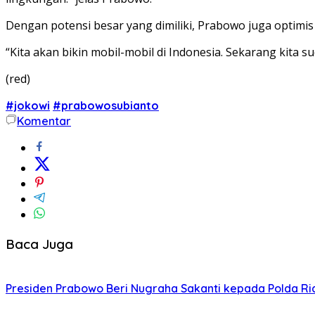
Dengan potensi besar yang dimiliki, Prabowo juga optimi
“Kita akan bikin mobil-mobil di Indonesia. Sekarang kita
(red)
#jokowi
#prabowosubianto
Komentar
Baca Juga
Presiden Prabowo Beri Nugraha Sakanti kepada Polda Riau