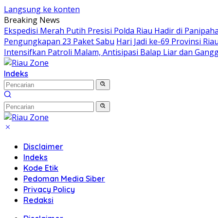
Langsung ke konten
Breaking News
Ekspedisi Merah Putih Presisi Polda Riau Hadir di Panip
Pengungkapan 23 Paket Sabu
Hari Jadi ke-69 Provinsi 
Intensifkan Patroli Malam, Antisipasi Balap Liar dan Ga
Indeks
Disclaimer
Indeks
Kode Etik
Pedoman Media Siber
Privacy Policy
Redaksi