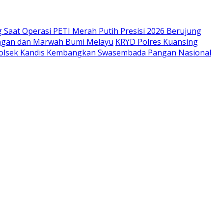
Saat Operasi PETI Merah Putih Presisi 2026 Berujung
kungan dan Marwah Bumi Melayu
KRYD Polres Kuansing
Polsek Kandis Kembangkan Swasembada Pangan Nasional