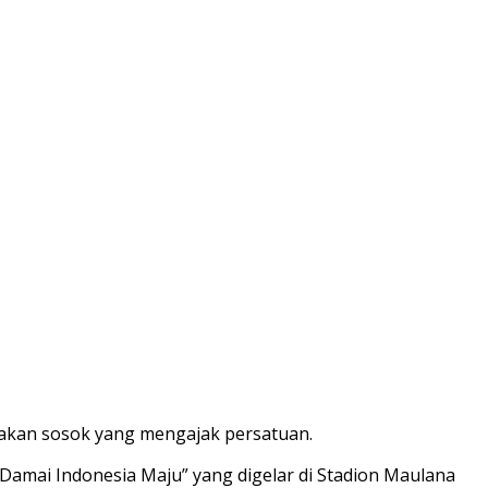
akan sosok yang mengajak persatuan.
Damai Indonesia Maju” yang digelar di Stadion Maulana