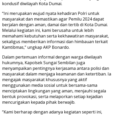
kondusif diwilayah Kota Dumai.
“Ini merupakan wujud nyata kehadiran Polri untuk
masyarakat dan memastikan agar Pemilu 2024 dapat
berjalan dengan aman, damai dan tertib di Kota Dumai.
Melalui kegiatan ini, kami berusaha untuk lebih
memahami kebutuhan serta kekhawatiran masyarakat,
sekaligus memberikan informasi dan himbauan terkait
Kamtibmas,” ungkap AKP Bonardo.
Dalam pertemuan informal dengan warga diwilayah
hukumnya, Kapolsek Sungai Sembilan juga
menyampaikan pentingnya kerjasama antara polisi dan
masyarakat dalam menjaga keamanan dan ketertiban. Ia
mengajak masyarakat khususnya yang aktif
menggunakan media sosial untuk bersama-sama
menciptakan lingkungan yang aman, menjauhi segala
bentuk provokasi, serta melaporkan setiap kejadian
mencurigakan kepada pihak berwajib.
“Kami berharap dengan adanya kegiatan seperti ini,