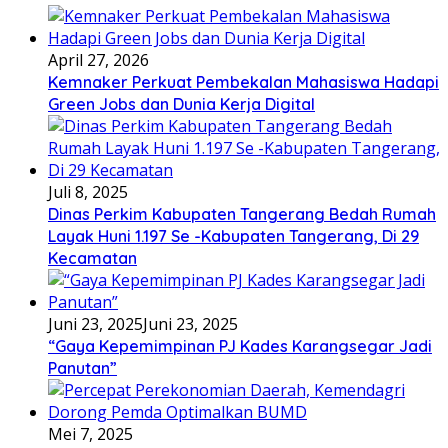
April 27, 2026
Kemnaker Perkuat Pembekalan Mahasiswa Hadapi
Green Jobs dan Dunia Kerja Digital
Juli 8, 2025
Dinas Perkim Kabupaten Tangerang Bedah Rumah
Layak Huni 1.197 Se -Kabupaten Tangerang, Di 29
Kecamatan
Juni 23, 2025
Juni 23, 2025
“Gaya Kepemimpinan PJ Kades Karangsegar Jadi
Panutan”
Mei 7, 2025