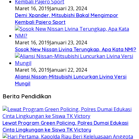
Maret 16, 2019
Januari 23, 2024
Demi Xpander, Mitsubishi Bakal Mengimpor
Kembali Pajero Sport
Maret 16, 2019
Januari 23, 2024
Sosok New Nissan Livina Terungkap, Apa Kata NMI?
Maret 16, 2019
Januari 22, 2024
Aliansi Nissan-Mitsubishi Luncurkan Livina Versi
Mungil
Berita Pendidikan
Lewat Program Green Policing, Polres Dumai Edukasi
Cinta Lingkungan ke Siswa TK Victory