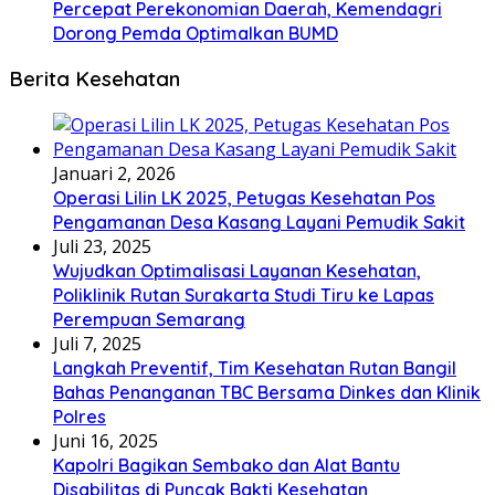
Percepat Perekonomian Daerah, Kemendagri
Dorong Pemda Optimalkan BUMD
Berita Kesehatan
Januari 2, 2026
Operasi Lilin LK 2025, Petugas Kesehatan Pos
Pengamanan Desa Kasang Layani Pemudik Sakit
Juli 23, 2025
Wujudkan Optimalisasi Layanan Kesehatan,
Poliklinik Rutan Surakarta Studi Tiru ke Lapas
Perempuan Semarang
Juli 7, 2025
Langkah Preventif, Tim Kesehatan Rutan Bangil
Bahas Penanganan TBC Bersama Dinkes dan Klinik
Polres
Juni 16, 2025
Kapolri Bagikan Sembako dan Alat Bantu
Disabilitas di Puncak Bakti Kesehatan