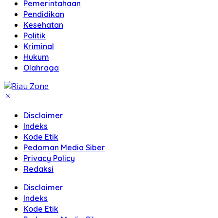
Pemerintahaan
Pendidikan
Kesehatan
Politik
Kriminal
Hukum
Olahraga
Disclaimer
Indeks
Kode Etik
Pedoman Media Siber
Privacy Policy
Redaksi
Disclaimer
Indeks
Kode Etik