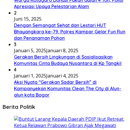
Apresiasi Upaya Pelestarian Alam
2
Juni 15, 2025
Dengan Semangat Sehat dan Lestari HUT
Bhayangkara ke-79, Polres Kampar Gelar Fun Run
dan Penanaman Pohon
3
Januari 5, 2025
Januari 8, 2025
Gerakan Bersih Lingkungan di Sosialisasikan
Komunitas Cinta Budaya Nusantara di Kp Tangkil
4
Januari 1, 2025
Januari 4, 2025
Aksi Nyata “Gerakan Sadar Bersih” di
Kampanyekan Komunitas Clean The City di Alun-
alun kota Bogor
Berita Politik