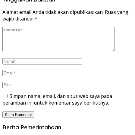
Alamat email Anda tidak akan dipublikasikan.
Ruas yang
wajib ditandai
*
Simpan nama, email, dan situs web saya pada
peramban ini untuk komentar saya berikutnya.
Berita Pemerintahaan