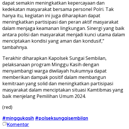
dapat semakin meningkatkan kepercayaan dan
kedekatan masyarakat bersama personel Polri. Tak
hanya itu, kegiatan ini juga diharapkan dapat
meningkatkan partisipasi dan peran aktif masyarakat
dalam menjaga keamanan lingkungan. Sinergi yang baik
antara polisi dan masyarakat menjadi kunci utama dalam
menciptakan kondisi yang aman dan kondusif,”
tambahnya.
Terakhir diharapkan Kapolsek Sungai Sembilan,
pelaksanaan program Minggu Kasih dengan
menyambangi warga diwilayah hukumnya dapat
memberikan dampak positif dalam membangun
kemitraan yang solid dan meningkatkan partisipasi
masyarakat dalam menciptakan situasi Kamtibmas yang
baik menjelang Pemilihan Umum 2024.
(red)
#minggukasih
#polseksungaisembilan
Komentar