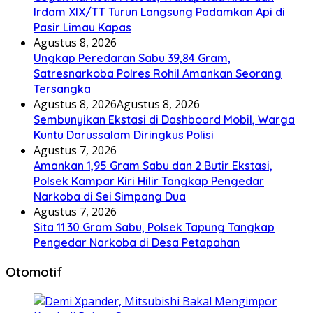
Irdam XIX/TT Turun Langsung Padamkan Api di
Pasir Limau Kapas
Agustus 8, 2026
Ungkap Peredaran Sabu 39,84 Gram,
Satresnarkoba Polres Rohil Amankan Seorang
Tersangka
Agustus 8, 2026
Agustus 8, 2026
Sembunyikan Ekstasi di Dashboard Mobil, Warga
Kuntu Darussalam Diringkus Polisi
Agustus 7, 2026
Amankan 1,95 Gram Sabu dan 2 Butir Ekstasi,
Polsek Kampar Kiri Hilir Tangkap Pengedar
Narkoba di Sei Simpang Dua
Agustus 7, 2026
Sita 11.30 Gram Sabu, Polsek Tapung Tangkap
Pengedar Narkoba di Desa Petapahan
Otomotif