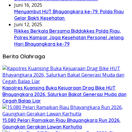
Juni 16, 2025
Menyambut HUT Bhayangkara ke-79, Polda Riau
Gelar Bakti Kesehatan
Juni 12, 2025
Rikkes Berkala Bersama Biddokkes Polda Riau,
Polres Kampar Jaga Kesehatan Personel Jelang
Hari Bhayangkara ke-79
Berita Olahraga
Kapolres Kuansing Buka Kejuaraan Drag Bike HUT
Bhayangkara 2026, Salurkan Bakat Generasi Muda dan
Cegah Balap Liar
15.080 Pelari Ramaikan Riau Bhayangkara Run 2026,
Gaungkan Gerakan Lawan Karhutla