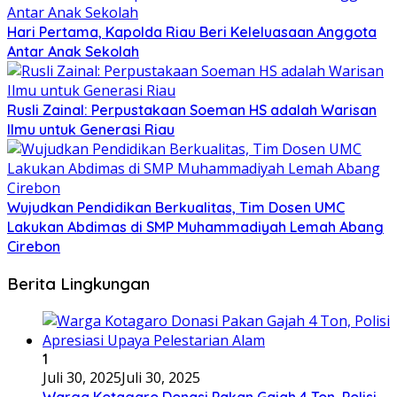
Hari Pertama, Kapolda Riau Beri Keleluasaan Anggota
Antar Anak Sekolah
Rusli Zainal: Perpustakaan Soeman HS adalah Warisan
Ilmu untuk Generasi Riau
Wujudkan Pendidikan Berkualitas, Tim Dosen UMC
Lakukan Abdimas di SMP Muhammadiyah Lemah Abang
Cirebon
Berita Lingkungan
1
Juli 30, 2025
Juli 30, 2025
Warga Kotagaro Donasi Pakan Gajah 4 Ton, Polisi