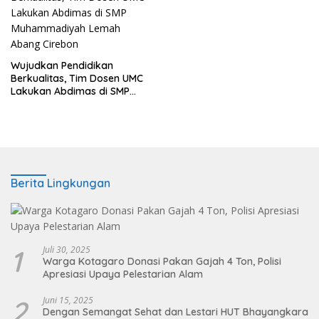
Wujudkan Pendidikan
Berkualitas, Tim Dosen UMC
Lakukan Abdimas di SMP
Muhammadiyah Lemah
Abang Cirebon
Berita Lingkungan
1
Juli 30, 2025
Warga Kotagaro Donasi Pakan Gajah 4 Ton, Polisi
Apresiasi Upaya Pelestarian Alam
2
Juni 15, 2025
Dengan Semangat Sehat dan Lestari HUT Bhayangkara