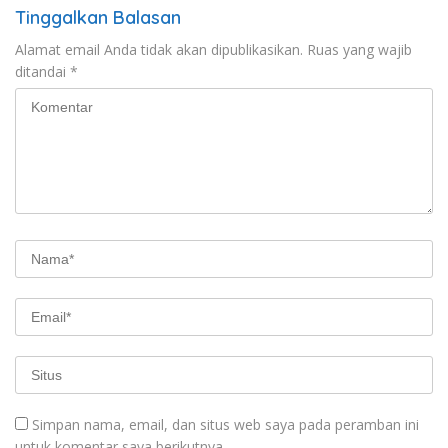
Tinggalkan Balasan
Alamat email Anda tidak akan dipublikasikan.
Ruas yang wajib
ditandai
*
Simpan nama, email, dan situs web saya pada peramban ini
untuk komentar saya berikutnya.