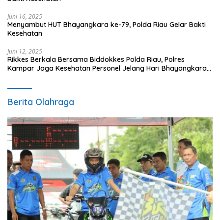
Juni 16, 2025
Menyambut HUT Bhayangkara ke-79, Polda Riau Gelar Bakti
Kesehatan
Juni 12, 2025
Rikkes Berkala Bersama Biddokkes Polda Riau, Polres
Kampar Jaga Kesehatan Personel Jelang Hari Bhayangkara
ke-79
Berita Olahraga