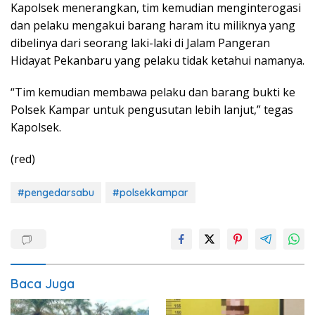
Kapolsek menerangkan, tim kemudian menginterogasi
dan pelaku mengakui barang haram itu miliknya yang
dibelinya dari seorang laki-laki di Jalam Pangeran
Hidayat Pekanbaru yang pelaku tidak ketahui namanya.
“Tim kemudian membawa pelaku dan barang bukti ke
Polsek Kampar untuk pengusutan lebih lanjut,” tegas
Kapolsek.
(red)
#pengedarsabu
#polsekkampar
Baca Juga