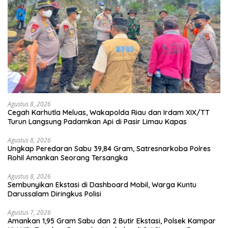
Agustus 8, 2026
Cegah Karhutla Meluas, Wakapolda Riau dan Irdam XIX/TT
Turun Langsung Padamkan Api di Pasir Limau Kapas
Agustus 8, 2026
Ungkap Peredaran Sabu 39,84 Gram, Satresnarkoba Polres
Rohil Amankan Seorang Tersangka
Agustus 8, 2026
Sembunyikan Ekstasi di Dashboard Mobil, Warga Kuntu
Darussalam Diringkus Polisi
Agustus 7, 2026
Amankan 1,95 Gram Sabu dan 2 Butir Ekstasi, Polsek Kampar