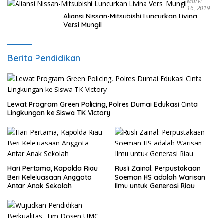
Maret
16, 2019
Aliansi Nissan-Mitsubishi Luncurkan Livina
Versi Mungil
Berita Pendidikan
Lewat Program Green Policing, Polres Dumai Edukasi Cinta
Lingkungan ke Siswa TK Victory
Hari Pertama, Kapolda Riau
Rusli Zainal: Perpustakaan
Beri Keleluasaan Anggota
Soeman HS adalah Warisan
Antar Anak Sekolah
Ilmu untuk Generasi Riau