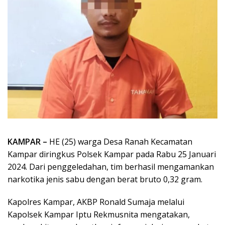
KAMPAR –
HE (25) warga Desa Ranah Kecamatan
Kampar diringkus Polsek Kampar pada Rabu 25 Januari
2024. Dari penggeledahan, tim berhasil mengamankan
narkotika jenis sabu dengan berat bruto 0,32 gram.
Kapolres Kampar, AKBP Ronald Sumaja melalui
Kapolsek Kampar Iptu Rekmusnita mengatakan,