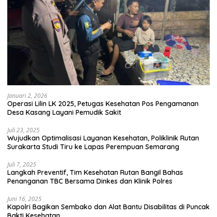
Januari 2, 2026
Operasi Lilin LK 2025, Petugas Kesehatan Pos Pengamanan
Desa Kasang Layani Pemudik Sakit
Juli 23, 2025
Wujudkan Optimalisasi Layanan Kesehatan, Poliklinik Rutan
Surakarta Studi Tiru ke Lapas Perempuan Semarang
Juli 7, 2025
Langkah Preventif, Tim Kesehatan Rutan Bangil Bahas
Penanganan TBC Bersama Dinkes dan Klinik Polres
Juni 16, 2025
Kapolri Bagikan Sembako dan Alat Bantu Disabilitas di Puncak
Bakti Kesehatan