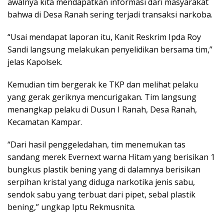
awalnya kita mendapatkan informasi dari masyarakat
bahwa di Desa Ranah sering terjadi transaksi narkoba.
“Usai mendapat laporan itu, Kanit Reskrim Ipda Roy
Sandi langsung melakukan penyelidikan bersama tim,”
jelas Kapolsek.
Kemudian tim bergerak ke TKP dan melihat pelaku
yang gerak geriknya mencurigakan. Tim langsung
menangkap pelaku di Dusun I Ranah, Desa Ranah,
Kecamatan Kampar.
“Dari hasil penggeledahan, tim menemukan tas
sandang merek Evernext warna Hitam yang berisikan 1
bungkus plastik bening yang di dalamnya berisikan
serpihan kristal yang diduga narkotika jenis sabu,
sendok sabu yang terbuat dari pipet, sebal plastik
bening,” ungkap Iptu Rekmusnita.