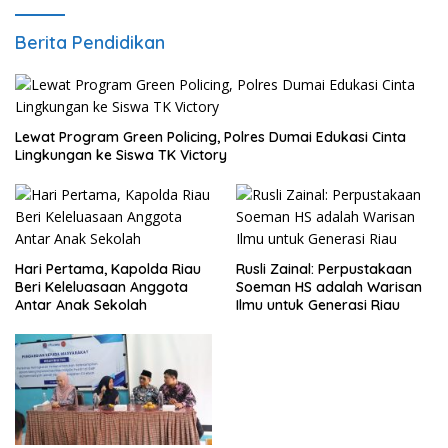
Berita Pendidikan
Lewat Program Green Policing, Polres Dumai Edukasi Cinta
Lingkungan ke Siswa TK Victory
Hari Pertama, Kapolda Riau
Rusli Zainal: Perpustakaan
Beri Keleluasaan Anggota
Soeman HS adalah Warisan
Antar Anak Sekolah
Ilmu untuk Generasi Riau