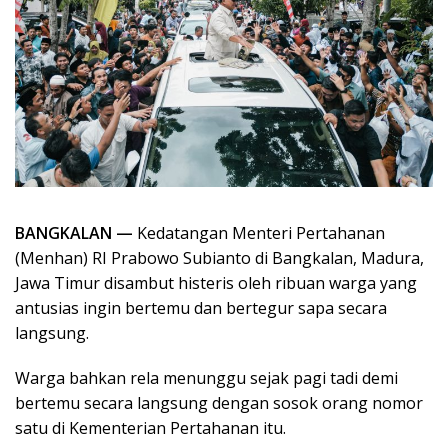
BANGKALAN —
Kedatangan Menteri Pertahanan
(Menhan) RI Prabowo Subianto di Bangkalan, Madura,
Jawa Timur disambut histeris oleh ribuan warga yang
antusias ingin bertemu dan bertegur sapa secara
langsung.
Warga bahkan rela menunggu sejak pagi tadi demi
bertemu secara langsung dengan sosok orang nomor
satu di Kementerian Pertahanan itu.