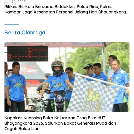
Juni 12, 2025
Rikkes Berkala Bersama Biddokkes Polda Riau, Polres
Kampar Jaga Kesehatan Personel Jelang Hari Bhayangkara
ke-79
Berita Olahraga
Kapolres Kuansing Buka Kejuaraan Drag Bike HUT
Bhayangkara 2026, Salurkan Bakat Generasi Muda dan
Cegah Balap Liar