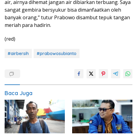
air, airnya dihemat jangan air dibiarkan terbuang. Saya
sangat gembira bersyukur bisa dimanfaatkan oleh
banyak orang,” tutur Prabowo disambut tepuk tangan
meriah para hadirin.
(red)
#airbersih
#prabowosubianto
Baca Juga