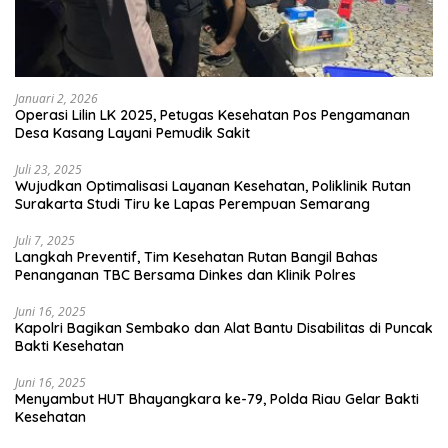
Januari 2, 2026
Operasi Lilin LK 2025, Petugas Kesehatan Pos Pengamanan
Desa Kasang Layani Pemudik Sakit
Juli 23, 2025
Wujudkan Optimalisasi Layanan Kesehatan, Poliklinik Rutan
Surakarta Studi Tiru ke Lapas Perempuan Semarang
Juli 7, 2025
Langkah Preventif, Tim Kesehatan Rutan Bangil Bahas
Penanganan TBC Bersama Dinkes dan Klinik Polres
Juni 16, 2025
Kapolri Bagikan Sembako dan Alat Bantu Disabilitas di Puncak
Bakti Kesehatan
Juni 16, 2025
Menyambut HUT Bhayangkara ke-79, Polda Riau Gelar Bakti
Kesehatan