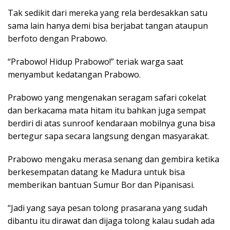
Tak sedikit dari mereka yang rela berdesakkan satu
sama lain hanya demi bisa berjabat tangan ataupun
berfoto dengan Prabowo.
“Prabowo! Hidup Prabowo!” teriak warga saat
menyambut kedatangan Prabowo.
Prabowo yang mengenakan seragam safari cokelat
dan berkacama mata hitam itu bahkan juga sempat
berdiri di atas sunroof kendaraan mobilnya guna bisa
bertegur sapa secara langsung dengan masyarakat.
Prabowo mengaku merasa senang dan gembira ketika
berkesempatan datang ke Madura untuk bisa
memberikan bantuan Sumur Bor dan Pipanisasi.
“Jadi yang saya pesan tolong prasarana yang sudah
dibantu itu dirawat dan dijaga tolong kalau sudah ada