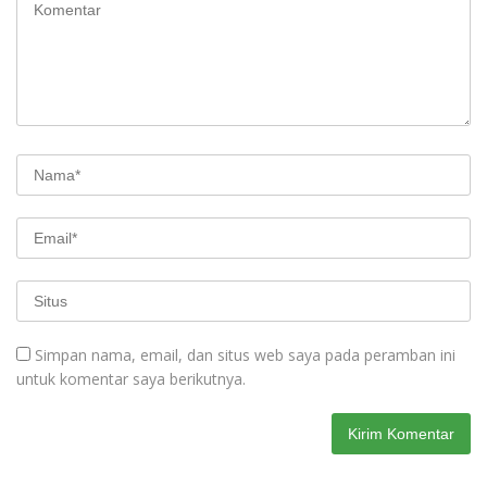
Simpan nama, email, dan situs web saya pada peramban ini
untuk komentar saya berikutnya.