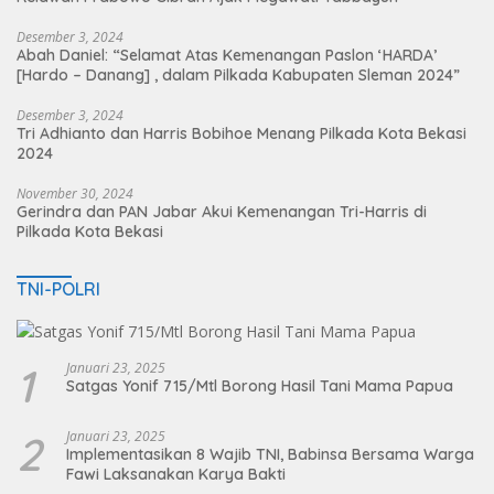
Desember 3, 2024
Abah Daniel: “Selamat Atas Kemenangan Paslon ‘HARDA’
[Hardo – Danang] , dalam Pilkada Kabupaten Sleman 2024”
Desember 3, 2024
Tri Adhianto dan Harris Bobihoe Menang Pilkada Kota Bekasi
2024
November 30, 2024
Gerindra dan PAN Jabar Akui Kemenangan Tri-Harris di
Pilkada Kota Bekasi
TNI-POLRI
1
Januari 23, 2025
Satgas Yonif 715/Mtl Borong Hasil Tani Mama Papua
2
Januari 23, 2025
Implementasikan 8 Wajib TNI, Babinsa Bersama Warga
Fawi Laksanakan Karya Bakti