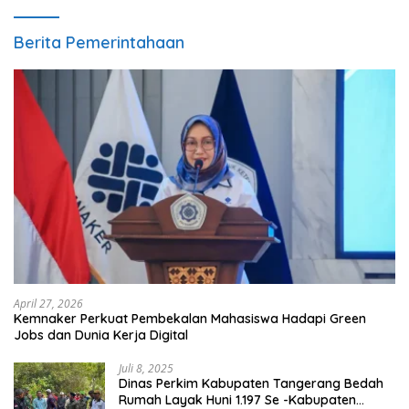
Berita Pemerintahaan
April 27, 2026
Kemnaker Perkuat Pembekalan Mahasiswa Hadapi Green
Jobs dan Dunia Kerja Digital
Juli 8, 2025
Dinas Perkim Kabupaten Tangerang Bedah
Rumah Layak Huni 1.197 Se -Kabupaten