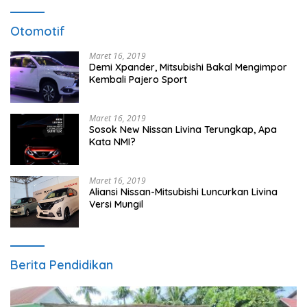
Otomotif
Maret 16, 2019
Demi Xpander, Mitsubishi Bakal Mengimpor
Kembali Pajero Sport
Maret 16, 2019
Sosok New Nissan Livina Terungkap, Apa
Kata NMI?
Maret 16, 2019
Aliansi Nissan-Mitsubishi Luncurkan Livina
Versi Mungil
Berita Pendidikan