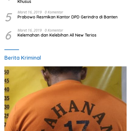
Khusus
5
Maret 16, 2019
0 Komentar
Prabowo Resmikan Kantor DPD Gerindra di Banten
6
Maret 16, 2019
0 Komentar
Kelemahan dan Kelebihan All New Terios
Berita Kriminal