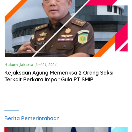
Hukum
,
Jakarta
Juni 21, 2024
Kejaksaan Agung Memeriksa 2 Orang Saksi
Terkait Perkara Impor Gula PT SMIP
Berita Pemerintahaan