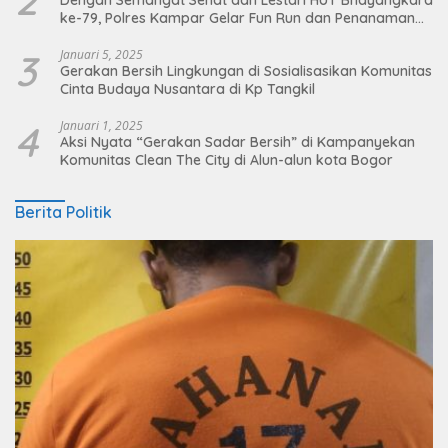
ke-79, Polres Kampar Gelar Fun Run dan Penanaman
Pohon
3
Januari 5, 2025
Gerakan Bersih Lingkungan di Sosialisasikan Komunitas
Cinta Budaya Nusantara di Kp Tangkil
4
Januari 1, 2025
Aksi Nyata “Gerakan Sadar Bersih” di Kampanyekan
Komunitas Clean The City di Alun-alun kota Bogor
Berita Politik