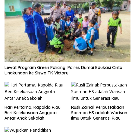
Lewat Program Green Policing, Polres Dumai Edukasi Cinta
Lingkungan ke Siswa TK Victory
Hari Pertama, Kapolda Riau
Rusli Zainal: Perpustakaan
Beri Keleluasaan Anggota
Soeman HS adalah Warisan
Antar Anak Sekolah
Ilmu untuk Generasi Riau