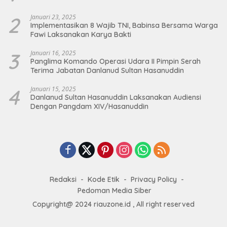
2
Januari 23, 2025
Implementasikan 8 Wajib TNI, Babinsa Bersama Warga
Fawi Laksanakan Karya Bakti
3
Januari 16, 2025
Panglima Komando Operasi Udara II Pimpin Serah
Terima Jabatan Danlanud Sultan Hasanuddin
4
Januari 15, 2025
Danlanud Sultan Hasanuddin Laksanakan Audiensi
Dengan Pangdam XIV/Hasanuddin
Redaksi
Kode Etik
Privacy Policy
Pedoman Media Siber
Copyright@ 2024 riauzone.id , All right reserved