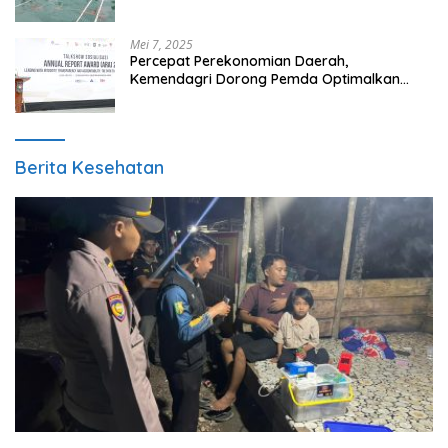
Mei 7, 2025
Percepat Perekonomian Daerah,
Kemendagri Dorong Pemda Optimalkan
BUMD
Berita Kesehatan