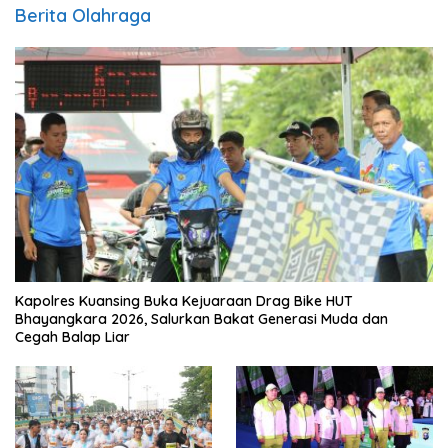
Berita Olahraga
Kapolres Kuansing Buka Kejuaraan Drag Bike HUT
Bhayangkara 2026, Salurkan Bakat Generasi Muda dan
Cegah Balap Liar