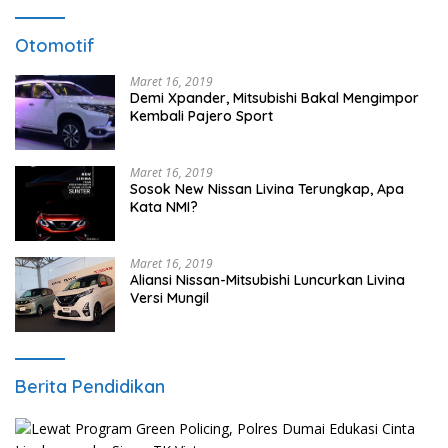
Otomotif
Maret 16, 2019
Demi Xpander, Mitsubishi Bakal Mengimpor
Kembali Pajero Sport
Maret 16, 2019
Sosok New Nissan Livina Terungkap, Apa
Kata NMI?
Maret 16, 2019
Aliansi Nissan-Mitsubishi Luncurkan Livina
Versi Mungil
Berita Pendidikan