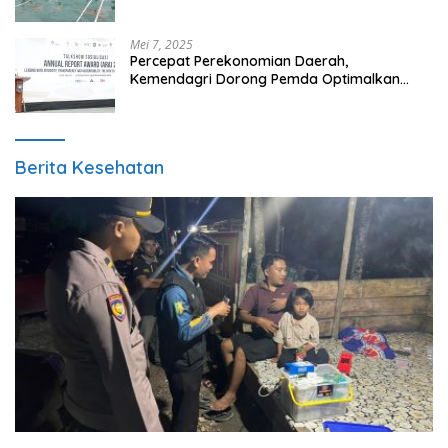
Mei 7, 2025
Percepat Perekonomian Daerah,
Kemendagri Dorong Pemda Optimalkan
BUMD
Berita Kesehatan