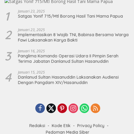
1
Januari 23, 2025
Satgas Yonif 715/Mtl Borong Hasil Tani Mama Papua
2
Januari 23, 2025
Implementasikan 8 Wajib TNI, Babinsa Bersama Warga
Fawi Laksanakan Karya Bakti
3
Januari 16, 2025
Panglima Komando Operasi Udara II Pimpin Serah
Terima Jabatan Danlanud Sultan Hasanuddin
4
Januari 15, 2025
Danlanud Sultan Hasanuddin Laksanakan Audiensi
Dengan Pangdam XIV/Hasanuddin
Redaksi
Kode Etik
Privacy Policy
Pedoman Media Siber