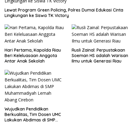
Lewat Program Green Policing, Polres Dumai Edukasi Cinta
Lingkungan ke Siswa TK Victory
Hari Pertama, Kapolda Riau
Rusli Zainal: Perpustakaan
Beri Keleluasaan Anggota
Soeman HS adalah Warisan
Antar Anak Sekolah
Ilmu untuk Generasi Riau
Wujudkan Pendidikan
Berkualitas, Tim Dosen UMC
Lakukan Abdimas di SMP
Muhammadiyah Lemah
Abang Cirebon