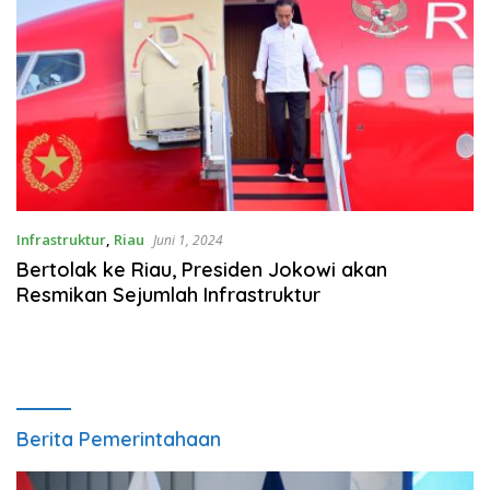
Infrastruktur
,
Riau
Juni 1, 2024
Bertolak ke Riau, Presiden Jokowi akan
Resmikan Sejumlah Infrastruktur
Berita Pemerintahaan