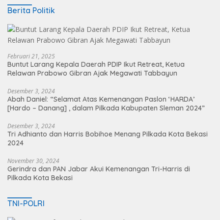
Berita Politik
Februari 21, 2025
Buntut Larang Kepala Daerah PDIP Ikut Retreat, Ketua
Relawan Prabowo Gibran Ajak Megawati Tabbayun
Desember 3, 2024
Abah Daniel: “Selamat Atas Kemenangan Paslon ‘HARDA’
[Hardo – Danang] , dalam Pilkada Kabupaten Sleman 2024”
Desember 3, 2024
Tri Adhianto dan Harris Bobihoe Menang Pilkada Kota Bekasi
2024
November 30, 2024
Gerindra dan PAN Jabar Akui Kemenangan Tri-Harris di
Pilkada Kota Bekasi
TNI-POLRI