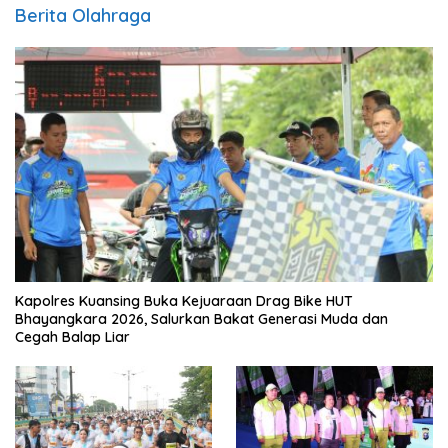
Berita Olahraga
Kapolres Kuansing Buka Kejuaraan Drag Bike HUT
Bhayangkara 2026, Salurkan Bakat Generasi Muda dan
Cegah Balap Liar