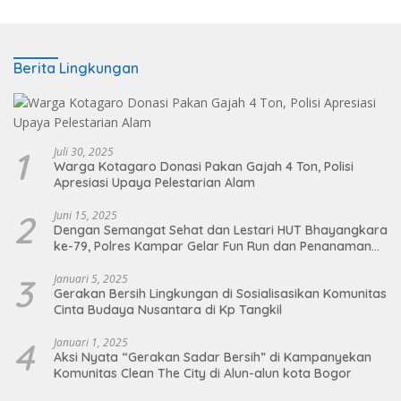
Berita Lingkungan
1
Juli 30, 2025
Warga Kotagaro Donasi Pakan Gajah 4 Ton, Polisi
Apresiasi Upaya Pelestarian Alam
2
Juni 15, 2025
Dengan Semangat Sehat dan Lestari HUT Bhayangkara
ke-79, Polres Kampar Gelar Fun Run dan Penanaman
Pohon
3
Januari 5, 2025
Gerakan Bersih Lingkungan di Sosialisasikan Komunitas
Cinta Budaya Nusantara di Kp Tangkil
4
Januari 1, 2025
Aksi Nyata “Gerakan Sadar Bersih” di Kampanyekan
Komunitas Clean The City di Alun-alun kota Bogor