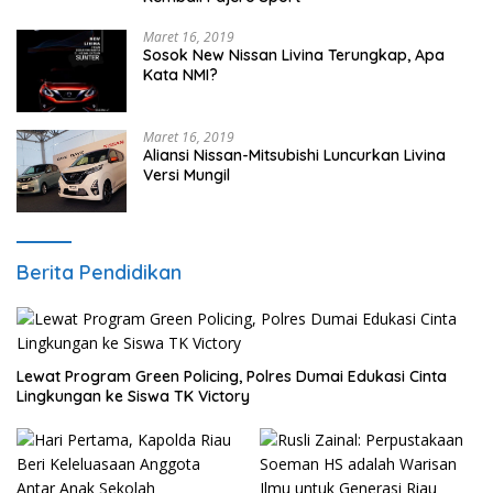
Maret 16, 2019
Sosok New Nissan Livina Terungkap, Apa
Kata NMI?
Maret 16, 2019
Aliansi Nissan-Mitsubishi Luncurkan Livina
Versi Mungil
Berita Pendidikan
Lewat Program Green Policing, Polres Dumai Edukasi Cinta
Lingkungan ke Siswa TK Victory