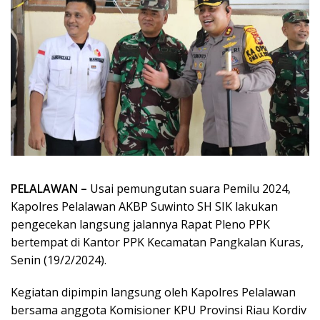
PELALAWAN –
Usai pemungutan suara Pemilu 2024,
Kapolres Pelalawan AKBP Suwinto SH SIK lakukan
pengecekan langsung jalannya Rapat Pleno PPK
bertempat di Kantor PPK Kecamatan Pangkalan Kuras,
Senin (19/2/2024).
Kegiatan dipimpin langsung oleh Kapolres Pelalawan
bersama anggota Komisioner KPU Provinsi Riau Kordiv