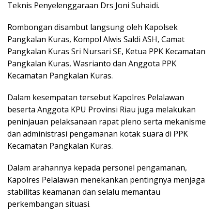
Teknis Penyelenggaraan Drs Joni Suhaidi.
Rombongan disambut langsung oleh Kapolsek
Pangkalan Kuras, Kompol Alwis Saldi ASH, Camat
Pangkalan Kuras Sri Nursari SE, Ketua PPK Kecamatan
Pangkalan Kuras, Wasrianto dan Anggota PPK
Kecamatan Pangkalan Kuras.
Dalam kesempatan tersebut Kapolres Pelalawan
beserta Anggota KPU Provinsi Riau juga melakukan
peninjauan pelaksanaan rapat pleno serta mekanisme
dan administrasi pengamanan kotak suara di PPK
Kecamatan Pangkalan Kuras.
Dalam arahannya kepada personel pengamanan,
Kapolres Pelalawan menekankan pentingnya menjaga
stabilitas keamanan dan selalu memantau
perkembangan situasi.