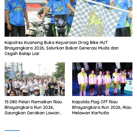
Kapolres Kuansing Buka Kejuaraan Drag Bike HUT
Bhayangkara 2026, Salurkan Bakat Generasi Muda dan
Cegah Balap Liar
15.080 Pelari Ramaikan Riau
Kapolda Flag Off Riau
Bhayangkara Run 2026,
Bhayangkara Run 2026, Riau
Gaungkan Gerakan Lawan
Melawan Karhutla
Karhutla