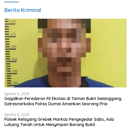
Berita Kriminal
Agustus 6, 2026
Gagalkan Peredaran Pil Ekstasi di Taman Bukit Gelanggang,
Satresnarkoba Polres Dumai Amankan Seorang Pria
Agustus 6, 2026
Polsek Kelayang Grebek Markas Pengegedar Sabu, Ada
Lubang Tanah Untuk Menyimpan Barang Bukti