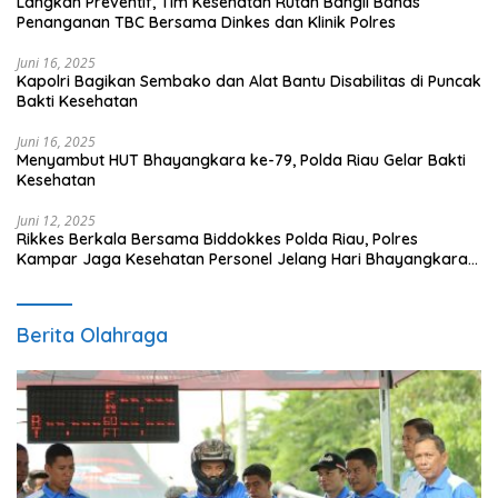
Langkah Preventif, Tim Kesehatan Rutan Bangil Bahas
Penanganan TBC Bersama Dinkes dan Klinik Polres
Juni 16, 2025
Kapolri Bagikan Sembako dan Alat Bantu Disabilitas di Puncak
Bakti Kesehatan
Juni 16, 2025
Menyambut HUT Bhayangkara ke-79, Polda Riau Gelar Bakti
Kesehatan
Juni 12, 2025
Rikkes Berkala Bersama Biddokkes Polda Riau, Polres
Kampar Jaga Kesehatan Personel Jelang Hari Bhayangkara
ke-79
Berita Olahraga