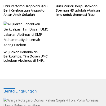
Hari Pertama, Kapolda Riau
Rusli Zainal: Perpustakaan
Beri Keleluasaan Anggota
Soeman HS adalah Warisan
Antar Anak Sekolah
Ilmu untuk Generasi Riau
Wujudkan Pendidikan
Berkualitas, Tim Dosen UMC
Lakukan Abdimas di SMP
Muhammadiyah Lemah
Abang Cirebon
Berita Lingkungan