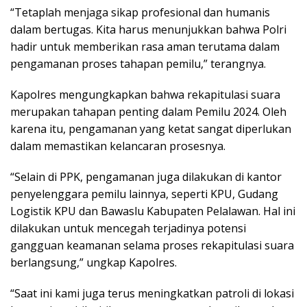
“Tetaplah menjaga sikap profesional dan humanis
dalam bertugas. Kita harus menunjukkan bahwa Polri
hadir untuk memberikan rasa aman terutama dalam
pengamanan proses tahapan pemilu,” terangnya.
Kapolres mengungkapkan bahwa rekapitulasi suara
merupakan tahapan penting dalam Pemilu 2024. Oleh
karena itu, pengamanan yang ketat sangat diperlukan
dalam memastikan kelancaran prosesnya.
“Selain di PPK, pengamanan juga dilakukan di kantor
penyelenggara pemilu lainnya, seperti KPU, Gudang
Logistik KPU dan Bawaslu Kabupaten Pelalawan. Hal ini
dilakukan untuk mencegah terjadinya potensi
gangguan keamanan selama proses rekapitulasi suara
berlangsung,” ungkap Kapolres.
“Saat ini kami juga terus meningkatkan patroli di lokasi