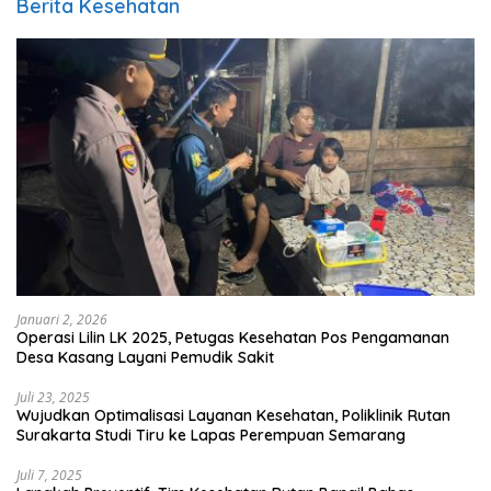
Berita Kesehatan
Januari 2, 2026
Operasi Lilin LK 2025, Petugas Kesehatan Pos Pengamanan
Desa Kasang Layani Pemudik Sakit
Juli 23, 2025
Wujudkan Optimalisasi Layanan Kesehatan, Poliklinik Rutan
Surakarta Studi Tiru ke Lapas Perempuan Semarang
Juli 7, 2025