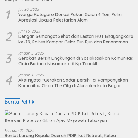
1
Juli 30, 2025
Warga Kotagaro Donasi Pakan Gajah 4 Ton, Polisi
Apresiasi Upaya Pelestarian Alam
2
Juni 15, 2025
Dengan Semangat Sehat dan Lestari HUT Bhayangkara
ke-79, Polres Kampar Gelar Fun Run dan Penanaman
Pohon
3
Januari 5, 2025
Gerakan Bersih Lingkungan di Sosialisasikan Komunitas
Cinta Budaya Nusantara di Kp Tangkil
4
Januari 1, 2025
Aksi Nyata “Gerakan Sadar Bersih” di Kampanyekan
Komunitas Clean The City di Alun-alun kota Bogor
Berita Politik
Februari 21, 2025
Buntut Larang Kepala Daerah PDIP Ikut Retreat, Ketua