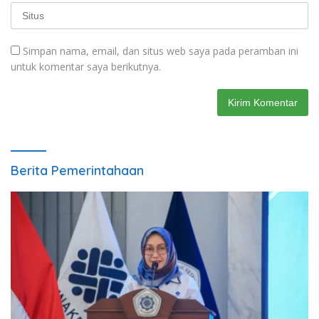
Simpan nama, email, dan situs web saya pada peramban ini
untuk komentar saya berikutnya.
Berita Pemerintahaan