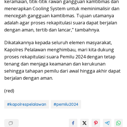
keramaian, titik-titik rawan gangguan kamtibmas dan
menerapkan Cooling System untuk meminimalisir dan
mencegah gangguan kamtibmas. Tujuan utamanya
adalah agar proses rekapitulasi suara dapat berjalan
dengan aman, tertib dan lancar,” tambahnya.
Dikatakannya kepada seluruh elemen masyarakat,
Kapolres Pelalawan menghimbau, mari kita dukung
proses rekapitulasi suara Pemilu 2024 dengan tetap
tenang dan menjaga keamanan dan kerukunan
sehingga tahapan pemilu dari awal hingga akhir dapat
berjalan dengan aman.
(red)
#kapolrespelalawan
#pemilu2024